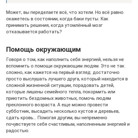
Может, вы переделаете всё, что хотели. Но всё равно
окажетесь в состоянии, когда баки пусты. Как
принимать решения, когда утомлённый мозг
отказывается работать?
Помощь окружающим
Говоря о том, как наполнить себя энергией, нельзя не
вспомнить о помощи окружающим людям. Это не так
сложно, как кажется на первый взгляд: достаточно
просто выслушать лучшего друга, который находится в
сложной жизненной ситуации, порадовать детей,
которые лишены семейного тепла, покормить или
приютить бездомных животных, помочь людям
преклонного возраста. А еще можно провести
субботник, высадить несколько кустов и деревьев,
сдать кровь… Помогая другим, вы непременно
почувствуете себя счастливым, наполненным энергией и
радостью.