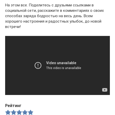
На этом все. Поделитесь с друзьями ссылками в
социальной сети, расскажите в комментариях о своих
способах заряда бодростью на весь день. Всем
хорошего настроения и радостных улыбок, до новой
встречи!
Рейтинг