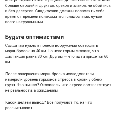
больше овощей и фруктов, орехов и злаков, не обойтись
и без десертов. Сладкоежки должны позволять себе
время от времени полакомиться сладостями, лучше
всего натуральными.
Будьте оптимистами
Солдатам нужно в полном вооружении совершить
марш‑бросок на 40 км. Но некоторым сказали, что
дистанция равна 30 км. Другим — что идти придётся 60
км.
После завершения марш‑броска исследователи
измерили уровень гормонов стресса в крови у обеих
групп. Что вышло? Оказалось, что стресс соответствует
не реальности, а ожиданиям.
Какой делаем вывод? Все получают то, на что
рассчитывают.