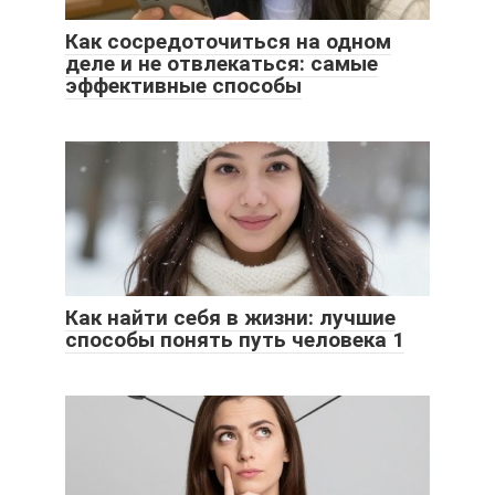
Как сосредоточиться на одном
деле и не отвлекаться: самые
эффективные способы
Как найти себя в жизни: лучшие
способы понять путь человека 1