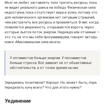
Мозг не любит заставлять тело тратить ресурсы, пока
не видит реального шанса на победу. Физическая сила
недоступна, пока отсутствует вера в успех, потому что
для человеческого организма нет ситуации страшней,
чем растратить все ресурсы и провалиться. В миг, когда
появляется уверенность, открываются ворота, через
которые льётся поток энергии. Надежда или отчаяние —
это то, на что мы себя программируем, говорят авторы
книги «Максимальная сила мозга».
У оптимистов больше энергии. У пессимистов
больше стресса. Всё зависит не от объективных
обстоятельств, а от точки зрения на них.
Зарядились позитивом? Хорошо. Но, может быть, пора
переделать кучу всего? Что для этого нужно?
Уединение