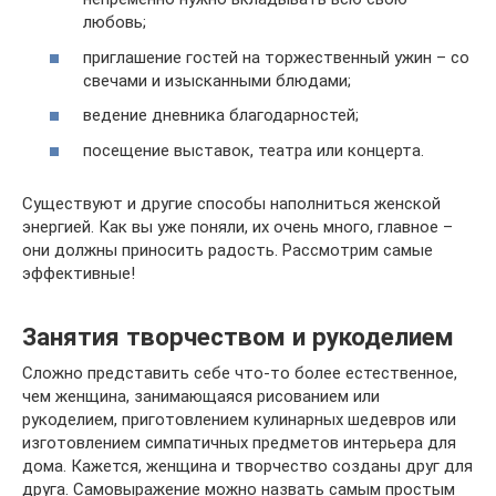
любовь;
приглашение гостей на торжественный ужин – со
свечами и изысканными блюдами;
ведение дневника благодарностей;
посещение выставок, театра или концерта.
Существуют и другие способы наполниться женской
энергией. Как вы уже поняли, их очень много, главное –
они должны приносить радость. Рассмотрим самые
эффективные!
Занятия творчеством и рукоделием
Сложно представить себе что-то более естественное,
чем женщина, занимающаяся рисованием или
рукоделием, приготовлением кулинарных шедевров или
изготовлением симпатичных предметов интерьера для
дома. Кажется, женщина и творчество созданы друг для
друга. Самовыражение можно назвать самым простым