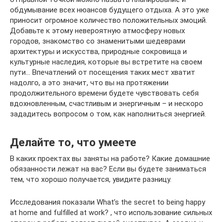
обдумывание всех нюансов будущего отдыха. А это уже
приносит огромное количество положительных эмоций.
Добавьте к этому невероятную атмосферу новых
городов, знакомство со знаменитыми шедеврами
архитектуры и искусства, природные сокровища и
культурные наследия, которые вы встретите на своем
пути… Впечатлений от посещения таких мест хватит
надолго, а это значит, что вы на протяжении
продолжительного времени будете чувствовать себя
вдохновленным, счастливым и энергичным – и нескоро
зададитесь вопросом о том, как наполниться энергией.
Делайте то, что умеете
В каких проектах вы заняты на работе? Какие домашние
обязанности лежат на вас? Если вы будете заниматься
тем, что хорошо получается, увидите разницу.
Исследования показали What’s the secret to being happy
at home and fulfilled at work? , что использование сильных