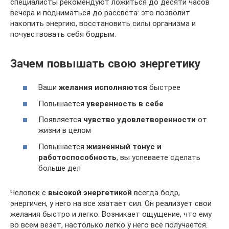
специалисты рекомендуют ложиться до десяти часов
вечера и подниматься до рассвета: это позволит
накопить энергию, восстановить силы организма и
почувствовать себя бодрым.
Зачем повышать свою энергетику
Ваши
желания исполняются
быстрее
Повышается
уверенность в себе
Появляется
чувство удовлетворенности
от
жизни в целом
Повышается
жизненный тонус и
работоспособность
, вы успеваете сделать
больше дел
Человек с
высокой энергетикой
всегда бодр,
энергичен, у него на все хватает сил. Он реализует свои
желания быстро и легко. Возникает ощущение, что ему
во всем везет, настолько легко у него всё получается.