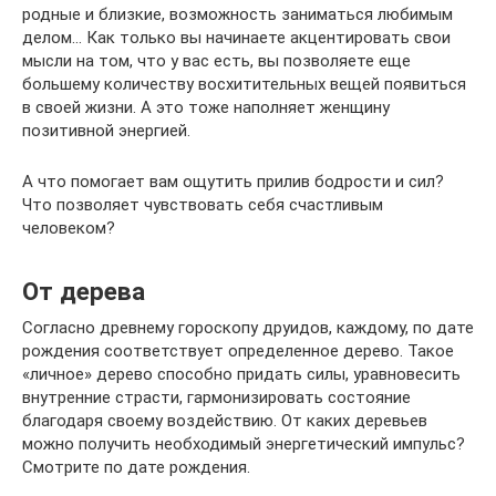
родные и близкие, возможность заниматься любимым
делом… Как только вы начинаете акцентировать свои
мысли на том, что у вас есть, вы позволяете еще
большему количеству восхитительных вещей появиться
в своей жизни. А это тоже наполняет женщину
позитивной энергией.
А что помогает вам ощутить прилив бодрости и сил?
Что позволяет чувствовать себя счастливым
человеком?
От дерева
Согласно древнему гороскопу друидов, каждому, по дате
рождения соответствует определенное дерево. Такое
«личное» дерево способно придать силы, уравновесить
внутренние страсти, гармонизировать состояние
благодаря своему воздействию. От каких деревьев
можно получить необходимый энергетический импульс?
Смотрите по дате рождения.