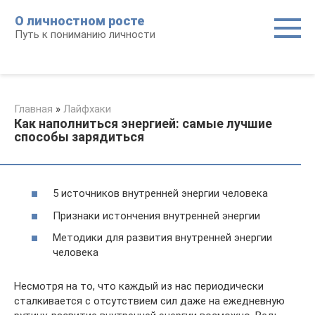
Перейти
О личностном росте
к
Путь к пониманию личности
контенту
Главная
»
Лайфхаки
Как наполниться энергией: самые лучшие
способы зарядиться
5 источников внутренней энергии человека
Признаки истончения внутренней энергии
Методики для развития внутренней энергии
человека
Несмотря на то, что каждый из нас периодически
сталкивается с отсутствием сил даже на ежедневную