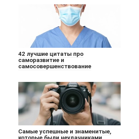
42 лучшие цитаты про
саморазвитие и
самосовершенствование
Самые успешные и знаменитые,
которые были неудачниками