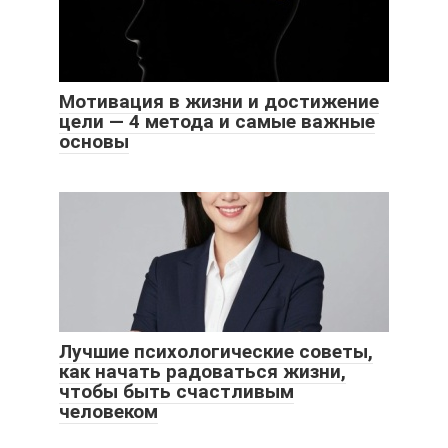
Мотивация в жизни и достижение
цели — 4 метода и самые важные
основы
Лучшие психологические советы,
как начать радоваться жизни,
чтобы быть счастливым
человеком