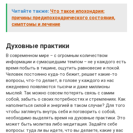
Читайте также:
Что такое ипохондрия:
причины предипохондрического состояния,
симптомы и лечение
Духовные практики
В современном мире – с огромным количеством
информации и сумасшедшим темпом – не у каждого есть
время побыть в тишине, ощутить равновесие и покой.
Человек постоянно куда-то бежит, решает какие-то
вопросы, что-то делает, в голове у каждого из нас
ежедневно появляются тысячи и даже миллионы
мыслей. Так можно совсем потерять связь с самим
собой, забыть о своих потребностях и стремлениях. Как
наполниться силой и энергией в таком случае? Для того
чтобы заглянуть внутрь себя и поговорить с собой,
необходимо выделять время на духовные практики. Это
может быть молитва либо медитация. Задайте себе
вопросы: туда ли вы идете, что вы делаете, какие у вас