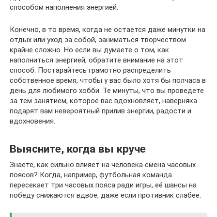
способом наполнения энергией.
Конечно, в то время, когда не остается даже минутки на
отдых или уход за собой, заниматься творчеством
крайне сложно. Но если вы думаете о том, как
наполниться энергией, обратите внимание на этот
способ. Постарайтесь грамотно распределить
собственное время, чтобы у вас было хотя бы полчаса в
день для любимого хобби. Те минуты, что вы проведете
за тем занятием, которое вас вдохновляет, наверняка
подарят вам невероятный прилив энергии, радости и
вдохновения.
Выясните, когда вы круче
Знаете, как сильно влияет на человека смена часовых
поясов? Когда, например, футбольная команда
пересекает три часовых пояса ради игры, её шансы на
победу снижаются вдвое, даже если противник слабее.