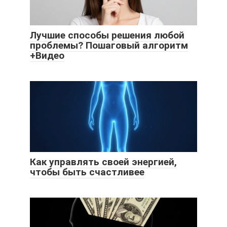
Лучшие способы решения любой
проблемы? Пошаговый алгоритм
+Видео
Как управлять своей энергией,
чтобы быть счастливее