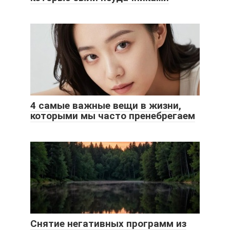
4 самые важные вещи в жизни,
которыми мы часто пренебрегаем
Снятие негативных программ из