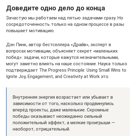
Доведите одно дело до конца
Зачастую мы работаем над пятью задачами сразу. Но
сосредоточенность только на одном процессе в разы
повышает мотивацию.
Дэн Пинк, автор бестселлера «Драйв», эксперт в
вопросах мотивации, объясняет секрет «маленьких
побед»: задачи, которые кажутся незначительными,
могут заметно влиять на наше состояние. Наука только
подтверждает The Progress Principle: Using Small Wins to
Ignite Joy, Engagement, and Creativity at Work это.
Внутренняя энергия возрастает или убывает в
зависимости от того, насколько продвинулись
вперёд проекты, даже маленькие. Скромные
победы оказывают неожиданно сильный
положительный эффект, а мелкие проигрыши —
наоборот, отрицательный.