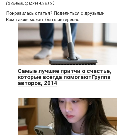
(
2
оценки, среднее
4.5
из
5
)
Понравилась статья? Поделиться с друзьями:
Вам также может быть интересно
Самые лучшие притчи о счастье,
которые всегда помогаютГруппа
авторов, 2014