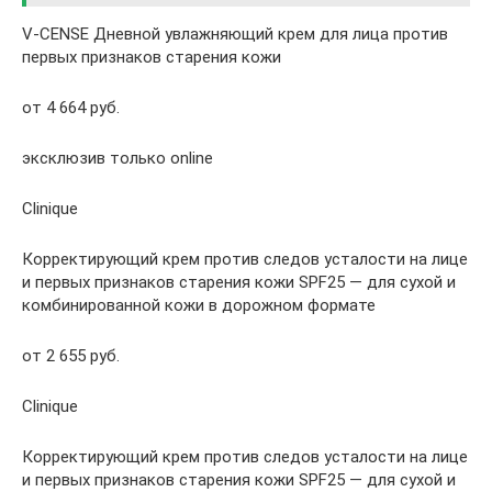
V-CENSE Дневной увлажняющий крем для лица против
первых признаков старения кожи
от 4 664 руб.
эксклюзив только online
Clinique
Корректирующий крем против следов усталости на лице
и первых признаков старения кожи SPF25 — для сухой и
комбинированной кожи в дорожном формате
от 2 655 руб.
Clinique
Корректирующий крем против следов усталости на лице
и первых признаков старения кожи SPF25 — для сухой и