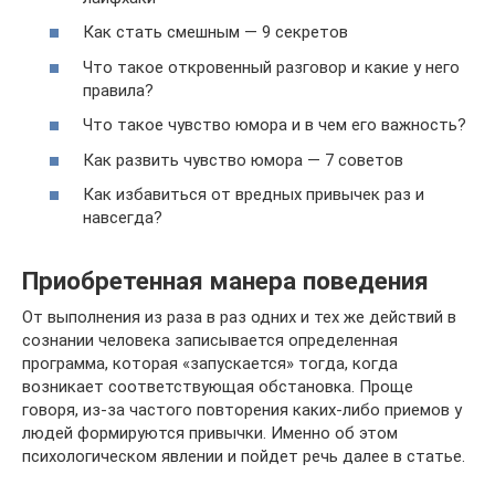
Как стать смешным — 9 секретов
Что такое откровенный разговор и какие у него
правила?
Что такое чувство юмора и в чем его важность?
Как развить чувство юмора — 7 советов
Как избавиться от вредных привычек раз и
навсегда?
Приобретенная манера поведения
От выполнения из раза в раз одних и тех же действий в
сознании человека записывается определенная
программа, которая «запускается» тогда, когда
возникает соответствующая обстановка. Проще
говоря, из-за частого повторения каких-либо приемов у
людей формируются привычки. Именно об этом
психологическом явлении и пойдет речь далее в статье.