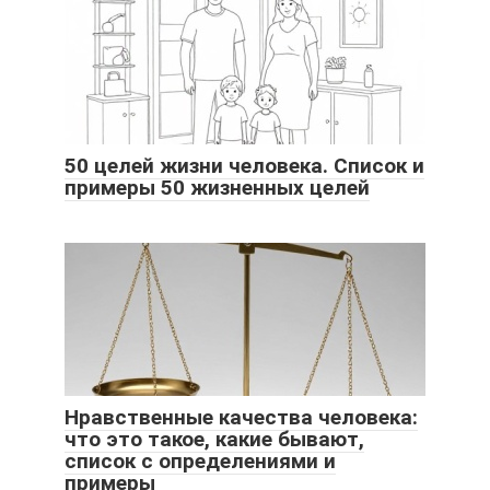
50 целей жизни человека. Список и
примеры 50 жизненных целей
Нравственные качества человека:
что это такое, какие бывают,
список с определениями и
примеры