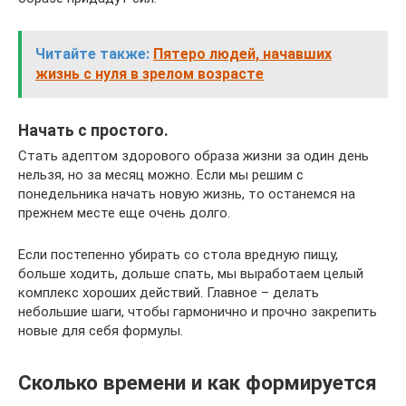
Читайте также:
Пятеро людей, начавших
жизнь с нуля в зрелом возрасте
Начать с простого.
Стать адептом здорового образа жизни за один день
нельзя, но за месяц можно. Если мы решим с
понедельника начать новую жизнь, то останемся на
прежнем месте еще очень долго.
Если постепенно убирать со стола вредную пищу,
больше ходить, дольше спать, мы выработаем целый
комплекс хороших действий. Главное – делать
небольшие шаги, чтобы гармонично и прочно закрепить
новые для себя формулы.
Сколько времени и как формируется