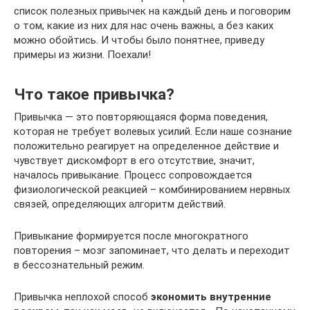
список полезных привычек на каждый день и поговорим
о том, какие из них для нас очень важны, а без каких
можно обойтись. И чтобы было понятнее, приведу
примеры из жизни. Поехали!
Что такое привычка?
Привычка — это повторяющаяся форма поведения,
которая не требует волевых усилий. Если наше сознание
положительно реагирует на определенное действие и
чувствует дискомфорт в его отсутствие, значит,
началось привыкание. Процесс сопровождается
физиологической реакцией – комбинированием нервных
связей, определяющих алгоритм действий.
Привыкание формируется после многократного
повторения – мозг запоминает, что делать и переходит
в бессознательный режим.
Привычка неплохой способ
экономить внутренние