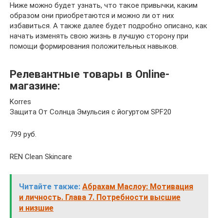
Ниже можно будет узнать, что такое привычки, каким
образом они приобретаются и можно ли от них
избавиться. А также далее будет подробно описано, как
начать изменять свою жизнь в лучшую сторону при
помощи формирования положительных навыков.
Релевантные товары в Online-
магазине:
Korres
Защита От Солнца Эмульсия с йогуртом SPF20
799 руб.
REN Clean Skincare
Читайте также:
Абрахам Маслоу: Мотивация
и личность. Глава 7. Потребности высшие
и низшие