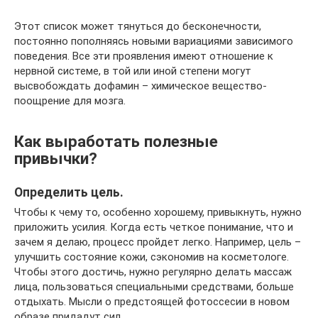
Этот список может тянуться до бесконечности,
постоянно пополняясь новыми вариациями зависимого
поведения. Все эти проявления имеют отношение к
нервной системе, в той или иной степени могут
высвобождать дофамин – химическое вещество-
поощрение для мозга.
Как выработать полезные
привычки?
Определить цель.
Чтобы к чему то, особенно хорошему, привыкнуть, нужно
приложить усилия. Когда есть четкое понимание, что и
зачем я делаю, процесс пройдет легко. Например, цель –
улучшить состояние кожи, сэкономив на косметологе.
Чтобы этого достичь, нужно регулярно делать массаж
лица, пользоваться специальными средствами, больше
отдыхать. Мысли о предстоящей фотоссесии в новом
образе придадут сил.