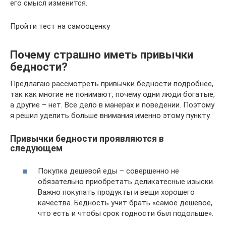
его смысл изменится.
Пройти тест на самооценку
Почему страшно иметь привычки
бедности?
Предлагаю рассмотреть привычки бедности подробнее,
так как многие не понимают, почему одни люди богатые,
а другие – нет. Все дело в манерах и поведении. Поэтому
я решил уделить больше внимания именно этому пункту.
Привычки бедности проявляются в
следующем
Покупка дешевой еды – совершенно не
обязательно приобретать деликатесные изыски.
Важно покупать продукты и вещи хорошего
качества. Бедность учит брать «самое дешевое,
что есть и чтобы срок годности был подольше».