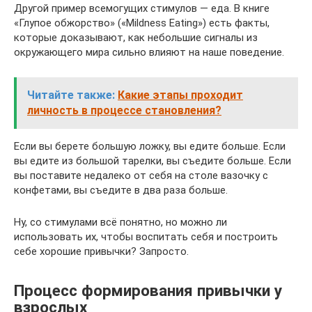
Другой пример всемогущих стимулов — еда. В книге
«Глупое обжорство» («Mildness Eating») есть факты,
которые доказывают, как небольшие сигналы из
окружающего мира сильно влияют на наше поведение.
Читайте также:
Какие этапы проходит
личность в процессе становления?
Если вы берете большую ложку, вы едите больше. Если
вы едите из большой тарелки, вы съедите больше. Если
вы поставите недалеко от себя на столе вазочку с
конфетами, вы съедите в два раза больше.
Ну, со стимулами всё понятно, но можно ли
использовать их, чтобы воспитать себя и построить
себе хорошие привычки? Запросто.
Процесс формирования привычки у
взрослых