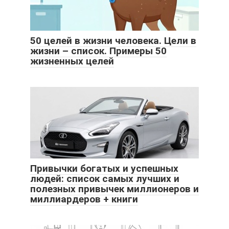
50 целей в жизни человека. Цели в
жизни – список. Примеры 50
жизненных целей
Привычки богатых и успешных
людей: список самых лучших и
полезных привычек миллионеров и
миллиардеров + книги