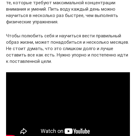
те, которые требуют максимальной концентрации
внимания и умений. Пить воду каждый день можно
научиться в несколько раз быстрее, чем выполнять
физические упражнения.
Чтобы полюбить себя и научиться вести правильный
образ жизни, может понадобиться и несколько месяцев.
Не стоит думать, что это слишком долго и лучше
оставить все как есть. Нужно упорно и постепенно идти
к поставленной цели.