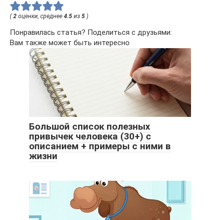
(
2
оценки, среднее
4.5
из
5
)
Понравилась статья? Поделиться с друзьями:
Вам также может быть интересно
Большой список полезных
привычек человека (30+) с
описанием + примеры с ними в
жизни