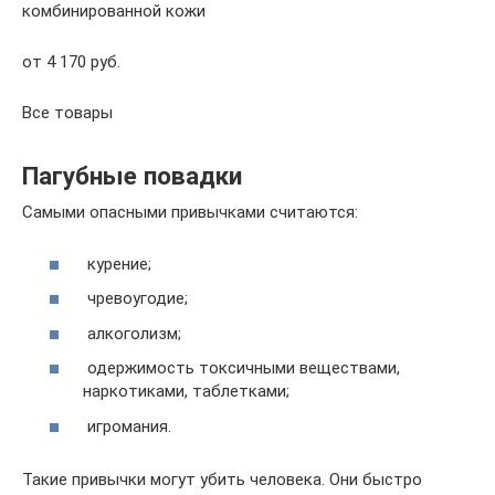
комбинированной кожи
от 4 170 руб.
Все товары
Пагубные повадки
Самыми опасными привычками считаются:
курение;
чревоугодие;
алкоголизм;
одержимость токсичными веществами,
наркотиками, таблетками;
игромания.
Такие привычки могут убить человека. Они быстро