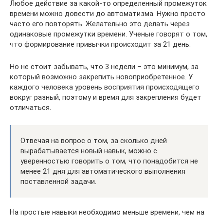
Любое действие за какой-то определенный промежуток
времени можно довести до автоматизма. Нужно просто
часто его повторять. Желательно это делать через
одинаковые промежутки времени. Ученые говорят о том,
что формирование привычки происходит за 21 день.
Но не стоит забывать, что 3 недели – это минимум, за
который возможно закрепить новоприобретенное. У
каждого человека уровень восприятия происходящего
вокруг разный, поэтому и время для закрепления будет
отличаться.
Отвечая на вопрос о том, за сколько дней
вырабатывается новый навык, можно с
уверенностью говорить о том, что понадобится не
менее 21 дня для автоматического выполнения
поставленной задачи.
На простые навыки необходимо меньше времени, чем на