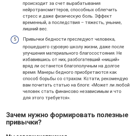
происходит за счет вырабатывания
нейротрансмиттеров, способных облегчить
стресс и даже физическую боль. Эффект
временный, а последствия – тяжесть, уныние,
лишний вес.
Привычки бедности преследуют человека,
прошедшего суровую школу жизни, даже после
улучшения материального благосостояния. Не
избавившись от них, разбогатевший «нищий»
вряд ли останется благополучным на долгое
время. Манеры бедного приобретаются как
способ борьбы со страхом. Кстати, рекомендую
вам почитать статью на блоге: «Может ли любой
человек стать финансово независимым и что
для этого требуется».
Зачем нужно формировать полезные
привычки?