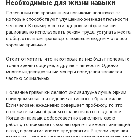
Необходимые для жизни навыки
Полезными или правильными навыками называют те,
которые способствуют улучшению жизнедеятельности
человека. К примеру, вести здоровый образ жизни,
рационально использовать режим труда, уступать места
в общественном транспорте пожилым людям – это все
хорошие привычки.
Стоит отметить, что некоторые из них будут полезны с
точки зрения социума, а другие – личности. Однако
многие индивидуальные манеры поведения являются
частью социальных.
Полезные привычки делают индивидуума лучше. Ярким
примером является ведение активного образа жизни.
Если человек ежедневно совершает пробежку, то это
положительным образом отразится на его здоровье.
Когда он привык добросовестно выполнять свою
работу, то повышает свой авторитет и вносит значащий
вклад в развитие своего предприятия. В целом хорошая