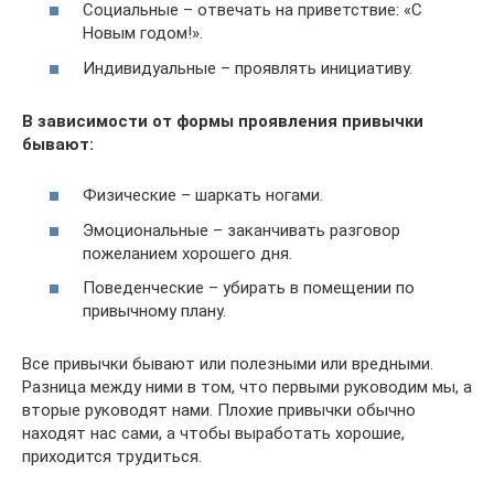
Социальные – отвечать на приветствие: «С
Новым годом!».
Индивидуальные – проявлять инициативу.
В зависимости от формы проявления привычки
бывают:
Физические – шаркать ногами.
Эмоциональные – заканчивать разговор
пожеланием хорошего дня.
Поведенческие – убирать в помещении по
привычному плану.
Все привычки бывают или полезными или вредными.
Разница между ними в том, что первыми руководим мы, а
вторые руководят нами. Плохие привычки обычно
находят нас сами, а чтобы выработать хорошие,
приходится трудиться.