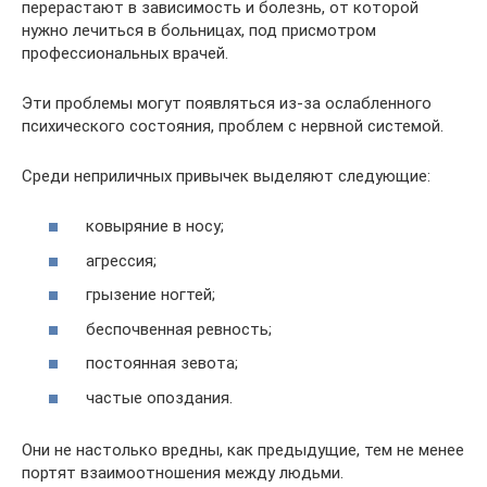
перерастают в зависимость и болезнь, от которой
нужно лечиться в больницах, под присмотром
профессиональных врачей.
Эти проблемы могут появляться из-за ослабленного
психического состояния, проблем с нервной системой.
Среди неприличных привычек выделяют следующие:
ковыряние в носу;
агрессия;
грызение ногтей;
беспочвенная ревность;
постоянная зевота;
частые опоздания.
Они не настолько вредны, как предыдущие, тем не менее
портят взаимоотношения между людьми.