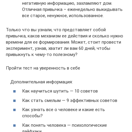
негативную информацию, захламляют дом.
Отличная привычка – еженедельно выкидывать
все старое, ненужное, использованное.
Только что вы узнали, что представляет собой
привычка, каков механизм ее действия и сколько нужно
времени для ее формирования. Может, стоит провести
эксперимент, узнав, хватит ли вам 60 дней, чтобы
привыкнуть к чему-то полезному?
Пройти тест на уверенность в себе
Дополнительная информация:
Как научиться шутить — 10 советов
Как стать смелым — 9 эффективных советов
Как узнать все о человеке и какие есть
способы?
Как понять человека — психологические
лайфхаки