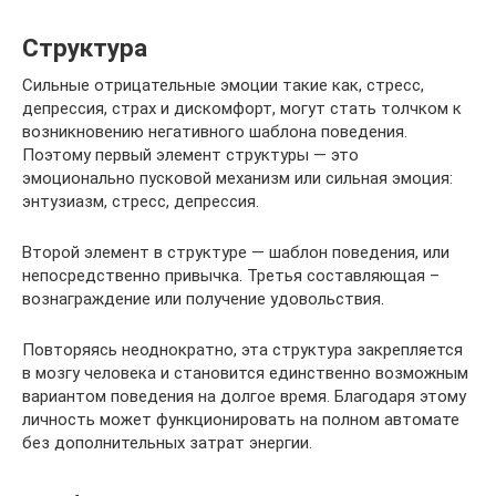
Структура
Сильные отрицательные эмоции такие как, стресс,
депрессия, страх и дискомфорт, могут стать толчком к
возникновению негативного шаблона поведения.
Поэтому первый элемент структуры — это
эмоционально пусковой механизм или сильная эмоция:
энтузиазм, стресс, депрессия.
Второй элемент в структуре — шаблон поведения, или
непосредственно привычка. Третья составляющая –
вознаграждение или получение удовольствия.
Повторяясь неоднократно, эта структура закрепляется
в мозгу человека и становится единственно возможным
вариантом поведения на долгое время. Благодаря этому
личность может функционировать на полном автомате
без дополнительных затрат энергии.