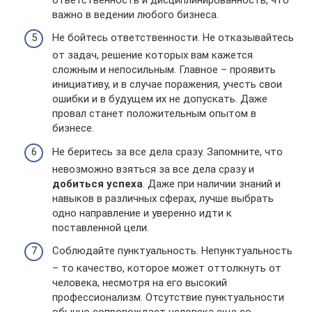
важно в ведении любого бизнеса.
Не бойтесь ответственности. Не отказывайтесь
от задач, решение которых вам кажется
сложным и непосильным. Главное – проявить
инициативу, и в случае поражения, учесть свои
ошибки и в будущем их не допускать. Даже
провал станет положительным опытом в
бизнесе.
Не беритесь за все дела сразу. Запомните, что
невозможно взяться за все дела сразу и
добиться успеха
. Даже при наличии знаний и
навыков в различных сферах, лучше выбрать
одно направление и уверенно идти к
поставленной цели.
Соблюдайте пунктуальность. Непунктуальность
– то качество, которое может оттолкнуть от
человека, несмотря на его высокий
профессионализм. Отсутствие пунктуальности