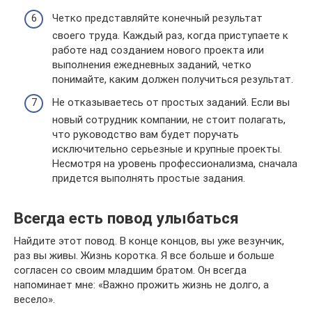
Четко представляйте конечный результат
своего труда. Каждый раз, когда приступаете к
работе над созданием нового проекта или
выполнения ежедневных заданий, четко
понимайте, каким должен получиться результат.
Не отказываетесь от простых заданий. Если вы
новый сотрудник компании, не стоит полагать,
что руководство вам будет поручать
исключительно серьезные и крупные проекты.
Несмотря на уровень профессионализма, сначала
придется выполнять простые задания.
Всегда есть повод улыбаться
Найдите этот повод. В конце концов, вы уже везунчик,
раз вы живы. Жизнь коротка. Я все больше и больше
согласен со своим младшим братом. Он всегда
напоминает мне: «Важно прожить жизнь не долго, а
весело».