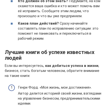
Кто должен об этом знать?
Подумайте, на ком
скажется ваша ошибка и кто может помочь вам
её исправить. Сообщите этим людям, что
произошло и что вы уже предприняли.
Каков план действий?
Сразу начинайте
составлять план по исправлению ситуации: это
поможет не паниковать и переключиться в
рабочий режим.
Лучшие книги об успехе известных
людей
Если вы интересуетесь,
как добиться успеха в жизни
,
бизнесе, стать богатым человеком, обратите внимание
на такие книги:
Генри Форд. «Моя жизнь, мои достижения».
Автор делится историей своей жизни, взглядами
на управление бизнесом, предпринимательскими
идеями.