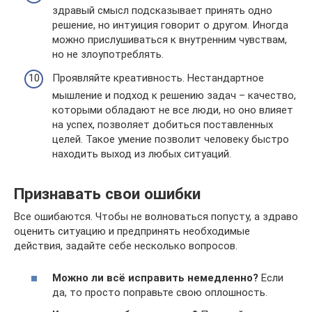
здравый смысл подсказывает принять одно
решение, но интуиция говорит о другом. Иногда
можно прислушиваться к внутренним чувствам,
но не злоупотреблять.
Проявляйте креативность. Нестандартное
мышление и подход к решению задач – качество,
которыми обладают не все люди, но оно влияет
на успех, позволяет добиться поставленных
целей. Такое умение позволит человеку быстро
находить выход из любых ситуаций.
Признавать свои ошибки
Все ошибаются. Чтобы не волноваться попусту, а здраво
оценить ситуацию и предпринять необходимые
действия, задайте себе несколько вопросов.
Можно ли всё исправить немедленно?
Если
да, то просто поправьте свою оплошность.