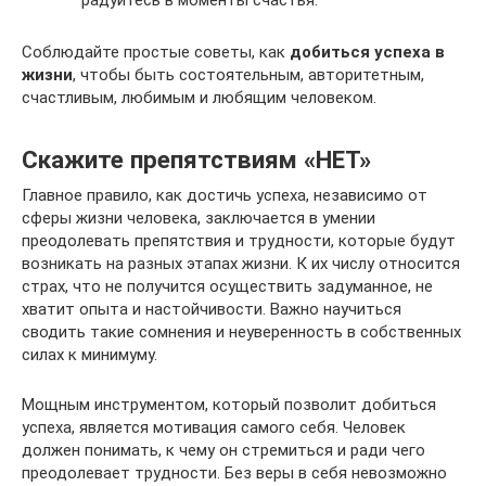
Соблюдайте простые советы, как
добиться успеха в
жизни
, чтобы быть состоятельным, авторитетным,
счастливым, любимым и любящим человеком.
Скажите препятствиям «НЕТ»
Главное правило, как достичь успеха, независимо от
сферы жизни человека, заключается в умении
преодолевать препятствия и трудности, которые будут
возникать на разных этапах жизни. К их числу относится
страх, что не получится осуществить задуманное, не
хватит опыта и настойчивости. Важно научиться
сводить такие сомнения и неуверенность в собственных
силах к минимуму.
Мощным инструментом, который позволит добиться
успеха, является мотивация самого себя. Человек
должен понимать, к чему он стремиться и ради чего
преодолевает трудности. Без веры в себя невозможно