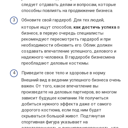
следует отдавать делам и вопросам, которые
способны повлиять на продвижение бизнеса.
Обновите свой гардероб. Для тех людей,
которые ищут способов,
как достичь успеха
в
бизнесе, в первую очередь специалисты
рекомендуют пересмотреть гардероб и при
необходимости обновить его. Облик должен
создавать впечатление успешного, делового и
надежного человека. В гардеробе бизнесмена
преобладают деловые костюмы.
Приведите свое тело и здоровье в норму.
Внешний вид в ведении успешного бизнеса очень
важен. От того, какое впечатление вы
произведете на деловых партнеров, во многом
зависит будущее компании. Не получиться
добиться нужного эффекта даже от самого
дорогого костюма, если под ним будет
скрываться большой живот. Подтянутая
спортивная фигура указывает на
ответственность и дисциплинированность, что