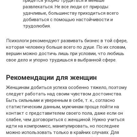
придется упорно трудиться и меньше
развлекаться. Не все люди от природы
удачливые, большинству приходиться всего
добиваться с помощью настойчивости и
трудолюбия.
Психологи рекомендуют развивать бизнес в той сфере,
которая человеку больше всего по душе. По их словам,
вершин можно достичь лишь при условии, что любишь
свое дело и упорно трудишься в выбранной сфере.
Рекомендации для женщин
Женщинам добиться успеха особенно тяжело, поэтому
следует работать над своим чувством достоинства.
Быть сильными и уверенным в себе, т. к., согласно
статистическим данным, мужчинам проще пойти на
контакт с представителем своего пола, даже если он
слабее, чем договориться с женщиной. Нужно учиться
идти на компромисс, манипулировать, но последнее
можно использовать только в крайних случаях. Для