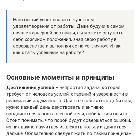
Настоящий успех связан с чувством
удовлетворения от работы. Даже будучи в самом
начале карьерной лестницы, вы можете ощущать
себя хозяином положения, зная свою работу в
совершенстве и выполняя ее на «отлично». Итак,
как стать успешным на работе?
Основные моменты и принципы
Достижение успеха –
непростая задача, которая
требует от человека усилий, стараний и уверенности в
реализации задуманного. Для то чтобы этого добиться,
нужно каждый день действовать и активно
продвигаться к поставленной цели, набираться опыта.
Стоит понимать, что порой будут совершаться ошибки,
из них важно научиться извлекать пользу и двигаться
дальше. Обязательно следует жить по таким принципам: