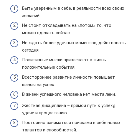
Быть уверенным в себе, в реальности всех своих
желаний.
Не стоит откладывать на «потом» то, что
можно сделать сейчас.
Не ждать более удачных моментов, действовать
сегодня.
Позитивные мысли привлекают в жизнь
положительные события.
Всестороннее развитие личности повышает
шансы на успех.
В жизни успешного человека нет места лени.
Жесткая дисциплина – прямой путь к успеху,
удаче и процветанию.
Постоянно заниматься поисками в себе новых
талантов и способностей.