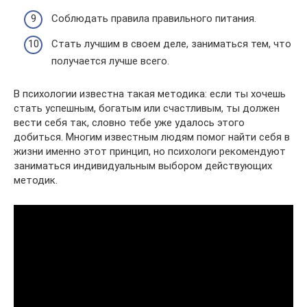
Соблюдать правила правильного питания.
Стать лучшим в своем деле, заниматься тем, что
получается лучше всего.
В психологии известна такая методика: если ты хочешь
стать успешным, богатым или счастливым, ты должен
вести себя так, словно тебе уже удалось этого
добиться. Многим известным людям помог найти себя в
жизни именно этот принцип, но психологи рекомендуют
заниматься индивидуальным выбором действующих
методик.