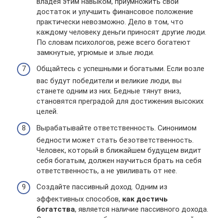
владея этим навыком, приумножить свой
достаток и улучшить финансовое положение
практически невозможно. Дело в том, что
каждому человеку деньги приносят другие люди.
По словам психологов, реже всего богатеют
замкнутые, угрюмые и злые люди.
Общайтесь с успешными и богатыми. Если возле
вас будут победители и великие люди, вы
станете одним из них. Бедные тянут вниз,
становятся преградой для достижения высоких
целей.
Вырабатывайте ответственность. Синонимом
бедности может стать безответственность.
Человек, который в ближайшем будущем видит
себя богатым, должен научиться брать на себя
ответственность, а не увиливать от нее.
Создайте пассивный доход. Одним из
эффективных способов,
как достичь
богатства
, является наличие пассивного дохода.