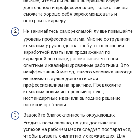
важнее, чтобы вы были в выбранной сфере
деятельности профессионалом, только так вы
сможете хорошо себя зарекомендовать и
построить карьеру.
Не занимайтесь саморекламой, лучше повышайте
уровень профессионализма. Многие сотрудники
компаний у руководства требуют повышения
заработной платы или продвижения по
карьерной лестнице, рассказывая, что они
опытные и квалифицированные работники. Это
неэффективный метод, такого человека никогда
не повысят, лучше доказать свой
профессионализм на практике. Предложите
компании новый интересный проект,
нестандартные идеи или выгодное решение
сложной проблемы.
Завоюйте благосклонность окружающих.
Угодить всем сложно, но для достижения
успехов на рабочем месте следует постараться,
чтобы вызвать симпатию у окружающих. Для