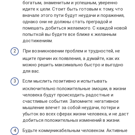
богатым, знаменитым и успешным, уверенно
идите к цели. Стоит быть готовым к тому, что
вначале этого пути будут неудачи и поражения,
однако они не должны стать преградой и
помешать добиться желаемого. С каждой новой
попыткой вы будете все ближе к желанным
достижениям.
При возникновении проблем и трудностей, не
ищите причин их появления, а думайте, как их
можно решить максимально быстро и выгодно
для вас.
Если мыслить позитивно и испытывать
исключительно положительные эмоции, в жизни
человека будут происходить радостные и
счастливые события. Запомните: негативное
мышление влечет за собой неудачи, потери и
убыток во всех сферах жизни человека, и не даст
добиться положительных изменений в жизни.
Будьте коммуникабельным человеком. Активные