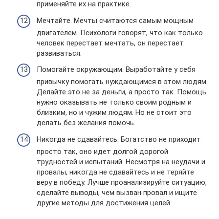
применяйте их на практике.
Мечтайте. Мечты считаются самым мощным
двигателем. Психологи говорят, что как только
человек перестает мечтать, он перестает
развиваться.
Помогайте окружающим. Выработайте у себя
привычку помогать нуждающимся в этом людям.
Делайте это не за деньги, а просто так. Помощь
нужно оказывать не только своим родным и
близким, но и чужим людям. Но не стоит это
делать без желания помочь.
Никогда не сдавайтесь. Богатство не приходит
просто так, оно идет долгой дорогой
трудностей и испытаний. Несмотря на неудачи и
провалы, никогда не сдавайтесь и не теряйте
веру в победу. Лучше проанализируйте ситуацию,
сделайте выводы, чем вызван провал и ищите
другие методы для достижения целей.