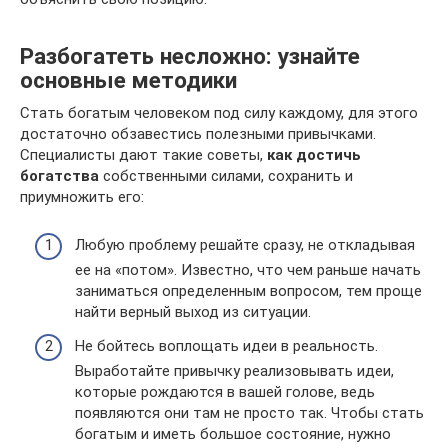
Разбогатеть несложно: узнайте
основные методики
Стать богатым человеком под силу каждому, для этого
достаточно обзавестись полезными привычками.
Специалисты дают такие советы,
как достичь
богатства
собственными силами, сохранить и
приумножить его:
Любую проблему решайте сразу, не откладывая
ее на «потом». Известно, что чем раньше начать
заниматься определенным вопросом, тем проще
найти верный выход из ситуации.
Не бойтесь воплощать идеи в реальность.
Выработайте привычку реализовывать идеи,
которые рождаются в вашей голове, ведь
появляются они там не просто так. Чтобы стать
богатым и иметь большое состояние, нужно