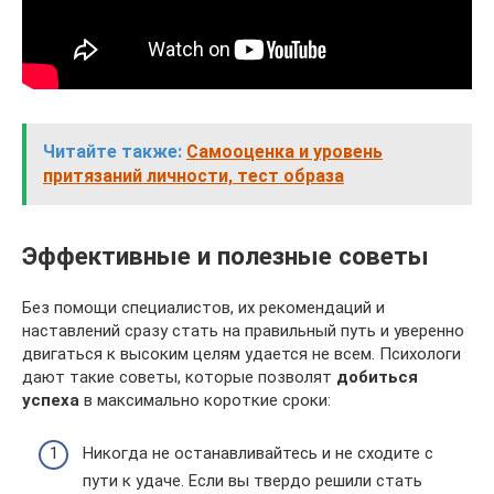
Читайте также:
Самооценка и уровень
притязаний личности, тест образа
Эффективные и полезные советы
Без помощи специалистов, их рекомендаций и
наставлений сразу стать на правильный путь и уверенно
двигаться к высоким целям удается не всем. Психологи
дают такие советы, которые позволят
добиться
успеха
в максимально короткие сроки:
Никогда не останавливайтесь и не сходите с
пути к удаче. Если вы твердо решили стать