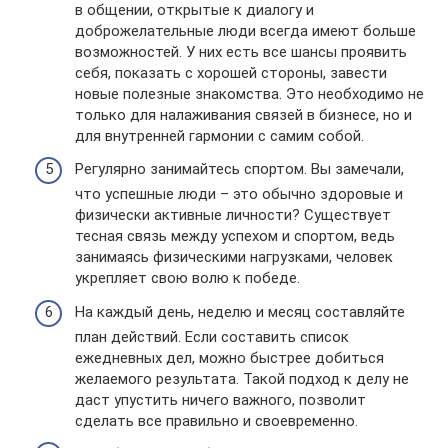
в общении, открытые к диалогу и
доброжелательные люди всегда имеют больше
возможностей. У них есть все шансы проявить
себя, показать с хорошей стороны, завести
новые полезные знакомства. Это необходимо не
только для налаживания связей в бизнесе, но и
для внутренней гармонии с самим собой.
Регулярно занимайтесь спортом. Вы замечали,
что успешные люди – это обычно здоровые и
физически активные личности? Существует
тесная связь между успехом и спортом, ведь
занимаясь физическими нагрузками, человек
укрепляет свою волю к победе.
На каждый день, неделю и месяц составляйте
план действий. Если составить список
ежедневных дел, можно быстрее добиться
желаемого результата. Такой подход к делу не
даст упустить ничего важного, позволит
сделать все правильно и своевременно.