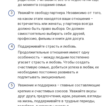
до момента создания семьи.
Уважайте свободу партнера. Независимо от того,
на каком этапе находятся ваши отношения –
встречаетесь или женаты, у партнера всегда
должно быть право выбора. Он должен
самостоятельно выбирать себе друзей,
профессию, фильмы и книги для досуга.
Поддерживайте страсть и любовь.
Продолжительные отношения имеют одну
особенность – между людьми постепенно
угасает страсть и любовь. Чтобы создать
счастливую семью, добиться успеха в любви, ее
необходимо постоянно развивать и
подпитывать эмоционально.
Уважение и поддержка – главные составляющие
крепких и счастливых союзов. Уважайте вкусы
друг друга, предпочтения, идеи, решения, взгляды
на жизнь, поддерживайте в трудные периоды,
радуйтесь в моменты счастья.