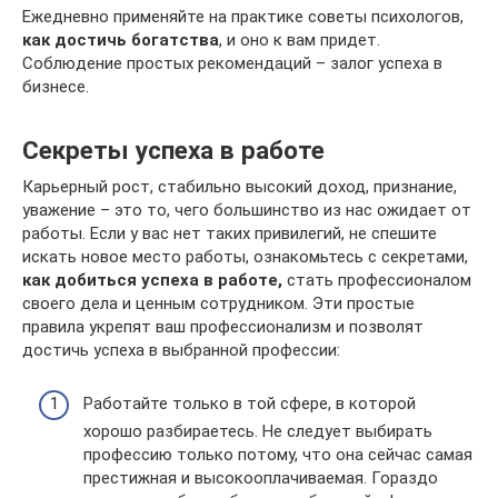
Ежедневно применяйте на практике советы психологов,
как достичь богатства
, и оно к вам придет.
Соблюдение простых рекомендаций – залог успеха в
бизнесе.
Секреты успеха в работе
Карьерный рост, стабильно высокий доход, признание,
уважение – это то, чего большинство из нас ожидает от
работы. Если у вас нет таких привилегий, не спешите
искать новое место работы, ознакомьтесь с секретами,
как добиться успеха в работе,
стать профессионалом
своего дела и ценным сотрудником. Эти простые
правила укрепят ваш профессионализм и позволят
достичь успеха в выбранной профессии:
Работайте только в той сфере, в которой
хорошо разбираетесь. Не следует выбирать
профессию только потому, что она сейчас самая
престижная и высокооплачиваемая. Гораздо