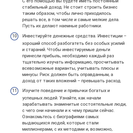
С его помощью вы будете иметь постоянный
стабильный доход. Не стоит строить бизнес
таким образом, чтобы лично приходилось
решать все, в том числе и самые мелкие дела.
Пусть их делают наемные работники.
Инвестируйте денежные средства. Инвестиции –
хороший способ разбогатеть без особых усилий
и стараний. Чтобы инвестируемые деньги
принесли прибыль, необходимо каждый раз
тщательно изучать информацию, просчитывать
всевозможные варианты, учитывать плюсы и
минусы. Риск должен быть оправданным, а
доход от таких вложений – превышать расход.
Изучите поведение и привычки богатых и
успешных людей. Узнайте, как начали
зарабатывать знаменитые состоятельные люди,
с чего они начинали и к чему пришли сейчас.
Ознакомьтесь с биографиями самых
выдающихся людей, которые стали
миллионерами, с их методами и, возможно,