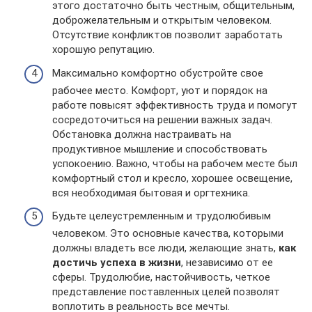
этого достаточно быть честным, общительным,
доброжелательным и открытым человеком.
Отсутствие конфликтов позволит заработать
хорошую репутацию.
Максимально комфортно обустройте свое
рабочее место. Комфорт, уют и порядок на
работе повысят эффективность труда и помогут
сосредоточиться на решении важных задач.
Обстановка должна настраивать на
продуктивное мышление и способствовать
успокоению. Важно, чтобы на рабочем месте был
комфортный стол и кресло, хорошее освещение,
вся необходимая бытовая и оргтехника.
Будьте целеустремленным и трудолюбивым
человеком. Это основные качества, которыми
должны владеть все люди, желающие знать,
как
достичь успеха в жизни
, независимо от ее
сферы. Трудолюбие, настойчивость, четкое
представление поставленных целей позволят
воплотить в реальность все мечты.