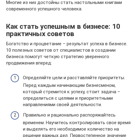
Многие из них достойны стать настольными книгами
современного успешного человека.
Как стать успешным в бизнесе: 10
практичных советов
Богатство и процветание – результат успеха в бизнесе.
10 полезных советов от специалистов в создании
бизнеса помогут четкую стратегию уверенного
продвижения вперед:
Определяйте цели и расставляйте приоритеты.
Перед каждым начинающим бизнесменом,
который стремится к успеху, стоит задача –
определиться с целями и приоритетными
направлениями своей деятельности.
Правильно и рационально распоряжайтесь
временем. Научитесь контролировать свое время
и выделять его необходимое количество на
решение важных дел. Первостепенное значение