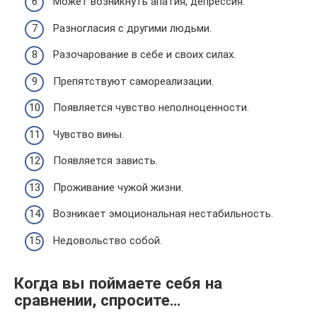
Может возникнуть апатия, депрессия.
Разногласия с другими людьми.
Разочарование в себе и своих силах.
Препятствуют самореализации.
Появляется чувство неполноценности.
Чувство вины.
Появляется зависть.
Проживание чужой жизни.
Возникает эмоциональная нестабильность.
Недовольство собой.
Когда вы поймаете себя на
сравнении, спросите…