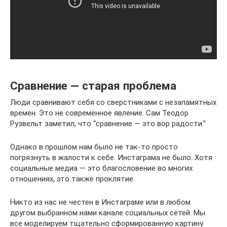
Сравнение — старая проблема
Люди сравнивают себя со сверстниками с незапамятных
времен. Это не современное явление. Сам Теодор
Рузвельт заметил, что “сравнение — это вор радости.”
Однако в прошлом нам было не так-то просто
погрязнуть в жалости к себе. Инстаграма не было. Хотя
социальные медиа — это благословение во многих
отношениях, это также проклятие.
Никто из нас не честен в Инстаграме или в любом
другом выбранном нами канале социальных сетей. Мы
все моделируем тщательно сформированную картину