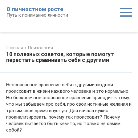
Перейти
О личностном росте
к
Путь к пониманию личности
контенту
Главная
»
Психология
10 полезных советов, которые помогут
перестать сравнивать себя с другими
Неосознанное сравнение себя с другими людьми
происходит в жизни каждого человека и это нормально.
Но бесконечное осознанное сравнение приводит к тому,
что мы забываем про себя, про свои истинные желания и
тратим свое время впустую. Для начала нужно
проанализировать, почему так происходит? Почему
человек пытается быть кем-то, но только не самим
собой?