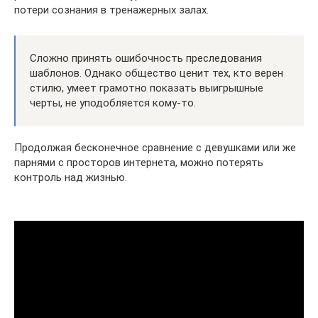
потери сознания в тренажерных залах.
Сложно принять ошибочность преследования
шаблонов. Однако общество ценит тех, кто верен
стилю, умеет грамотно показать выигрышные
черты, не уподобляется кому-то.
Продолжая бесконечное сравнение с девушками или же
парнями с просторов интернета, можно потерять
контроль над жизнью.