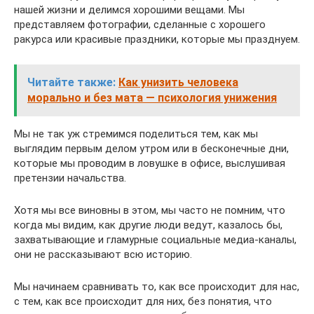
нашей жизни и делимся хорошими вещами. Мы
представляем фотографии, сделанные с хорошего
ракурса или красивые праздники, которые мы празднуем.
Читайте также:
Как унизить человека
морально и без мата — психология унижения
Мы не так уж стремимся поделиться тем, как мы
выглядим первым делом утром или в бесконечные дни,
которые мы проводим в ловушке в офисе, выслушивая
претензии начальства.
Хотя мы все виновны в этом, мы часто не помним, что
когда мы видим, как другие люди ведут, казалось бы,
захватывающие и гламурные социальные медиа-каналы,
они не рассказывают всю историю.
Мы начинаем сравнивать то, как все происходит для нас,
с тем, как все происходит для них, без понятия, что