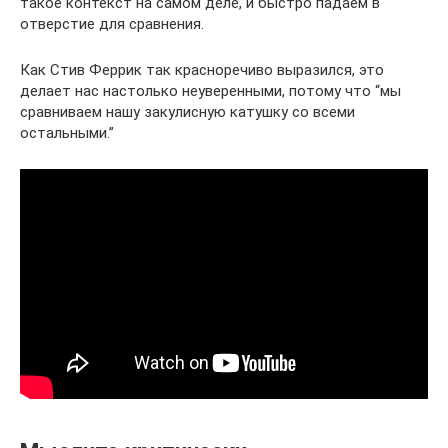
такое контекст на самом деле, и быстро падаем в
отверстие для сравнения.
Как Стив Феррик так красноречиво выразился, это
делает нас настолько неуверенными, потому что “мы
сравниваем нашу закулисную катушку со всеми
остальными.”