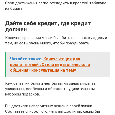
Свои достижения легко отследить в простой табличке
на бумаге
Дайте себе кредит, где кредит
должен
Конечно, сравнения могли бы сбить вас с толку здесь и
там, но есть очень много, чтобы праздновать.
Читайте также:
Консультация для
воспитателей «Стили педагогического
общения» консультация на тему
Кем бы вы ни были и чем бы вы ни занимались, вы
уникальны, особенны и обладаете удивительным
набором подарков.
Вы достигли невероятных вещей в своей жизни.
Составьте список того, чего вы достигли, каким бы