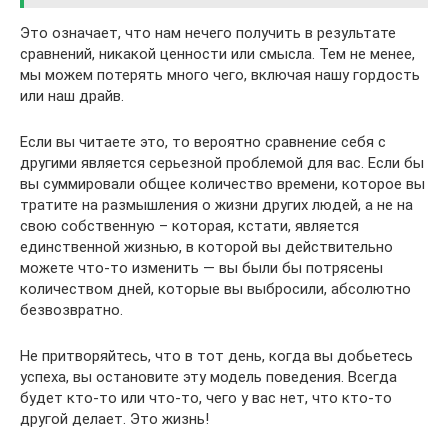
Это означает, что нам нечего получить в результате
сравнений, никакой ценности или смысла. Тем не менее,
мы можем потерять много чего, включая нашу гордость
или наш драйв.
Если вы читаете это, то вероятно сравнение себя с
другими является серьезной проблемой для вас. Если бы
вы суммировали общее количество времени, которое вы
тратите на размышления о жизни других людей, а не на
свою собственную – которая, кстати, является
единственной жизнью, в которой вы действительно
можете что-то изменить — вы были бы потрясены
количеством дней, которые вы выбросили, абсолютно
безвозвратно.
Не притворяйтесь, что в тот день, когда вы добьетесь
успеха, вы остановите эту модель поведения. Всегда
будет кто-то или что-то, чего у вас нет, что кто-то
другой делает. Это жизнь!