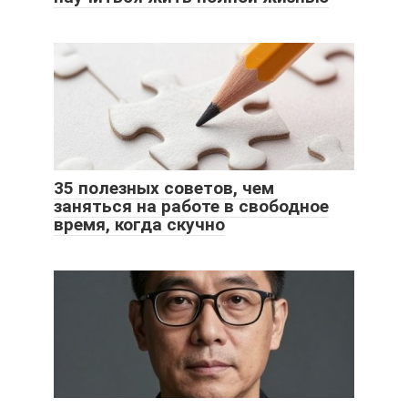
35 полезных советов, чем
заняться на работе в свободное
время, когда скучно