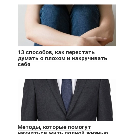
13 способов, как перестать
думать о плохом и накручивать
себя
Методы, которые помогут
научиться жить полной жизнью