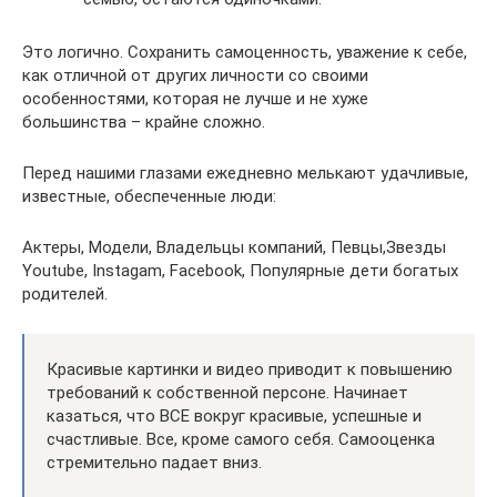
Это логично. Сохранить самоценность, уважение к себе,
как отличной от других личности со своими
особенностями, которая не лучше и не хуже
большинства – крайне сложно.
Перед нашими глазами ежедневно мелькают удачливые,
известные, обеспеченные люди:
Актеры, Модели, Владельцы компаний, Певцы,Звезды
Youtube, Instagam, Facebook, Популярные дети богатых
родителей.
Красивые картинки и видео приводит к повышению
требований к собственной персоне. Начинает
казаться, что ВСЕ вокруг красивые, успешные и
счастливые. Все, кроме самого себя. Самооценка
стремительно падает вниз.