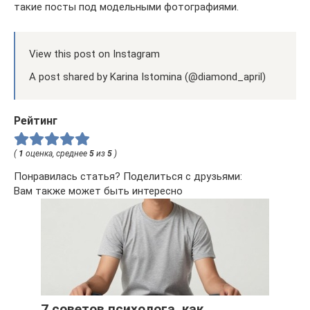
такие посты под модельными фотографиями.
View this post on Instagram
A post shared by Karina Istomina (@diamond_april)
Рейтинг
(
1
оценка, среднее
5
из
5
)
Понравилась статья? Поделиться с друзьями:
Вам также может быть интересно
7 советов психолога, как