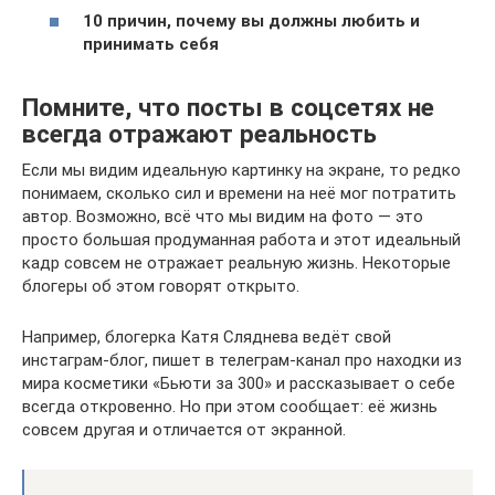
10 причин, почему вы должны любить и
принимать себя
Помните, что посты в соцсетях не
всегда отражают реальность
Если мы видим идеальную картинку на экране, то редко
понимаем, сколько сил и времени на неё мог потратить
автор. Возможно, всё что мы видим на фото — это
просто большая продуманная работа и этот идеальный
кадр совсем не отражает реальную жизнь. Некоторые
блогеры об этом говорят открыто.
Например, блогерка Катя Сляднева ведёт свой
инстаграм-блог, пишет в телеграм-канал про находки из
мира косметики «Бьюти за 300» и рассказывает о себе
всегда откровенно. Но при этом сообщает: её жизнь
совсем другая и отличается от экранной.