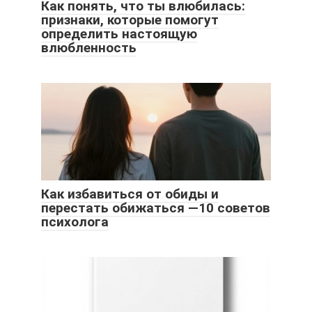
Как понять, что ты влюбилась:
признаки, которые помогут
определить настоящую
влюбленность
Как избавиться от обиды и
перестать обижаться —10 советов
психолога