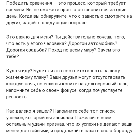
Победить сравнения — это процесс, который требует
времени. Вы не сможете просто остановиться за один
день. Когда вы обнаружите, что с завистью смотрите на
других, задайте следующие вопросы:
Это важно для меня? Ты действительно хочешь того,
что есть у этого человека? Дорогой автомобиль?
Дорогая свадьба? Поход по всему миру? Зачем это
тебе?
Куда я иду? Будет ли это соответствовать вашему
жизненному плану? Ваши друзья могут отсутствовать
каждую ночь, но если вы копите на долгосрочный план,
напомните себе о своем фокусе, когда почувствуете
ревность.
Как далеко я зашел? Напомните себе тот список
успехов, который вы записали. Пожелайте всем
остальным удачи, признав, что их успехи не делают ваши
менее достойными, и продолжайте пахать свою борозду.