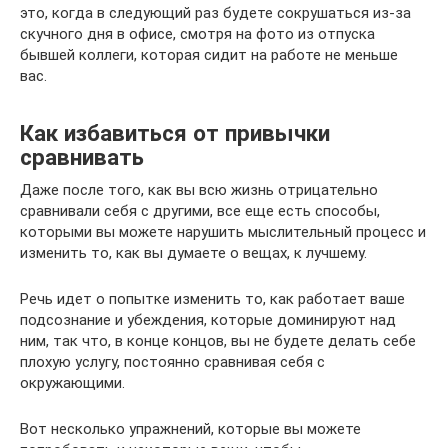
это, когда в следующий раз будете сокрушаться из-за
скучного дня в офисе, смотря на фото из отпуска
бывшей коллеги, которая сидит на работе не меньше
вас.
Как избавиться от привычки
сравнивать
Даже после того, как вы всю жизнь отрицательно
сравнивали себя с другими, все еще есть способы,
которыми вы можете нарушить мыслительный процесс и
изменить то, как вы думаете о вещах, к лучшему.
Речь идет о попытке изменить то, как работает ваше
подсознание и убеждения, которые доминируют над
ним, так что, в конце концов, вы не будете делать себе
плохую услугу, постоянно сравнивая себя с
окружающими.
Вот несколько упражнений, которые вы можете