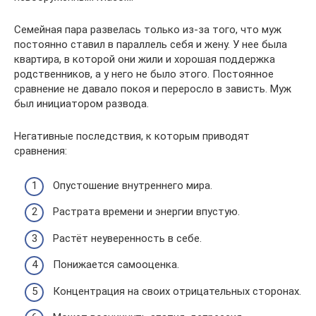
Семейная пара развелась только из-за того, что муж
постоянно ставил в параллель себя и жену. У нее была
квартира, в которой они жили и хорошая поддержка
родственников, а у него не было этого. Постоянное
сравнение не давало покоя и переросло в зависть. Муж
был инициатором развода.
Негативные последствия, к которым приводят
сравнения:
Опустошение внутреннего мира.
Растрата времени и энергии впустую.
Растёт неуверенность в себе.
Понижается самооценка.
Концентрация на своих отрицательных сторонах.