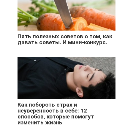
Пять полезных советов о том, как
давать советы. И мини-конкурс.
Как побороть страх и
неуверенность в себе: 12
способов, которые помогут
изменить жизнь