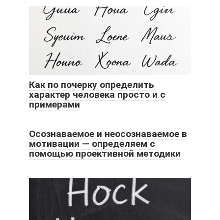
Как по почерку определить
характер человека просто и с
примерами
Осознаваемое и неосознаваемое в
мотивации — определяем с
помощью проективной методики