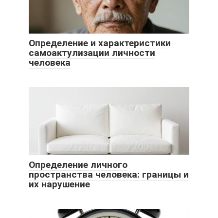
Определение и характеристики
самоактулизации личности
человека
Определение личного
пространства человека: границы и
их нарушение