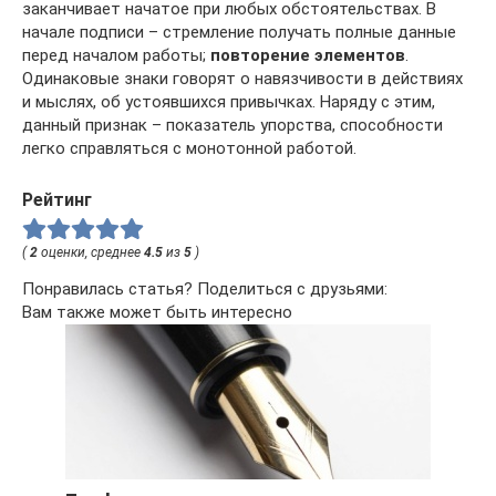
заканчивает начатое при любых обстоятельствах. В
начале подписи – стремление получать полные данные
перед началом работы;
повторение элементов
.
Одинаковые знаки говорят о навязчивости в действиях
и мыслях, об устоявшихся привычках. Наряду с этим,
данный признак – показатель упорства, способности
легко справляться с монотонной работой.
Рейтинг
(
2
оценки, среднее
4.5
из
5
)
Понравилась статья? Поделиться с друзьями:
Вам также может быть интересно