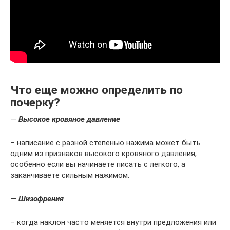
Что еще можно определить по
почерку?
—
Высокое кровяное давление
– написание с разной степенью нажима может быть
одним из признаков высокого кровяного давления,
особенно если вы начинаете писать с легкого, а
заканчиваете сильным нажимом.
—
Шизофрения
– когда наклон часто меняется внутри предложения или