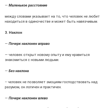
—
Маленькое расстояние
между словами указывает на то, что человек не любит
находиться в одиночестве и может быть навязчивым.
3. Наклон
—
Почерк наклонен вправо
— человек открыт новому опыту и ему нравиться
знакомиться с новыми людьми.
—
Без наклона
– человек не позволяет эмоциям господствовать над
разумом, он логичен и практичен.
—
Почерк наклонен влево