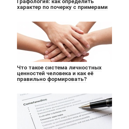
Графология: как определить
характер по почерку с примерами
Что такое система личностных
ценностей человека и как её
правильно формировать?