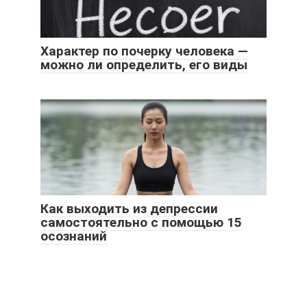
Характер по почерку человека —
можно ли определить, его виды
Как выходить из депрессии
самостоятельно с помощью 15
осознаний