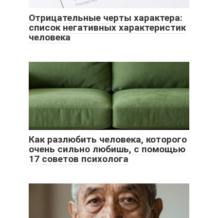
Отрицательные черты характера:
список негативных характеристик
человека
Как разлюбить человека, которого
очень сильно любишь, с помощью
17 советов психолога