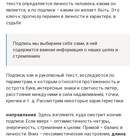
текста определяется личность человека, каким он
является, а по подписи – каким он желает быть. Это
ключ к прогнозу перемен в личности и характере, в
судьбе.
Подпись мы выбираем себе сами, в ней
содержится важная информация о наших целях и
стремлениях.
Подписи, как и рукописный текст, исследуются по
параметрам, к которым относятся протяженность и
острота букв, интересные знаки и слитность литер,
расстояние между ними и сила надавливания, точки,
крючки и т. д. Рассмотрим некоторые характеристики:
направление
. Здесь взгляните, куда смотрит кончик
подписи. Если вверх – оптимистичность натуры,
энергичность, стремление к целям. Прямой – баланс в
личности. Вниз – пессимистические настроения;
длина
.