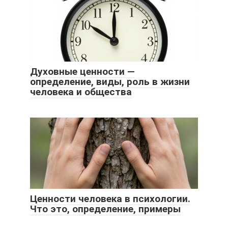
Духовные ценности —
определение, виды, роль в жизни
человека и общества
Ценности человека в психологии.
Что это, определение, примеры