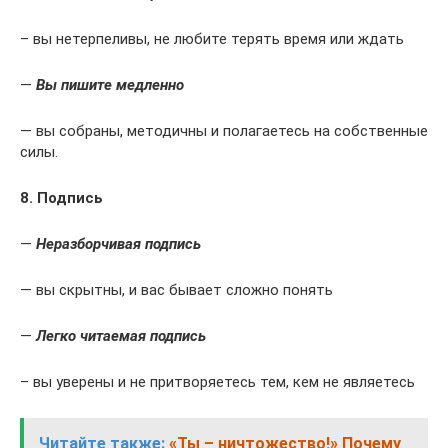
– вы нетерпеливы, не любите терять время или ждать
—
Вы пишите медленно
— вы собраны, методичны и полагаетесь на собственные
силы.
8. Подпись
—
Неразборчивая подпись
— вы скрытны, и вас бывает сложно понять
—
Легко читаемая подпись
– вы уверены и не притворяетесь тем, кем не являетесь
Читайте также:
«Ты – ничтожество!» Почему