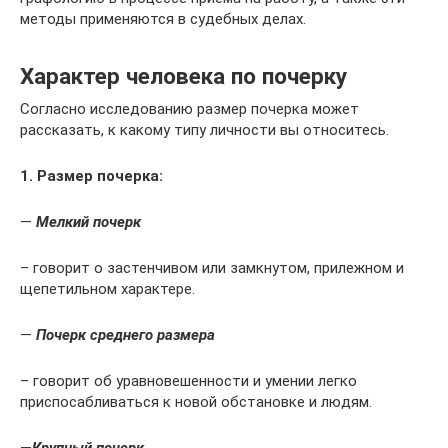
методы применяются в судебных делах.
Характер человека по почерку
Согласно исследованию размер почерка может
рассказать, к какому типу личности вы относитесь.
1. Размер почерка:
—
Мелкий почерк
– говорит о застенчивом или замкнутом, прилежном и
щепетильном характере.
—
Почерк среднего размера
– говорит об уравновешенности и умении легко
приспосабливаться к новой обстановке и людям.