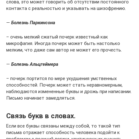
слова, это может говорить об отсутствии постоянного
контакта с реальностью и указывать на шизофрению.
—
Болезнь Паркинсона
– очень мелкий сжатый почерк известный как
микрофагия. Иногда почерк может быть настолько
мелким, что даже сам автор не может его прочесть.
—
Болезнь Альцгеймера
– почерк портится по мере ухудшения умственных
способностей. Почерк может стать неравномерным,
наблюдаются измененные буквы и дрожь при написании.
Письмо начинает замедляться.
Связь букв в словах.
Если все буквы связаны между собой, то такой тип
письма отражает способность человека подойти к