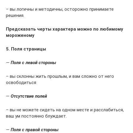
– вы логичны и методичны, осторожно принимаете
решения.
Предсказать черты характера можно по любимому
мороженому
5. Поля страницы
—
Поля с левой стороны
– вы склонны жить прошлым, и вам сложно от него
освободиться
—
Отсутствие полей
– вы не можете сидеть на одном месте и расслабиться,
ваш ум постоянно блуждает.
—
Поля с правой стороны