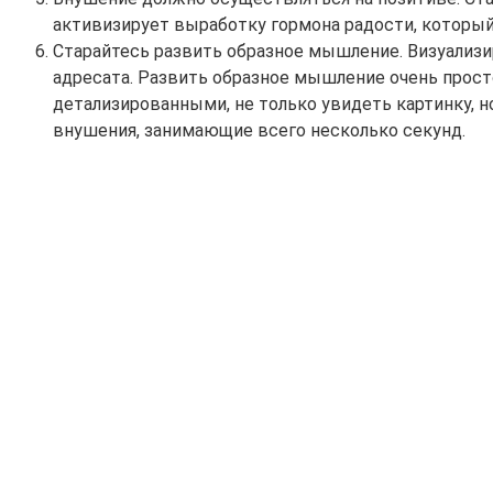
активизирует выработку гормона радости, который
Старайтесь развить образное мышление. Визуализир
адресата. Развить образное мышление очень просто
детализированными, не только увидеть картинку, н
внушения, занимающие всего несколько секунд.