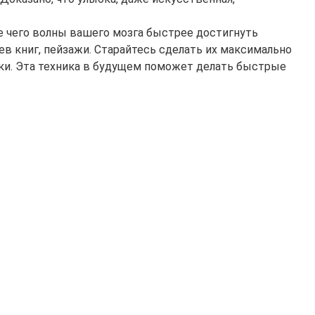
те чего волны вашего мозга быстрее достигнуть
в книг, пейзажи. Старайтесь сделать их максимально
уки. Эта техника в будущем поможет делать быстрые