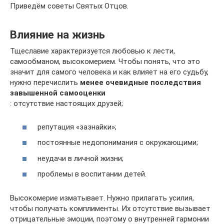
Приведём советы Святых Отцов.
Влияние на жизнь
Тщеславие характеризуется любовью к лести,
самообманом, высокомерием. Чтобы понять, что это
значит для самого человека и как влияет на его судьбу,
нужно перечислить
менее очевидные последствия
завышенной самооценки
: отсутствие настоящих друзей;
репутация «зазнайки»;
постоянные недопонимания с окружающими;
неудачи в личной жизни;
проблемы в воспитании детей.
Высокомерие изматывает. Нужно прилагать усилия,
чтобы получать комплименты. Их отсутствие вызывает
отрицательные эмоции, поэтому о внутренней гармонии