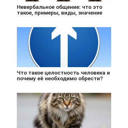
Невербальное общение: что это
такое, примеры, виды, значение
Что такое целостность человека и
почему её необходимо обрести?