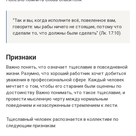
“Так и вы, когда исполните всё, повеленное вам,
говорите: мы рабы ничего не стоящие, потому что
сделали то, что должны были сделать” (Лк. 17:10).
Признаки
Важно понять, что означает тщеславие в повседневной
жизни. Разумно, что хороший работник хочет добиться
уважения в профессиональной сфере. Каждый человек
мечтает о том, чтобы его старания были оценены по
достоинству. Важно понимать, что такое тщеславие, и
провести мысленную черту между нормальным
поведением и незаслуженным стремлением к лести.
Тщеславный человек распознается в коллективе по
следующим признакам: