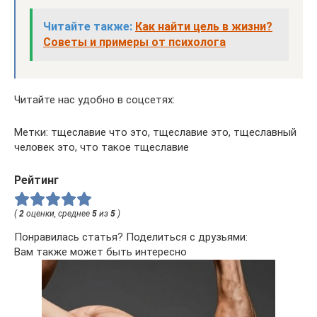
Читайте также:
Как найти цель в жизни?
Советы и примеры от психолога
Читайте нас удобно в соцсетях:
Метки: тщеславие что это, тщеславие это, тщеславный
человек это, что такое тщеславие
Рейтинг
(
2
оценки, среднее
5
из
5
)
Понравилась статья? Поделиться с друзьями:
Вам также может быть интересно