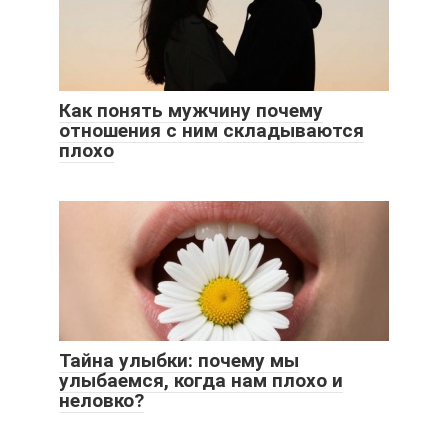
Как понять мужчину почему
отношения с ним складываются
плохо
Тайна улыбки: почему мы
улыбаемся, когда нам плохо и
неловко?