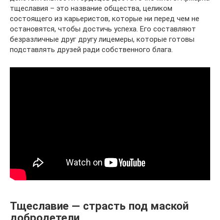
тщеславия – это название общества, целиком
состоящего из карьеристов, которые ни перед чем не
остановятся, чтобы достичь успеха. Его составляют
безразличные друг другу лицемеры, которые готовы
подставлять друзей ради собственного блага.
Тщеславие — страсть под маской
добродетели