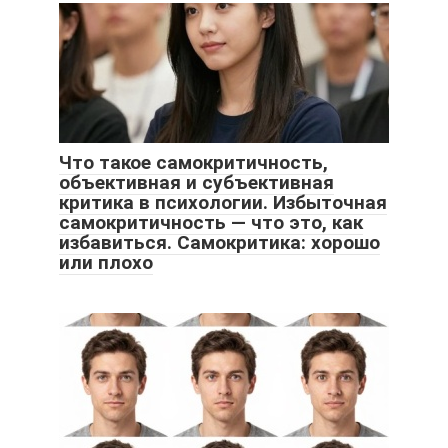
Что такое самокритичность,
объективная и субъективная
критика в психологии. Избыточная
самокритичность — что это, как
избавиться. Самокритика: хорошо
или плохо