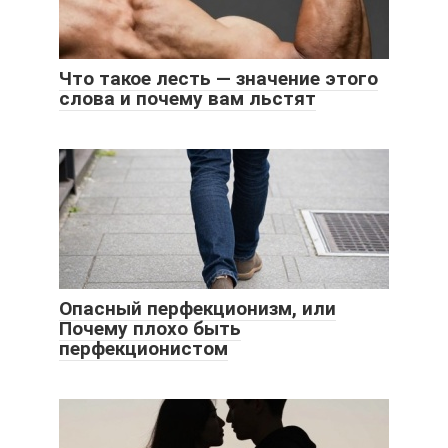
Что такое лесть — значение этого
слова и почему вам льстят
Опасный перфекционизм, или
Почему плохо быть
перфекционистом