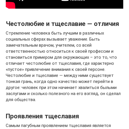
Честолюбие и тщеславие — отличия
Стремление человека быть лучшим в различных
социальных сферах вызывает уважение. Быть
замечательным врачом, учителем, со всей
ответственностью относиться к своей профессии и
становиться примером для окружающих – это то, что
отличает честолюбие от тщеславия, где характерно
«пустое» привлечение внимания к своей персоне.
Честолюбие и тщеславие — между ними существует
тонкая грань, когда одно качество может перейти в
другое: человек при этом начинает хвалиться былыми
заслугами и сколько полезного на его взгляд, он сделал
для общества.
Проявления тщеславия
Самым пагубным проявлением тщеславия является