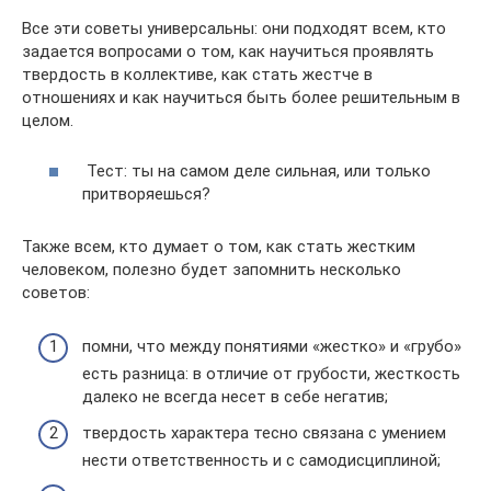
Все эти советы универсальны: они подходят всем, кто
задается вопросами о том, как научиться проявлять
твердость в коллективе, как стать жестче в
отношениях и как научиться быть более решительным в
целом.
Тест: ты на самом деле сильная, или только
притворяешься?
Также всем, кто думает о том, как стать жестким
человеком, полезно будет запомнить несколько
советов:
помни, что между понятиями «жестко» и «грубо»
есть разница: в отличие от грубости, жесткость
далеко не всегда несет в себе негатив;
твердость характера тесно связана с умением
нести ответственность и с самодисциплиной;