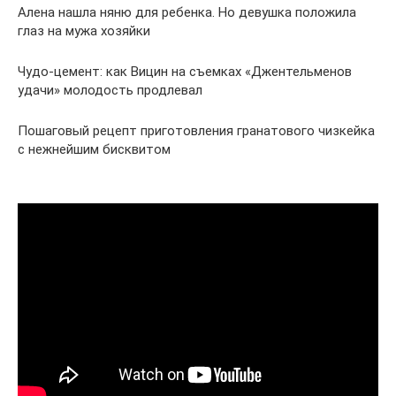
Алена нашла няню для ребенка. Но девушка положила
глаз на мужа хозяйки
Чудо-цемент: как Вицин на съемках «Джентельменов
удачи» молодость продлевал
Пошаговый рецепт приготовления гранатового чизкейка
с нежнейшим бисквитом