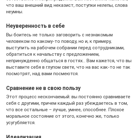
что ваш внешний вид неказист, поступки нелепы, слова
неумны.
Неуверенность в себе
Вы боитесь не только заговорить с незнакомым
человеком по какому-то поводу, но и, к примеру,
выступить на рабочем собрании перед сотрудниками,
обратиться к начальству с предложением,
непринужденно общаться в гостях… Вам кажется, что вы
выставите себя в глупом свете, что на вас как-то не так
посмотрят, над вами посмеются.
Сравнение не в свою пользу
Этот процесс нескончаемый: вы постоянно сравниваете
себя с другими, причем каждый раз убеждаетесь в том,
что все остальные – лучше, умнее, способнее. Плохое
моральное состояние от этого, конечно же, только
усугубляется.
Идеализация