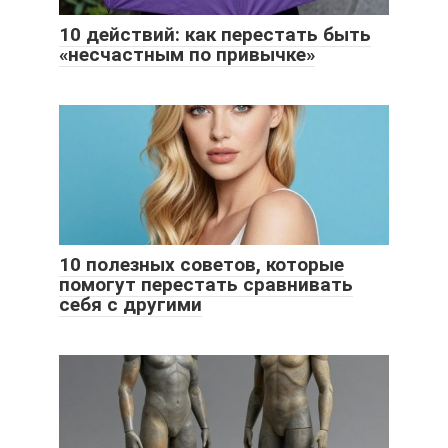
10 действий: как перестать быть
«несчастным по привычке»
10 полезных советов, которые
помогут перестать сравнивать
себя с другими