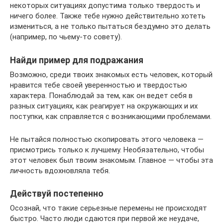
некоторых ситуациях допустима только твердость и
ничего более. Также тебе нужно действительно хотеть
измениться, а не только пытаться бездумно это делать
(например, по чьему-то совету).
Найди пример для подражания
Возможно, среди твоих знакомых есть человек, который
нравится тебе своей уверенностью и твердостью
характера. Понаблюдай за тем, как он ведет себя в
разных ситуациях, как реагирует на окружающих и их
поступки, как справляется с возникающими проблемами.
Не пытайся полностью скопировать этого человека —
присмотрись только к лучшему. Необязательно, чтобы
этот человек был твоим знакомым. Главное — чтобы эта
личность вдохновляла тебя.
Действуй постепенно
Осознай, что такие серьезные перемены не происходят
быстро. Часто люди сдаются при первой же неудаче,