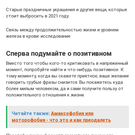
Старые праздничные украшения и другие вещи, которые
стоит выбросить в 2021 году
Связь между продолжительностью жизни и уровнем
железа в крови: исследование
Сперва подумайте о позитивном
Вместо того чтобы кого-то критиковать в напряженный
момент, попробуйте найти и что-нибудь позитивное. К
тому моменту, когда вы скажете приятное, ваше желание
говорить грубые фразы снизится. Вы покажетесь куда
более милым человеком, да и сами получите пользу от
положительного отношения к жизни.
Читайте также:
Амаксофобия или
моторофобия - что это и как преодалеть