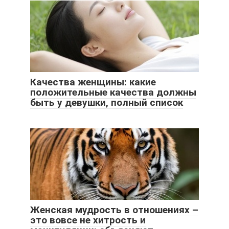
Качества женщины: какие
положительные качества должны
быть у девушки, полный список
Женская мудрость в отношениях –
это вовсе не хитрость и