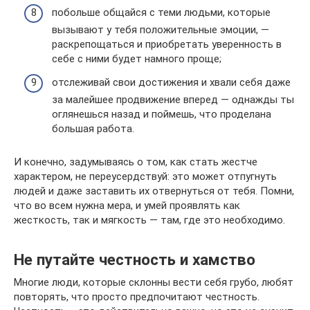
побольше общайся с теми людьми, которые
вызывают у тебя положительные эмоции, —
раскрепощаться и приобретать уверенность в
себе с ними будет намного проще;
отслеживай свои достижения и хвали себя даже
за малейшее продвижение вперед — однажды ты
оглянешься назад и поймешь, что проделана
большая работа.
И конечно, задумываясь о том, как стать жестче
характером, не переусердствуй: это может отпугнуть
людей и даже заставить их отвернуться от тебя. Помни,
что во всем нужна мера, и умей проявлять как
жесткость, так и мягкость — там, где это необходимо.
Не путайте честность и хамство
Многие люди, которые склонны вести себя грубо, любят
повторять, что просто предпочитают честность.