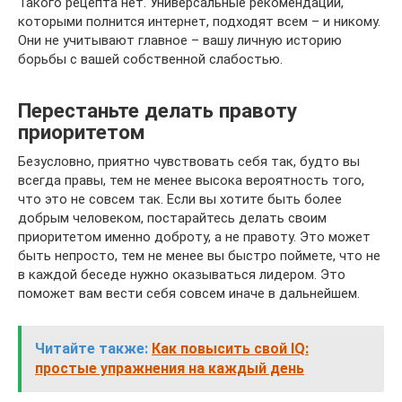
Такого рецепта нет. Универсальные рекомендации,
которыми полнится интернет, подходят всем – и никому.
Они не учитывают главное – вашу личную историю
борьбы с вашей собственной слабостью.
Перестаньте делать правоту
приоритетом
Безусловно, приятно чувствовать себя так, будто вы
всегда правы, тем не менее высока вероятность того,
что это не совсем так. Если вы хотите быть более
добрым человеком, постарайтесь делать своим
приоритетом именно доброту, а не правоту. Это может
быть непросто, тем не менее вы быстро поймете, что не
в каждой беседе нужно оказываться лидером. Это
поможет вам вести себя совсем иначе в дальнейшем.
Читайте также:
Как повысить свой IQ:
простые упражнения на каждый день