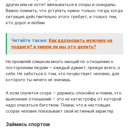
других или не хотят ввязываться в споры и скандалы.
Важно помнить, что уступать нужно только тогда, когда
ситуация действительно этого требует, и только тем,
кто дорог и любим.
Читайте также:
Как вдохновить мужчину на
подвиги? и умеем ли мы это делать?
Не проявляй слишком много эмоций по отношению к
посторонним людям — каждый думает, прежде всего, о
себе. Не заботься о том, что почувствует человек, для
которого ты ничего не значишь.
А если случится ссора — держись спокойно и помни, что
выяснение отношений — это не катастрофа, от которой
надо спасаться бегством. Помни, что в настоящих
ссорах человек показывает свой истинный характер.
Займись спортом