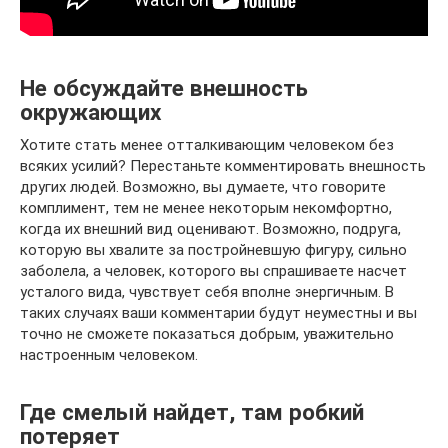
Не обсуждайте внешность
окружающих
Хотите стать менее отталкивающим человеком без
всяких усилий? Перестаньте комментировать внешность
других людей. Возможно, вы думаете, что говорите
комплимент, тем не менее некоторым некомфортно,
когда их внешний вид оценивают. Возможно, подруга,
которую вы хвалите за постройневшую фигуру, сильно
заболела, а человек, которого вы спрашиваете насчет
усталого вида, чувствует себя вполне энергичным. В
таких случаях ваши комментарии будут неуместны и вы
точно не сможете показаться добрым, уважительно
настроенным человеком.
Где смелый найдет, там робкий
потеряет