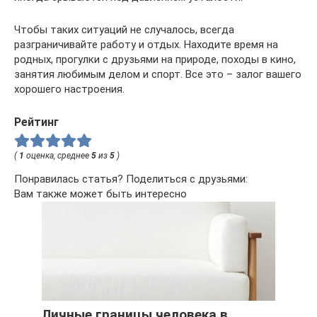
Чтобы таких ситуаций не случалось, всегда
разграничивайте работу и отдых. Находите время на
родных, прогулки с друзьями на природе, походы в кино,
занятия любимым делом и спорт. Все это – залог вашего
хорошего настроения.
Рейтинг
(
1
оценка, среднее
5
из
5
)
Понравилась статья? Поделиться с друзьями:
Вам также может быть интересно
Личные границы человека в