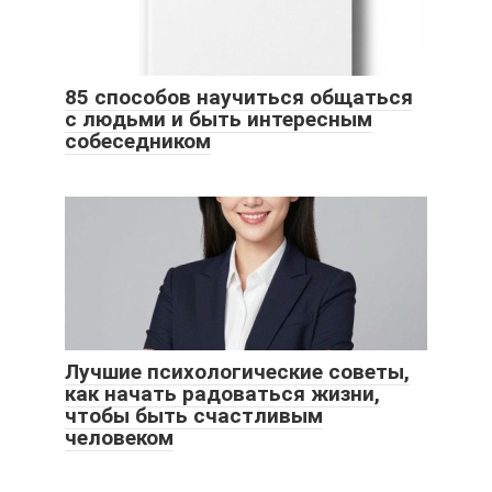
85 способов научиться общаться
с людьми и быть интересным
собеседником
Лучшие психологические советы,
как начать радоваться жизни,
чтобы быть счастливым
человеком