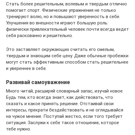
Стать более решительным, волевым и твердым отлично
помогает спорт. Физические упражнения не только
тренируют волю, но и повышают уверенность в себе.
Улучшения во внешности играют большую роль:
физически привлекательный человек почти всегда ведет
себя раскованно и решительно.
Это заставляет окружающих считать его смелым,
твердым и знающим себе цену. Даже обычные пробежки
могут стать эффективным способом стать решительнее
и увереннее в себе.
Развивай самоуважение
Много читай, расширяй словарный запас, изучай новое.
Будь тем, кто всегда знает, как действовать, что
сказать и какое принять решение. Отстаивай свои
интересы, прекрати бездействовать и не оглядывайся
на чужое мнение. Поступай жестко, если того требует
ситуация. Заслужи к себе такое отношение, которое
тебе нужно.