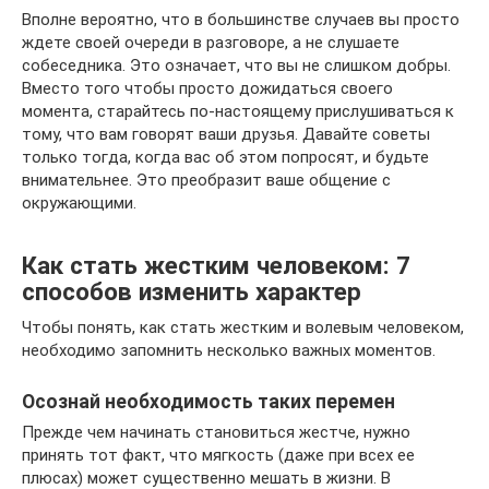
Вполне вероятно, что в большинстве случаев вы просто
ждете своей очереди в разговоре, а не слушаете
собеседника. Это означает, что вы не слишком добры.
Вместо того чтобы просто дожидаться своего
момента, старайтесь по-настоящему прислушиваться к
тому, что вам говорят ваши друзья. Давайте советы
только тогда, когда вас об этом попросят, и будьте
внимательнее. Это преобразит ваше общение с
окружающими.
Как стать жестким человеком: 7
способов изменить характер
Чтобы понять, как стать жестким и волевым человеком,
необходимо запомнить несколько важных моментов.
Осознай необходимость таких перемен
Прежде чем начинать становиться жестче, нужно
принять тот факт, что мягкость (даже при всех ее
плюсах) может существенно мешать в жизни. В