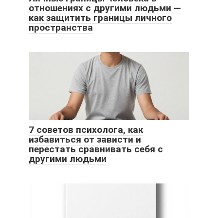
отношениях с другими людьми —
как защитить границы личного
пространства
7 советов психолога, как
избавиться от зависти и
перестать сравнивать себя с
другими людьми