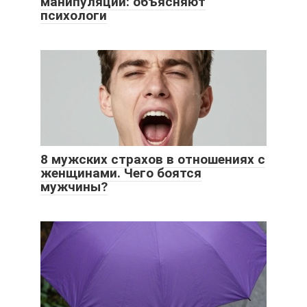
манипуляции: объясняют
психологи
8 мужских страхов в отношениях с
женщинами. Чего боятся
мужчины?