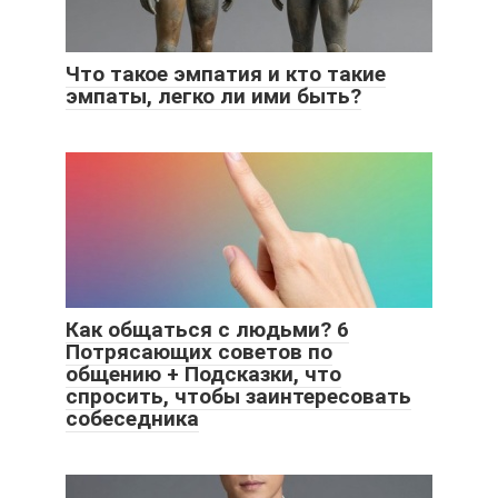
Что такое эмпатия и кто такие
эмпаты, легко ли ими быть?
Как общаться с людьми? 6
Потрясающих советов по
общению + Подсказки, что
спросить, чтобы заинтересовать
собеседника