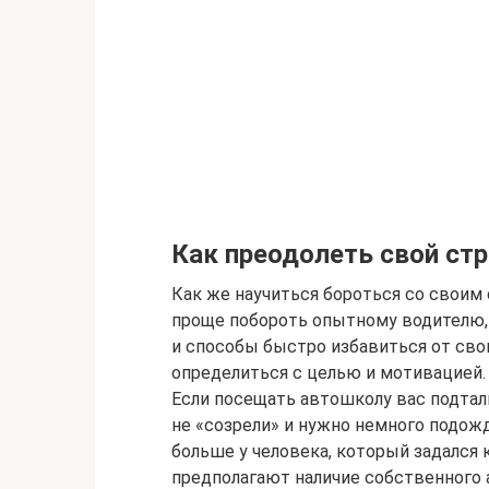
Как преодолеть свой стр
Как же научиться бороться со своим
проще побороть опытному водителю,
и способы быстро избавиться от сво
определиться с целью и мотивацией. 
Если посещать автошколу вас подтал
не «созрели» и нужно немного подож
больше у человека, который задался
предполагают наличие собственного 