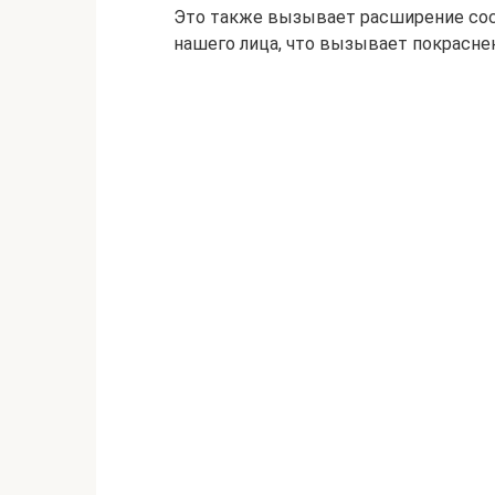
Это также вызывает расширение сос
нашего лица, что вызывает покрасне