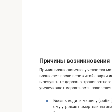
Причины возникновения
Причин возникновения у человека мо
возникает после пережитой аварии и
в результате дорожно-транспортного
увеличивают вероятность появления
Боязнь водить машину (фобия)
ему угрожает смертельная опа