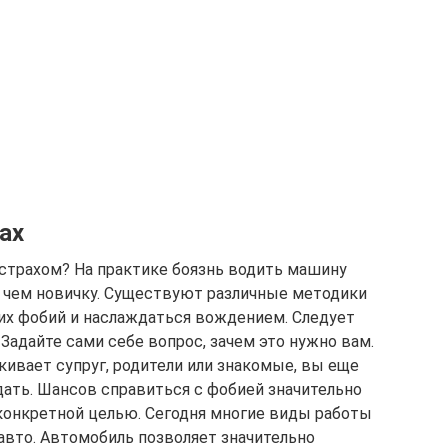
ах
 страхом? На практике боязнь водить машину
 чем новичку. Существуют различные методики
их фобий и наслаждаться вождением. Следует
Задайте сами себе вопрос, зачем это нужно вам.
кивает супруг, родители или знакомые, вы еще
дать. Шансов справиться с фобией значительно
 конкретной целью. Сегодня многие виды работы
авто. Автомобиль позволяет значительно