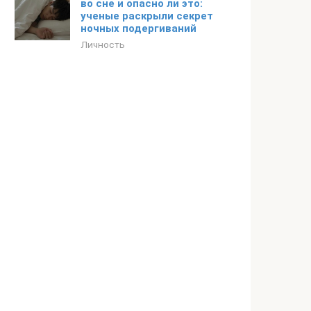
во сне и опасно ли это:
ученые раскрыли секрет
ночных подергиваний
Личность