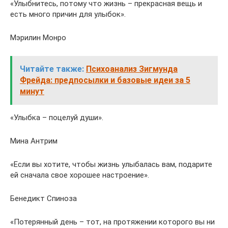
«Улыбнитесь, потому что жизнь – прекрасная вещь и
есть много причин для улыбок».
Мэрилин Монро
Читайте также:
Психоанализ Зигмунда
Фрейда: предпосылки и базовые идеи за 5
минут
«Улыбка – поцелуй души».
Мина Антрим
«Если вы хотите, чтобы жизнь улыбалась вам, подарите
ей сначала свое хорошее настроение».
Бенедикт Спиноза
«Потерянный день – тот, на протяжении которого вы ни