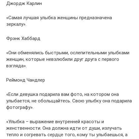
Джордж Карлин
«Самая лучшая улыбка женщины предназначена
зеркалу».
Фрэнк Хаббард
«Они обменялись быстрыми, ослепительными улыбками
женщин, которые невзлюбили друг друга с первого
взгляда».
Реймонд Чандлер
«Если девушка подарила вам фото, на котором она
улыбается, не обольщайтесь. Свою улыбку она подарила
фотографу».
«Улыбка – выражение внутренней красоты и
женственности. Она должна идти от души, излучать
тепло и согревать сердце того, кому ты улыбаешься, а