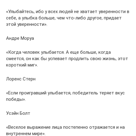
«Улыбайтесь, ибо у всех людей не хватает уверенности в
себе, а улыбка больше, чем что-либо другое, придает
этой уверенности».
Андре Моруа
«Когда человек улыбается. А еще больше, когда
смеется, он как бы успевает продлить свою жизнь, этот
короткий миг».
Лоренс Стерн
«Если проигравший улыбается, победитель теряет вкус
победы».
Усэйн Болт
«Веселое выражение лица постепенно отражается и на
внутреннем мире».