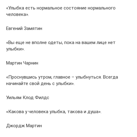
«Улыбка есть нормальное состояние нормального
человека».
Евгений Замятин
«Вы еще не вполне одеты, пока на вашем лице нет
улыбки».
Мартин Чарнин
«Проснувшись утром, главное – улыбнуться. Всегда
начинайте свой день с улыбки».
Уильям Клод Филдс
«Какова у человека улыбка, такова и душа».
Джордж Мартин