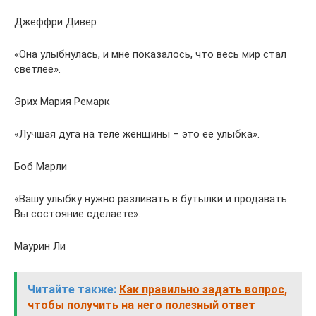
Джеффри Дивер
«Она улыбнулась, и мне показалось, что весь мир стал
светлее».
Эрих Мария Ремарк
«Лучшая дуга на теле женщины – это ее улыбка».
Боб Марли
«Вашу улыбку нужно разливать в бутылки и продавать.
Вы состояние сделаете».
Маурин Ли
Читайте также:
Как правильно задать вопрос,
чтобы получить на него полезный ответ