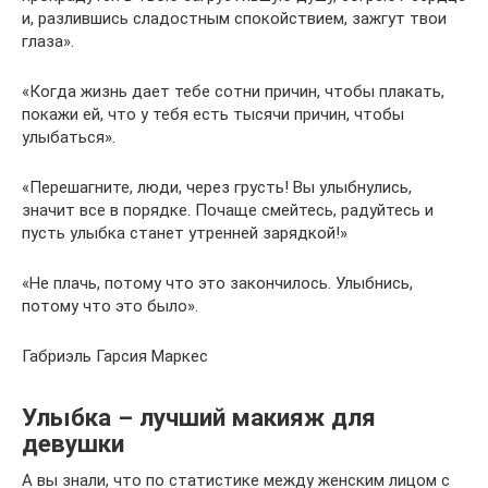
и, разлившись сладостным спокойствием, зажгут твои
глаза».
«Когда жизнь дает тебе сотни причин, чтобы плакать,
покажи ей, что у тебя есть тысячи причин, чтобы
улыбаться».
«Перешагните, люди, через грусть! Вы улыбнулись,
значит все в порядке. Почаще смейтесь, радуйтесь и
пусть улыбка станет утренней зарядкой!»
«Не плачь, потому что это закончилось. Улыбнись,
потому что это было».
Габриэль Гарсия Маркес
Улыбка – лучший макияж для
девушки
А вы знали, что по статистике между женским лицом с