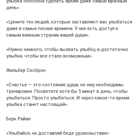
улыбка способна сделать ярким даже самый мрачный
день».
«Цените тех людей, которые заставляют вас улыбаться
даже в самые плохие времена. У них есть доступ к
самым важным струнам вашей души».
«Нужно немного, чтобы вызвать улыбку, и достаточно
улыбки, чтобы все стало возможным».
Жильбер Сесброн
«Счастье — это состояние души, но ему необходимы
тренировки. Посвятите хотя бы 5 минут в день, чтобы
улыбаться. Просто улыбаться. И через какое-то время
улыбка станет настоящей».
Берк Райан
«Улыбайся, не доставляй беде удовольствия».