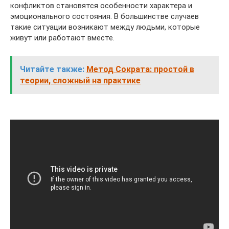
конфликтов становятся особенности характера и
эмоционального состояния. В большинстве случаев
такие ситуации возникают между людьми, которые
живут или работают вместе.
Читайте также:
Метод Сократа: простой в
теории, сложный на практике