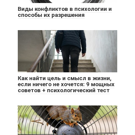
Виды конфликтов в психологии и
способы их разрешения
Как найти цель и смысл в жизни,
если ничего не хочется: 9 мощных
советов + психологический тест