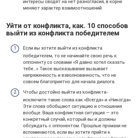
интересы сводят на нет разногласия, в корне
меняют характер взаимоотношений.
Уйти от конфликта, как. 10 способов
выйти из конфликта победителем
Если вы хотите выйти из конфликта
победителем, то не начинайте свою речь к
оппоненту со словами «Я давно хотел сказать
тебе…» Такое высказывание вызывает
напряженность и взволнованность, что не
совсем благоприятно для начала диалога.
Чтобы достойно выйти из конфликта-
исключите такие слова как «Всегда» и «Никогда»
Эти слова обобщают ситуацию и отношения
вообще. Ваша конфликтная ситуация — это
конкретный случай, который вы и должны
обсуждать с оппонентом. Прошлые промахи не
вспоминаются, если вы хотите прийти к