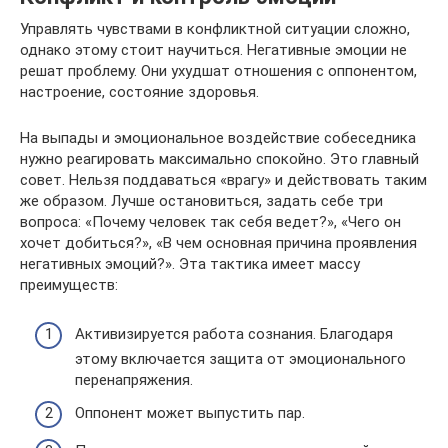
Управлять чувствами в конфликтной ситуации сложно,
однако этому стоит научиться. Негативные эмоции не
решат проблему. Они ухудшат отношения с оппонентом,
настроение, состояние здоровья.
На выпады и эмоциональное воздействие собеседника
нужно реагировать максимально спокойно. Это главный
совет. Нельзя поддаваться «врагу» и действовать таким
же образом. Лучше остановиться, задать себе три
вопроса: «Почему человек так себя ведет?», «Чего он
хочет добиться?», «В чем основная причина проявления
негативных эмоций?». Эта тактика имеет массу
преимуществ:
Активизируется работа сознания. Благодаря
этому включается защита от эмоционального
перенапряжения.
Оппонент может выпустить пар.