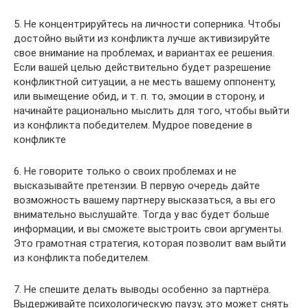
5. Не концентрируйтесь на личности соперника. Чтобы
достойно выйти из конфликта лучше активизируйте
свое внимание на проблемах, и вариантах ее решения.
Если вашей целью действительно будет разрешение
конфликтной ситуации, а не месть вашему оппоненту,
или вымещение обид, и т. п. то, эмоции в сторону, и
начинайте рационально мыслить для того, чтобы выйти
из конфликта победителем. Мудрое поведение в
конфликте
6. Не говорите только о своих проблемах и не
высказывайте претензии. В первую очередь дайте
возможность вашему партнеру высказаться, а вы его
внимательно выслушайте. Тогда у вас будет больше
информации, и вы сможете выстроить свои аргументы.
Это грамотная стратегия, которая позволит вам выйти
из конфликта победителем.
7. Не спешите делать выводы особенно за партнёра.
Выдерживайте психологическую паузу, это может снять