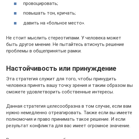
провоцировать;
повышать тон, кричать;
давить на «больное место».
Не стоит мыслить стереотипами. У человека может
быть другое мнение. Не пытайтесь втиснуть решение
проблемы в общепринятые рамки.
Настойчивость или принуждение
Эта стратегия служит для того, чтобы принудить
человека принять вашу точку зрения и таким образом вы
сможете удовлетворить собственные интересы.
Данная стратегия целесообразна в том случае, если вам
нужно немедленно отреагировать. Также если вы имеете
полномочия и право принимать такое решение. И если
результат конфликта для вас имеет огромное значение.