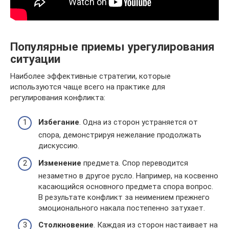
Популярные приемы урегулирования
ситуации
Наиболее эффективные стратегии, которые
используются чаще всего на практике для
регулирования конфликта:
Избегание
. Одна из сторон устраняется от
спора, демонстрируя нежелание продолжать
дискуссию.
Изменение
предмета. Спор переводится
незаметно в другое русло. Например, на косвенно
касающийся основного предмета спора вопрос.
В результате конфликт за неимением прежнего
эмоционального накала постепенно затухает.
Столкновение
. Каждая из сторон настаивает на