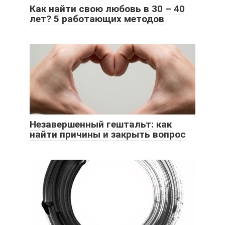
Как найти свою любовь в 30 – 40
лет? 5 работающих методов
Незавершенный гештальт: как
найти причины и закрыть вопрос