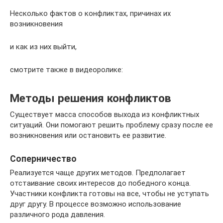
Несколько фактов о конфликтах, причинах их
возникновения
и как из них выйти,
смотрите также в видеоролике:
Методы решения конфликтов
Существует масса способов выхода из конфликтных
ситуаций. Они помогают решить проблему сразу после ее
возникновения или остановить ее развитие.
Соперничество
Реализуется чаще других методов. Предполагает
отстаивание своих интересов до победного конца.
Участники конфликта готовы на все, чтобы не уступать
друг другу. В процессе возможно использование
различного рода давления.