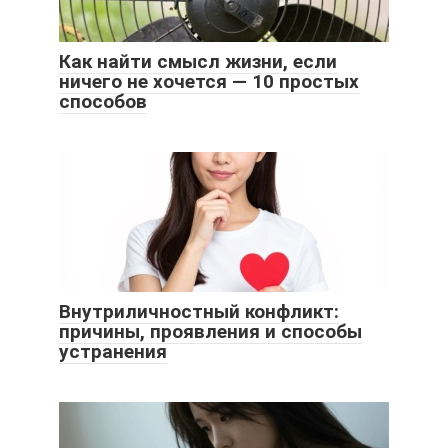
Как найти смысл жизни, если
ничего не хочется — 10 простых
способов
Внутриличностный конфликт:
причины, проявления и способы
устранения