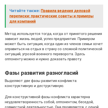
Читайте также:
Правила ведения деловой
переписки: практические советы и примеры
для компаний
Метод используется тогда, когда от принятого решения
зависит жизнь людей, успех предприятия. Примером
может быть ситуация, когда один из членов семьи хочет
оправиться на отдых в страну со сложной политической
ситуаций, угрозой военного переворота. Здесь
оппоненту можно и нужно доказать правоту.
Фазы развития разногласий
Выделяют две фазы развития конфликта:
конструктивную и деструктивную.
Для конструктивной фазы конфликта характерна
неудовлетворенность собой, оппонентом, беседой,
совместной деятельностью. Она проявляется, с одной