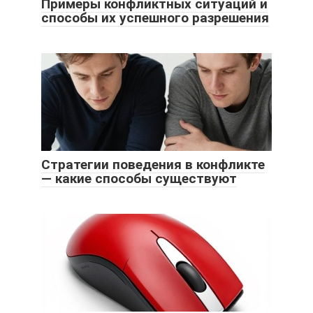
Примеры конфликтных ситуаций и
способы их успешного разрешения
Стратегии поведения в конфликте
— какие способы существуют