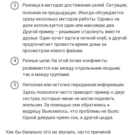
Разница в методах достижения целей. Ситуация,
похожая на предыдущую. Иногда обсуждается
сразу несколько методов работы. Однако на
деле используется один или максимум два.
Другой пример – решившие отдохнуть вместе
друзья. Один хочет идти в ночной клуб, а другой
предпочитает провести время дома за
просмотром нового фильма.
Разные цели. На этой почве конфликты
развиваются как между отдельными людьми,
так и между группами.
Неполная или неточно переданная информация.
Здесь психологи часто приводят пример о двух
сестрах, которые никак не могли поделить
апельсин. За помощью они обратились к
мудрецу. Выяснилось, что проблемы не было.
Одной девушке нужен сок, а другой цедра.
Как бы банально это ни звучало, часто причиной