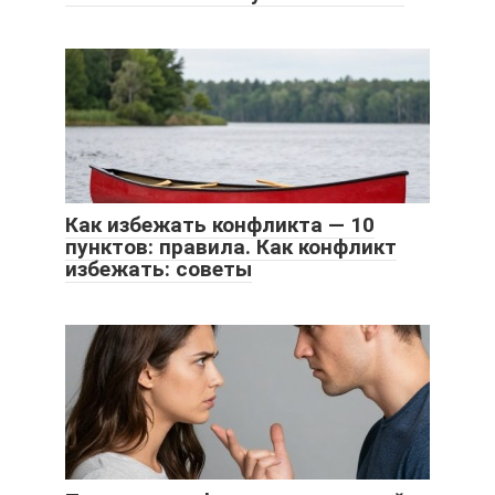
Как избежать конфликта — 10
пунктов: правила. Как конфликт
избежать: советы