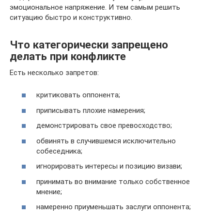
эмоциональное напряжение. И тем самым решить
ситуацию быстро и конструктивно.
Что категорически запрещено
делать при конфликте
Есть несколько запретов:
критиковать оппонента;
приписывать плохие намерения;
демонстрировать свое превосходство;
обвинять в случившемся исключительно
собеседника;
игнорировать интересы и позицию визави;
принимать во внимание только собственное
мнение;
намеренно приуменьшать заслуги оппонента;