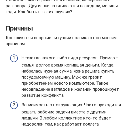
разговора. Другие же затягиваются на недели, месяцы,
годы. Как быть в таких случаях?
Причины
Конфликты и спорные ситуации возникают по многим
причинам:
Нехватка какого-либо вида ресурсов. Пример –
семья, долгое время копившая деньги. Когда
набралась нужная сумма, жена решила купить
посудомоечную машину. Муж же грезит
приобретением нового компьютера. Такое
несовпадение взглядов и желаний провоцирует
развитие конфликта.
Зависимость от окружающих. Часто приходится
решать рабочие задачи вместе с другими
людьми. В любом коллективе кто-то будет
недоволен тем, как работает коллега.