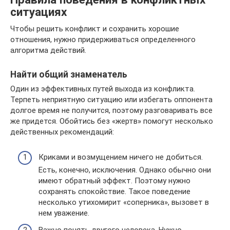
ситуациях
Чтобы решить конфликт и сохранить хорошие
отношения, нужно придерживаться определенного
алгоритма действий.
Найти общий знаменатель
Один из эффективных путей выхода из конфликта.
Терпеть неприятную ситуацию или избегать оппонента
долгое время не получится, поэтому разговаривать все
же придется. Обойтись без «жертв» помогут несколько
действенных рекомендаций:
Криками и возмущением ничего не добиться.
Есть, конечно, исключения. Однако обычно они
имеют обратный эффект. Поэтому нужно
сохранять спокойствие. Такое поведение
несколько утихомирит «соперника», вызовет в
нем уважение.