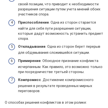
своей позиции, что приводит к необходимости
разрешения ситуации путем учета мнений обоих
участников спора.
Приспособление
. Одна из сторон старается
найти для себя пути разрешения ситуации,
которые дадут возможность устранить предмет
спора.
Откладывание
. Одна из сторон берет перерыв
для обдумывания сложившейся ситуации.
Примирение
. Обоюдное признание конфликта
исчерпанным. Как правило, это возможно только
при посредничестве третьей стороны.
Компромисс
. Достижение компромиссного
решения в результате проведенных мирных
переговоров.
О способах решения конфликтов в этом ролике: