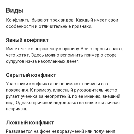
Виды
Конфликты бывают трех видов. Каждый имеет свои
особенности и отличительные признаки.
Явный конфликт
Имеет четко выраженную причину. Все стороны знают,
чего хотят. Здесь можно вспомнить пример о ссоре
супругов из-за накопленных денег.
Скрытый конфликт
Участники конфликта не понимают причины его
появления. К примеру, классный руководитель часто
ругает ученика за неопрятный, по ее мнению, внешний
вид. Однако причиной недовольства является личная
неприязнь.
Ложный конфликт
Развивается на фоне недоразумений или получения