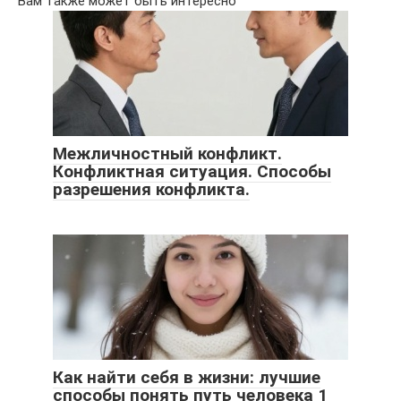
Вам также может быть интересно
Межличностный конфликт.
Конфликтная ситуация. Способы
разрешения конфликта.
Как найти себя в жизни: лучшие
способы понять путь человека 1