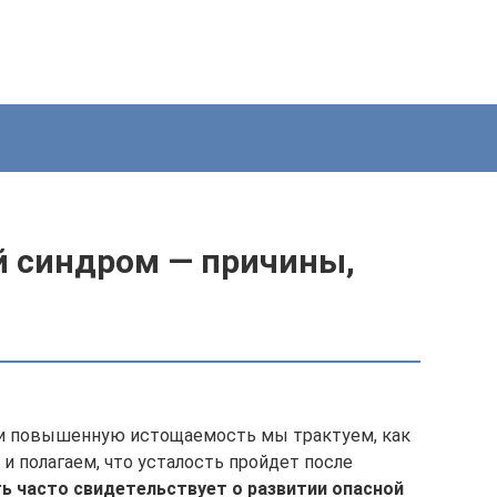
 синдром — причины,
и повышенную истощаемость мы трактуем, как
и полагаем, что усталость пройдет после
ь часто свидетельствует о развитии опасной