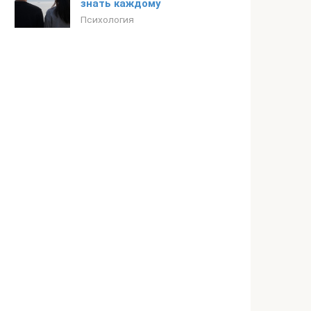
знать каждому
Психология