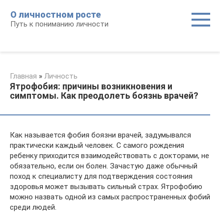
Перейти
О личностном росте
к
Путь к пониманию личности
контенту
Главная
»
Личность
Ятрофобия: причины возникновения и
симптомы. Как преодолеть боязнь врачей?
Как называется фобия боязни врачей, задумывался
практически каждый человек. С самого рождения
ребенку приходится взаимодействовать с докторами, не
обязательно, если он болен. Зачастую даже обычный
поход к специалисту для подтверждения состояния
здоровья может вызывать сильный страх. Ятрофобию
можно назвать одной из самых распространенных фобий
среди людей.