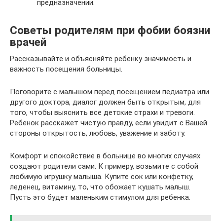
предназначении.
Советы родителям при фобии боязни
врачей
Рассказывайте и объясняйте ребенку значимость и
важность посещения больницы.
Поговорите с малышом перед посещением педиатра или
другого доктора, диалог должен быть открытым, для
того, чтобы выяснить все детские страхи и тревоги.
Ребенок расскажет чистую правду, если увидит с Вашей
стороны открытость, любовь, уважение и заботу.
Комфорт и спокойствие в больнице во многих случаях
создают родители сами. К примеру, возьмите с собой
любимую игрушку малыша. Купите сок или конфетку,
леденец, витамину, то, что обожает кушать малыш.
Пусть это будет маленьким стимулом для ребенка.