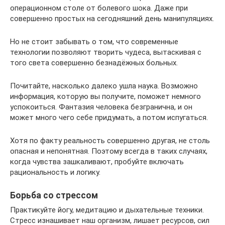
операционном столе от болевого шока. Даже при
совершенно простых на сегодняшний день манипуляциях.
Но не стоит забывать о том, что современные
технологии позволяют творить чудеса, вытаскивая с
того света совершенно безнадёжных больных.
Почитайте, насколько далеко ушла наука. Возможно
информация, которую вы получите, поможет немного
успокоиться. Фантазия человека безгранична, и он
может много чего себе придумать, а потом испугаться.
Хотя по факту реальность совершенно другая, не столь
опасная и непонятная. Поэтому всегда в таких случаях,
когда чувства зашкаливают, пробуйте включать
рациональность и логику.
Борьба со стрессом
Практикуйте йогу, медитацию и дыхательные техники.
Стресс изнашивает наш организм, лишает ресурсов, сил