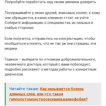
Попробуйте поработать над своим умением доверять.
Поспрашивайте у своих друзей, знакомых, коллег, к кому
они обращаются, в каких клиниках стоят на учёте.
Соберите информацию о специалистах, их сильных и
слабых сторонах.
Если получится, отправьтесь на консультацию, чтобы
пообщаться и понять, что не так уж они страшны, эти
медики.
Главное – выберите по откликам доброжелательного,
человечного доктора, который с вами побеседует,
подробно расскажет о методах работы с конкретным
диагнозом.
Читайте также:
Как называется боязнь
длинных слов, или что такое
гиппопотомонстросесквипедалиофобия?