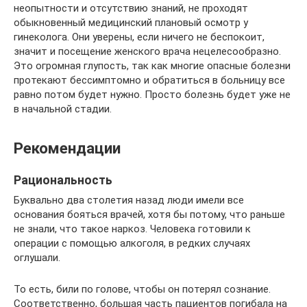
неопытности и отсутствию знаний, не проходят
обыкновенный медицинский плановый осмотр у
гинеколога. Они уверены, если ничего не беспокоит,
значит и посещение женского врача нецелесообразно.
Это огромная глупость, так как многие опасные болезни
протекают бессимптомно и обратиться в больницу все
равно потом будет нужно. Просто болезнь будет уже не
в начальной стадии.
Рекомендации
Рациональность
Буквально два столетия назад люди имели все
основания бояться врачей, хотя бы потому, что раньше
не знали, что такое наркоз. Человека готовили к
операции с помощью алкоголя, в редких случаях
оглушали.
То есть, били по голове, чтобы он потерял сознание.
Соответственно, большая часть пациентов погибала на