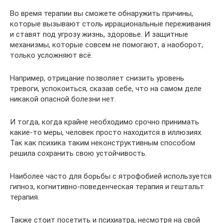
Во время терапии вы сможете обнаружить причины,
которые вызывают столь иррациональные переживания
и ставят под угрозу жизнь, здоровье. И защитные
механизмы, которые совсем не помогают, а наоборот,
только усложняют всё.
Например, отрицание позволяет снизить уровень
тревоги, успокоиться, сказав себе, что на самом деле
никакой опасной болезни нет.
И тогда, когда крайне необходимо срочно принимать
какие-то меры, человек просто находится в иллюзиях.
Так как психика таким неконструктивным способом
решила сохранить свою устойчивость.
Наиболее часто для борьбы с ятрофобией используется
гипноз, когнитивно-поведенческая терапия и гештальт
терапия.
Также стоит посетить и психиатра, несмотря на свой