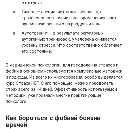
от страха.
Гипноз — специалист водит человека, в
транссовое состояние в котором, навязывает
правильную реакцию на раздражитель.
Аутотренинг — в результате регулярных
аутогенных тренировок, у человека снижается
уровень стресса. Что соответственно облегчает
его состояние.
В медицинской психологии, для преодоления страхов и
фобий в основном используются комплексные методики
и подходы. Из всего их многообразия, особо выделяется
курс Страха НЕТ. С его помощью, можно преодолеть
страх всего за 14 дней. Эффективность используемой
методики, уже признали многие практикующие
психологи.
Как бороться с фобией боязни
врачей