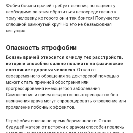
Фобия боязни врачей требует лечения, но пациенту
необходимо за этим обратиться непосредственно к
тому человеку, которого он и так боится! Получается
сплошной замкнутый круг! Но это не безвыходная
ситуация.
Опасность ятрофобии
Боязнь врачей относится к числу тех расстройств,
которые способны сильно повлиять на физическое
состояние здоровья человека
. Отказ от
своевременного обращения за докторской помощью
может стать причиной обострения или
прогрессирования имеющегося заболевания.
Самолечение и приём лекарственных препаратов без
назначения врача могут спровоцировать отравление или
проявление побочных эффектов.
Ятрофобия опасна во время беременности. Отказ
будущей матери от встречи с врачом способен повлечь