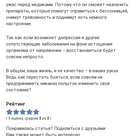
ужас перед медиками. Потому что он сможет назначить
препараты, которые помогут справиться с бессонницей,
снимут тревожность и поднимут хоть немного
настроение.
Так как если возникнет депрессия и другие
сопутствующие заболевания на фоне истощения
организма от напряжения – восстановиться будет
совсем непросто.
В общем, ваша жизнь, и её качество – в ваших руках.
Ведь как перестать бояться, если совсем не
предпринимать никаких попыток изменить своё
состояние?
Рейтинг
(
1
оценка, среднее
5
из
5
)
Понравилась статья? Поделиться с друзьями:
Вам также может быть интересно