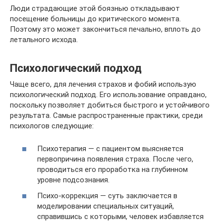
Люди страдающие этой боязнью откладывают
посещение больницы до критического момента.
Поэтому это может закончиться печально, вплоть до
летального исхода.
Психологический подход
Чаще всего, для лечения страхов и фобий использую
психологический подход. Его использование оправдано,
поскольку позволяет добиться быстрого и устойчивого
результата. Самые распространенные практики, среди
психологов следующие:
Психотерапия — с пациентом выясняется
первопричина появления страха. После чего,
проводиться его проработка на глубинном
уровне подсознания.
Психо-коррекция — суть заключается в
моделировании специальных ситуаций,
справившись с которыми, человек избавляется