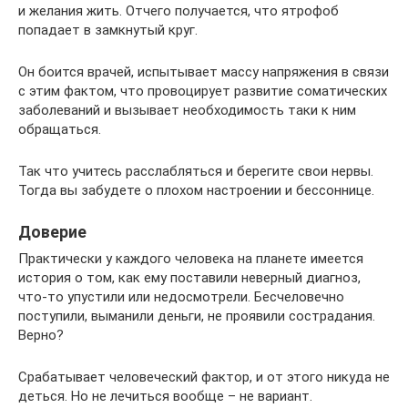
и желания жить. Отчего получается, что ятрофоб
попадает в замкнутый круг.
Он боится врачей, испытывает массу напряжения в связи
с этим фактом, что провоцирует развитие соматических
заболеваний и вызывает необходимость таки к ним
обращаться.
Так что учитесь расслабляться и берегите свои нервы.
Тогда вы забудете о плохом настроении и бессоннице.
Доверие
Практически у каждого человека на планете имеется
история о том, как ему поставили неверный диагноз,
что-то упустили или недосмотрели. Бесчеловечно
поступили, выманили деньги, не проявили сострадания.
Верно?
Срабатывает человеческий фактор, и от этого никуда не
деться. Но не лечиться вообще – не вариант.