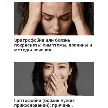
Эритрофобия или боязнь
покраснеть: симптомы, причины и
методы лечения
Гаптофобия (боязнь чужих
прикосновений): причины,