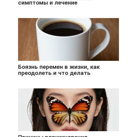
симптомы и лечение
Боязнь перемен в жизни, как
преодолеть и что делать