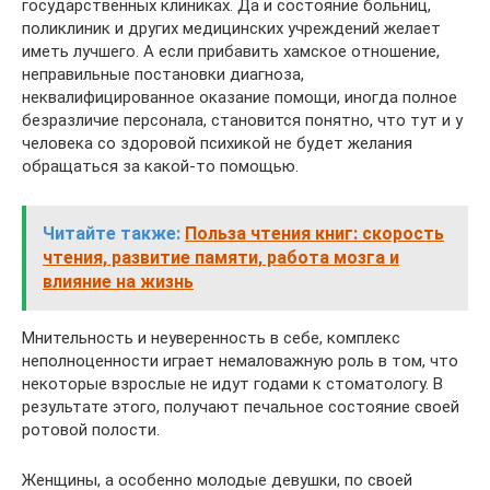
государственных клиниках. Да и состояние больниц,
поликлиник и других медицинских учреждений желает
иметь лучшего. А если прибавить хамское отношение,
неправильные постановки диагноза,
неквалифицированное оказание помощи, иногда полное
безразличие персонала, становится понятно, что тут и у
человека со здоровой психикой не будет желания
обращаться за какой-то помощью.
Читайте также:
Польза чтения книг: скорость
чтения, развитие памяти, работа мозга и
влияние на жизнь
Мнительность и неуверенность в себе, комплекс
неполноценности играет немаловажную роль в том, что
некоторые взрослые не идут годами к стоматологу. В
результате этого, получают печальное состояние своей
ротовой полости.
Женщины, а особенно молодые девушки, по своей