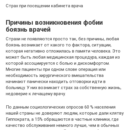
Страх при посещении кабинета врача
Причины возникновения фобии
боязнь врачей
Страхи не появляются просто так, без причины, любая
боязнь возникает от какого то фактора, ситуации,
которая негативно отложилась в памяти человека. Это
может быть любая медицинская процедура, каждая из
которой ассоциируется с болью и дискомфортом.
Многие пациенты при одном слове операция или
необходимость хирургического вмешательства
начинают панически находить отговорки идти в
больницу. У них возникает страх за собственную жизнь,
недоверие к лечащему врачу.
По данным социологических опросов 60 % населения
нашей страны не доверяют людям, которые дали клятву
Гиппократа, а 15% обращаются в частные клиники, где
качество обслуживания немного лучше, чем в обычных