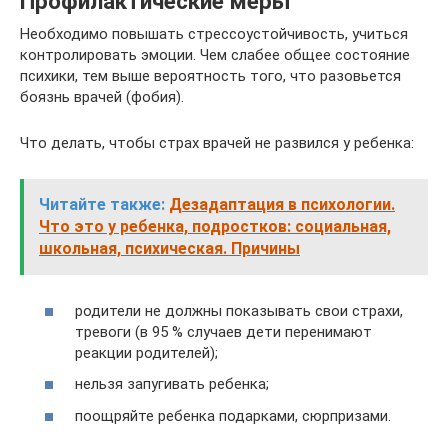
Профилактические меры
Необходимо повышать стрессоустойчивость, учиться
контролировать эмоции. Чем слабее общее состояние
психики, тем выше вероятность того, что разовьется
боязнь врачей (фобия).
Что делать, чтобы страх врачей не развился у ребенка:
Читайте также:
Дезадаптация в психологии.
Что это у ребенка, подростков: социальная,
школьная, психическая. Причины
родители не должны показывать свои страхи,
тревоги (в 95 % случаев дети перенимают
реакции родителей);
нельзя запугивать ребенка;
поощряйте ребенка подарками, сюрпризами.