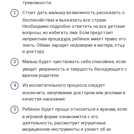
тревожности.
Стоит дать малышу возможность рассказать о
беспокойствах и высказать все страхи.
Необходимо подробно ответить на все детские
вопросы, но избегать лжи. Если предстоит
неприятная процедура, ребёнок имеет право это
знать. Обман зародит недоверие в матери, отцу
и доктору.
Малыш будет чувствовать себя спокойнее, если
увидит уверенность и твёрдость беседующего с
врачом родителя.
Из воспитательного процесса следует
исключить запугивание доктором или уколами в
качестве наказания.
Ребёнок будет проще относиться к врачам, если
в игровой форме ознакомится с его
деятельность, рассмотрит игрушечные
медицинские инструменты и узнает об их