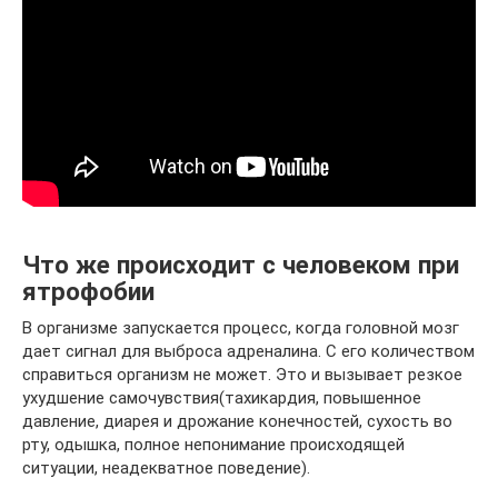
Что же происходит с человеком при
ятрофобии
В организме запускается процесс, когда головной мозг
дает сигнал для выброса адреналина. С его количеством
справиться организм не может. Это и вызывает резкое
ухудшение самочувствия(тахикардия, повышенное
давление, диарея и дрожание конечностей, сухость во
рту, одышка, полное непонимание происходящей
ситуации, неадекватное поведение).