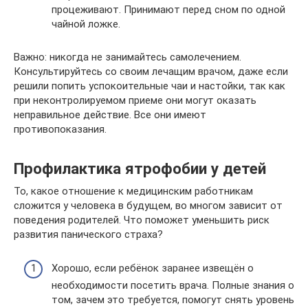
процеживают. Принимают перед сном по одной
чайной ложке.
Важно: никогда не занимайтесь самолечением.
Консультируйтесь со своим лечащим врачом, даже если
решили попить успокоительные чаи и настойки, так как
при неконтролируемом приеме они могут оказать
неправильное действие. Все они имеют
противопоказания.
Профилактика ятрофобии у детей
То, какое отношение к медицинским работникам
сложится у человека в будущем, во многом зависит от
поведения родителей. Что поможет уменьшить риск
развития панического страха?
Хорошо, если ребёнок заранее извещён о
необходимости посетить врача. Полные знания о
том, зачем это требуется, помогут снять уровень