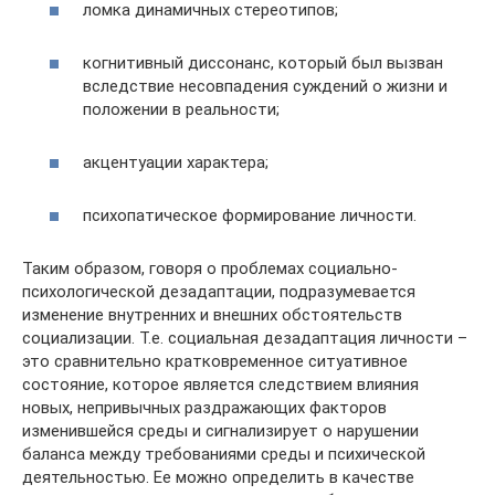
ломка динамичных стереотипов;
когнитивный диссонанс, который был вызван
вследствие несовпадения суждений о жизни и
положении в реальности;
акцентуации характера;
психопатическое формирование личности.
Таким образом, говоря о проблемах социально-
психологической дезадаптации, подразумевается
изменение внутренних и внешних обстоятельств
социализации. Т.е. социальная дезадаптация личности –
это сравнительно кратковременное ситуативное
состояние, которое является следствием влияния
новых, непривычных раздражающих факторов
изменившейся среды и сигнализирует о нарушении
баланса между требованиями среды и психической
деятельностью. Ее можно определить в качестве