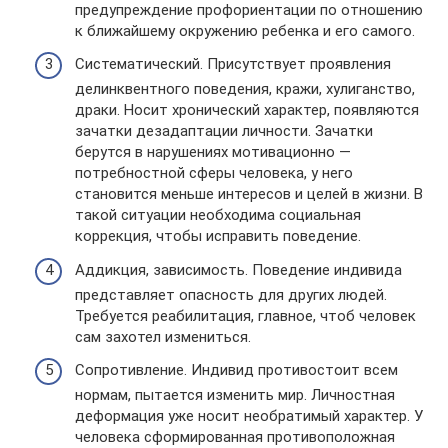
предупреждение профориентации по отношению
к ближайшему окружению ребенка и его самого.
Систематический. Присутствует проявления
делинквентного поведения, кражи, хулиганство,
драки. Носит хронический характер, появляются
зачатки дезадаптации личности. Зачатки
берутся в нарушениях мотивационно —
потребностной сферы человека, у него
становится меньше интересов и целей в жизни. В
такой ситуации необходима социальная
коррекция, чтобы исправить поведение.
Аддикция, зависимость. Поведение индивида
представляет опасность для других людей.
Требуется реабилитация, главное, чтоб человек
сам захотел измениться.
Сопротивление. Индивид противостоит всем
нормам, пытается изменить мир. Личностная
деформация уже носит необратимый характер. У
человека сформированная противоположная