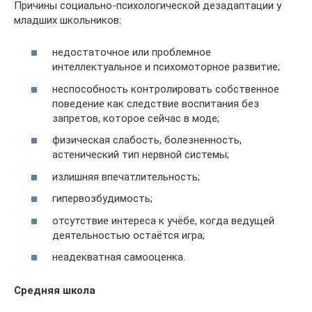
Причины социально-психологической дезадаптации у
младших школьников:
недостаточное или проблемное
интеллектуальное и психомоторное развитие;
неспособность контролировать собственное
поведение как следствие воспитания без
запретов, которое сейчас в моде;
физическая слабость, болезненность,
астенический тип нервной системы;
излишняя впечатлительность;
гипервозбудимость;
отсутствие интереса к учёбе, когда ведущей
деятельностью остаётся игра;
неадекватная самооценка.
Средняя школа