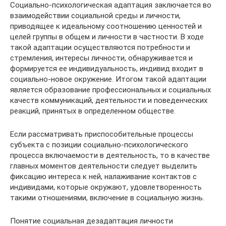
Социально-психологическая адаптация заключается во
взаимодействии социальной среды и личности,
приводящее к идеальному соотношению ценностей и
целей группы в общем и личности в частности. В ходе
такой адаптации осуществляются потребности и
стремления, интересы личности, обнаруживается и
формируется ее индивидуальность, индивид входит в
социально-новое окружение. Итогом такой адаптации
является образование профессиональных и социальных
качеств коммуникаций, деятельности и поведенческих
реакций, принятых в определенном обществе.
Если рассматривать приспособительные процессы
субъекта с позиции социально-психологического
процесса включаемости в деятельность, то в качестве
главных моментов деятельности следует выделить
фиксацию интереса к ней, налаживание контактов с
индивидами, которые окружают, удовлетворенность
такими отношениями, включение в социальную жизнь.
Понятие социальная дезадаптация личности