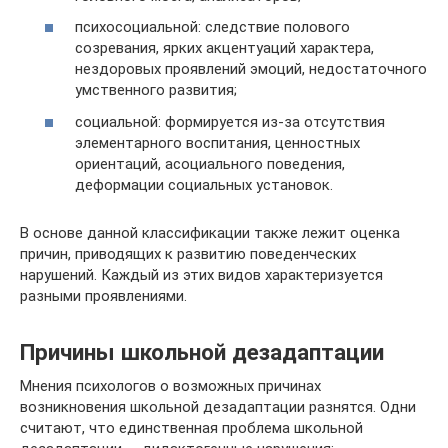
психосоциальной: следствие полового
созревания, ярких акцентуаций характера,
нездоровых проявлений эмоций, недостаточного
умственного развития;
социальной: формируется из-за отсутствия
элементарного воспитания, ценностных
ориентаций, асоциального поведения,
деформации социальных установок.
В основе данной классификации также лежит оценка
причин, приводящих к развитию поведенческих
нарушений. Каждый из этих видов характеризуется
разными проявлениями.
Причины школьной дезадаптации
Мнения психологов о возможных причинах
возникновения школьной дезадаптации разнятся. Одни
считают, что единственная проблема школьной