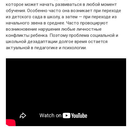
которое может начать развиваться в любой момент
обучения. Особенно часто она возникает при переходе
из детского сада в школу, а затем — при переходе из
начального звена в среднее. Часто провоцируют
возникновение нарушения любые личностные
конфликты ребенка. Поэтому проблема социальной и
школьной дезадаптации долгое время остается
актуальной в педагогике и психологии.