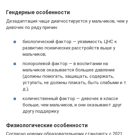
Гендерные особенности
Дезадаптация чаще диагностируется у мальчиков, чем у
девочек по ряду причин:
биологический фактор — уязвимость ЦНС к
развитию психических расстройств выше у
мальчиков;
полоролевой фактор — в воспитании на
мальчиков оказывается большее давление
(должны помогать, защищать, содержать,
уступать; не должны плакать, быть слабыми и т.
д.);
количественный фактор — девочек в классе
больше, чем мальчиков, и они оказывают друг
другу поддержку.
Физиологические особенности
Согласно новому образовательному стандарту, с 2021