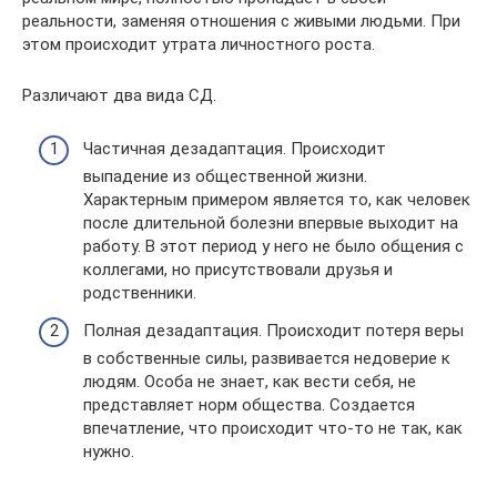
реальности, заменяя отношения с живыми людьми. При
этом происходит утрата личностного роста.
Различают два вида СД.
Частичная дезадаптация. Происходит
выпадение из общественной жизни.
Характерным примером является то, как человек
после длительной болезни впервые выходит на
работу. В этот период у него не было общения с
коллегами, но присутствовали друзья и
родственники.
Полная дезадаптация. Происходит потеря веры
в собственные силы, развивается недоверие к
людям. Особа не знает, как вести себя, не
представляет норм общества. Создается
впечатление, что происходит что-то не так, как
нужно.