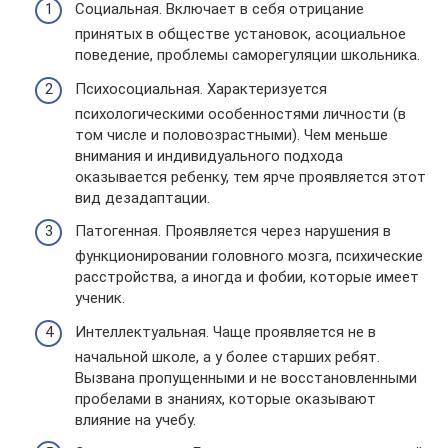
Социальная. Включает в себя отрицание
принятых в обществе установок, асоциальное
поведение, проблемы саморегуляции школьника.
Психосоциальная. Характеризуется
психологическими особенностями личности (в
том числе и половозрастными). Чем меньше
внимания и индивидуального подхода
оказывается ребенку, тем ярче проявляется этот
вид дезадаптации.
Патогенная. Проявляется через нарушения в
функционировании головного мозга, психические
расстройства, а иногда и фобии, которые имеет
ученик.
Интеллектуальная. Чаще проявляется не в
начальной школе, а у более старших ребят.
Вызвана пропущенными и не восстановленными
пробелами в знаниях, которые оказывают
влияние на учебу.