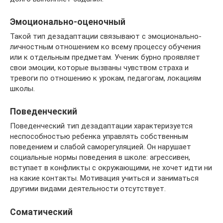
Эмоционально-оценочный
Такой тип дезадаптации связывают с эмоционально-
личностным отношением ко всему процессу обучения
или к отдельным предметам. Ученик бурно проявляет
свои эмоции, которые вызваны чувством страха и
тревоги по отношению к урокам, педагогам, локациям
школы.
Поведенческий
Поведенческий тип дезадаптации характеризуется
неспособностью ребенка управлять собственным
поведением и слабой саморегуляцией. Он нарушает
социальные нормы поведения в школе: агрессивен,
вступает в конфликты с окружающими, не хочет идти ни
на какие контакты. Мотивация учиться и заниматься
другими видами деятельности отсутствует.
Соматический