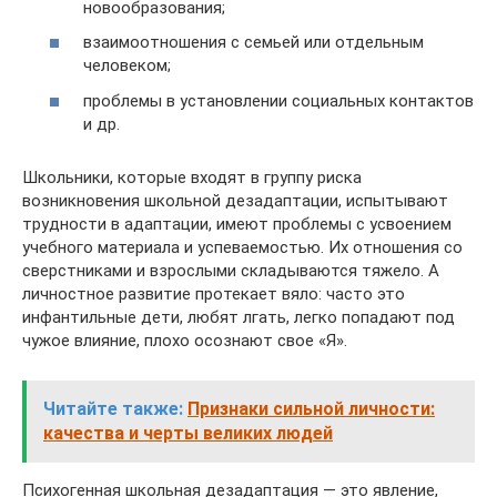
новообразования;
взаимоотношения с семьей или отдельным
человеком;
проблемы в установлении социальных контактов
и др.
Школьники, которые входят в группу риска
возникновения школьной дезадаптации, испытывают
трудности в адаптации, имеют проблемы с усвоением
учебного материала и успеваемостью. Их отношения со
сверстниками и взрослыми складываются тяжело. А
личностное развитие протекает вяло: часто это
инфантильные дети, любят лгать, легко попадают под
чужое влияние, плохо осознают свое «Я».
Читайте также:
Признаки сильной личности:
качества и черты великих людей
Психогенная школьная дезадаптация — это явление,