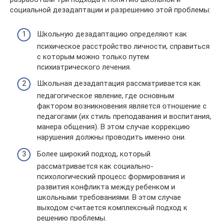
социальной дезадаптации и разрешению этой проблемы:
Школьную дезадаптацию определяют как
психическое расстройство личности, справиться
с которым можно только путем
психиатрического лечения.
Школьная дезадаптация рассматривается как
педагогическое явление, где основным
фактором возникновения является отношение с
педагогами (их стиль преподавания и воспитания,
манера общения). В этом случае коррекцию
нарушения должны проводить именно они.
Более широкий подход, который
рассматривается как социально-
психологический процесс формирования и
развития конфликта между ребенком и
школьными требованиями. В этом случае
выходом считается комплексный подход к
решению проблемы.