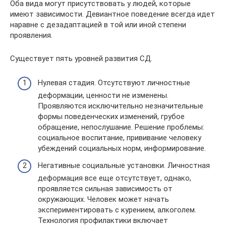
Оба вида могут присутствовать у людей, которые
имеют зависимости. Девиантное поведение всегда идет
наравне с дезадаптацией в той или иной степени
проявления.
Существует пять уровней развития СД.
Нулевая стадия. Отсутствуют личностные
деформации, ценности не изменены.
Проявляются исключительно незначительные
формы поведенческих изменений, грубое
обращение, непослушание. Решение проблемы:
социальное воспитание, прививание человеку
убеждений социальных норм, информирование.
Негативные социальные установки. Личностная
деформация все еще отсутствует, однако,
проявляется сильная зависимость от
окружающих. Человек может начать
экспериментировать с курением, алкоголем.
Технология профилактики включает