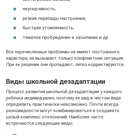
неусидчивость;
резкие перепады настроения;
быстрая утомляемость;
тяжелое пробуждение и засыпание и др.
Все перечисленные проблемы не имеют постоянного
характера, их вызывает только конфликтная ситуация.
При ее решении они пропадают, легко корректируются.
Виды школьной дезадаптации
Процесс развития школьной дезадаптации у каждого
ребенка индивидуален, поэтому ее вид в чистом виде
определить практически невозможно. Почти всегда
разновидности могут комбинироваться и создавать
целый комплекс отклонений. Наиболее часто
встречаются следующие виды: