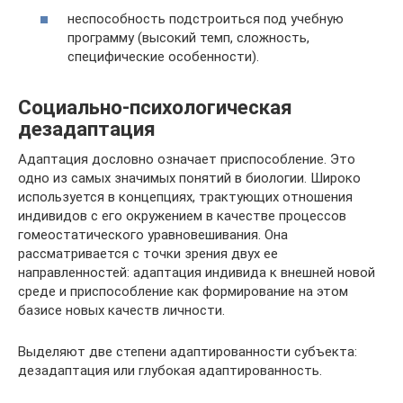
неспособность подстроиться под учебную
программу (высокий темп, сложность,
специфические особенности).
Социально-психологическая
дезадаптация
Адаптация дословно означает приспособление. Это
одно из самых значимых понятий в биологии. Широко
используется в концепциях, трактующих отношения
индивидов с его окружением в качестве процессов
гомеостатического уравновешивания. Она
рассматривается с точки зрения двух ее
направленностей: адаптация индивида к внешней новой
среде и приспособление как формирование на этом
базисе новых качеств личности.
Выделяют две степени адаптированности субъекта:
дезадаптация или глубокая адаптированность.