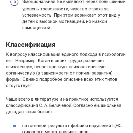
Эмоциональная. Ее выявляют через повышенный
уровень тревожности, чувство страха за
успеваемость. При этом возникает этот вид у
детей с высокой мотивацией, но низкой
самооценкой.
Классификация
К вопросу классификации единого подхода в психологии
нет. Например, Коган в своих трудах различает
психогенную, невротическую, психопатическую,
органическую (в зависимости от причин развития)
формы. Однако подробное описание всех этих типов
отсутствует.
Чаще всего в литературе и на практике используется
классификация С. А. Беличевой. Согласно ей, школьная
дезадаптация бывает:
патогенной: результат фобий и нарушений ЦНС,
головного мозга, анализаторов;