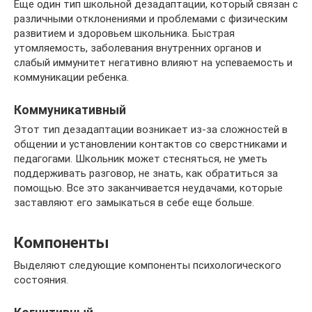
Еще один тип школьной дезадаптации, который связан с
различными отклонениями и проблемами с физическим
развитием и здоровьем школьника. Быстрая
утомляемость, заболевания внутренних органов и
слабый иммунитет негативно влияют на успеваемость и
коммуникации ребенка.
Коммуникативный
Этот тип дезадаптации возникает из-за сложностей в
общении и установлении контактов со сверстниками и
педагогами. Школьник может стесняться, не уметь
поддерживать разговор, не знать, как обратиться за
помощью. Все это заканчивается неудачами, которые
заставляют его замыкаться в себе еще больше.
Компоненты
Выделяют следующие компоненты психологического
состояния.