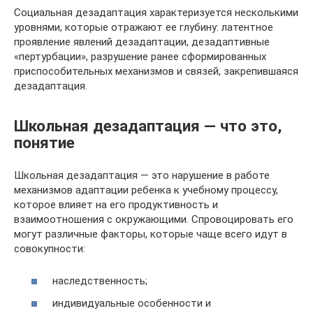
Социальная дезадаптация характеризуется несколькими
уровнями, которые отражают ее глубину: латентное
проявление явлений дезадаптации, дезадаптивные
«пертурбации», разрушение ранее сформированных
приспособительных механизмов и связей, закрепившаяся
дезадаптация.
Школьная дезадаптация — что это,
понятие
Школьная дезадаптация — это нарушение в работе
механизмов адаптации ребенка к учебному процессу,
которое влияет на его продуктивность и
взаимоотношения с окружающими. Спровоцировать его
могут различные факторы, которые чаще всего идут в
совокупности:
наследственность;
индивидуальные особенности и