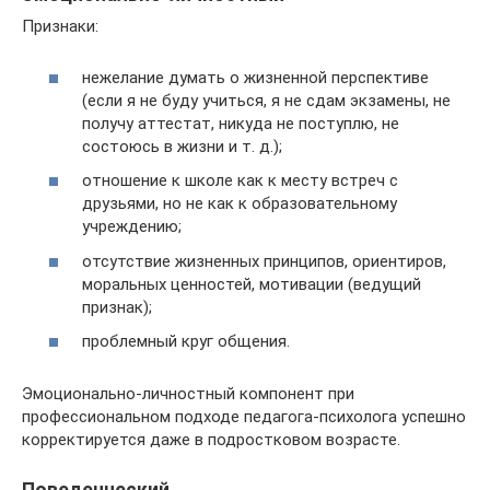
Признаки:
нежелание думать о жизненной перспективе
(если я не буду учиться, я не сдам экзамены, не
получу аттестат, никуда не поступлю, не
состоюсь в жизни и т. д.);
отношение к школе как к месту встреч с
друзьями, но не как к образовательному
учреждению;
отсутствие жизненных принципов, ориентиров,
моральных ценностей, мотивации (ведущий
признак);
проблемный круг общения.
Эмоционально-личностный компонент при
профессиональном подходе педагога-психолога успешно
корректируется даже в подростковом возрасте.