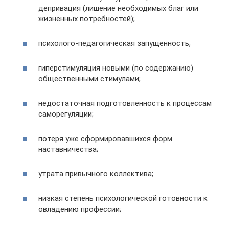
депривация (лишение необходимых благ или
жизненных потребностей);
психолого-педагогическая запущенность;
гиперстимуляция новыми (по содержанию)
общественными стимулами;
недостаточная подготовленность к процессам
саморегуляции;
потеря уже сформировавшихся форм
наставничества;
утрата привычного коллектива;
низкая степень психологической готовности к
овладению профессии;