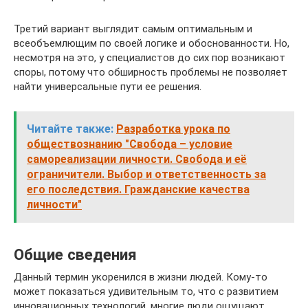
Третий вариант выглядит самым оптимальным и
всеобъемлющим по своей логике и обоснованности. Но,
несмотря на это, у специалистов до сих пор возникают
споры, потому что обширность проблемы не позволяет
найти универсальные пути ее решения.
Читайте также:
Разработка урока по
обществознанию "Свобода – условие
самореализации личности. Свобода и её
ограничители. Выбор и ответственность за
его последствия. Гражданские качества
личности"
Общие сведения
Данный термин укоренился в жизни людей. Кому-то
может показаться удивительным то, что с развитием
инновационных технологий, многие люди ощущают