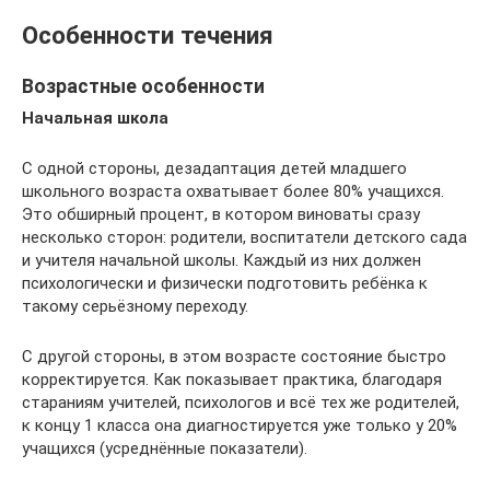
Особенности течения
Возрастные особенности
Начальная школа
С одной стороны, дезадаптация детей младшего
школьного возраста охватывает более 80% учащихся.
Это обширный процент, в котором виноваты сразу
несколько сторон: родители, воспитатели детского сада
и учителя начальной школы. Каждый из них должен
психологически и физически подготовить ребёнка к
такому серьёзному переходу.
С другой стороны, в этом возрасте состояние быстро
корректируется. Как показывает практика, благодаря
стараниям учителей, психологов и всё тех же родителей,
к концу 1 класса она диагностируется уже только у 20%
учащихся (усреднённые показатели).