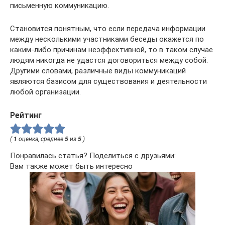
письменную коммуникацию.
Становится понятным, что если передача информации
между несколькими участниками беседы окажется по
каким-либо причинам неэффективной, то в таком случае
людям никогда не удастся договориться между собой.
Другими словами, различные виды коммуникаций
являются базисом для существования и деятельности
любой организации.
Рейтинг
(
1
оценка, среднее
5
из
5
)
Понравилась статья? Поделиться с друзьями:
Вам также может быть интересно