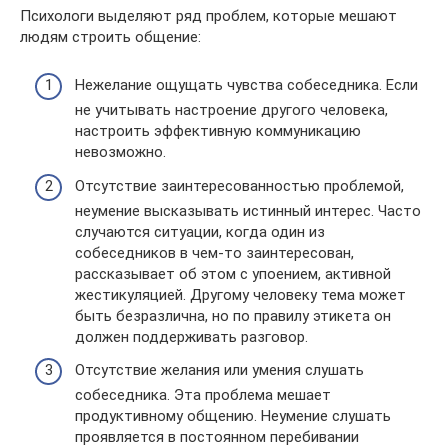
Психологи выделяют ряд проблем, которые мешают
людям строить общение:
Нежелание ощущать чувства собеседника. Если
не учитывать настроение другого человека,
настроить эффективную коммуникацию
невозможно.
Отсутствие заинтересованностью проблемой,
неумение высказывать истинный интерес. Часто
случаются ситуации, когда один из
собеседников в чем-то заинтересован,
рассказывает об этом с упоением, активной
жестикуляцией. Другому человеку тема может
быть безразлична, но по правилу этикета он
должен поддерживать разговор.
Отсутствие желания или умения слушать
собеседника. Эта проблема мешает
продуктивному общению. Неумение слушать
проявляется в постоянном перебивании