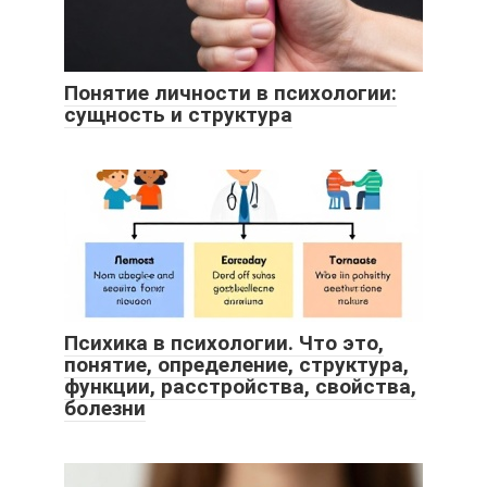
Понятие личности в психологии:
сущность и структура
Психика в психологии. Что это,
понятие, определение, структура,
функции, расстройства, свойства,
болезни