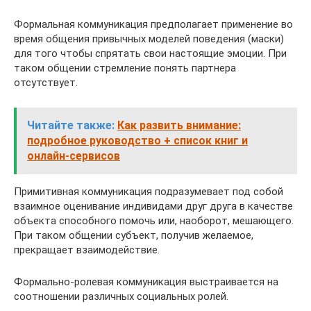
Формальная коммуникация предполагает применение во
время общения привычных моделей поведения (маски)
для того чтобы спрятать свои настоящие эмоции. При
таком общении стремление понять партнера
отсутствует.
Читайте также:
Как развить внимание:
подробное руководство + список книг и
онлайн-сервисов
Примитивная коммуникация подразумевает под собой
взаимное оценивание индивидами друг друга в качестве
объекта способного помочь или, наоборот, мешающего.
При таком общении субъект, получив желаемое,
прекращает взаимодействие.
Формально-ролевая коммуникация выстраивается на
соотношении различных социальных ролей.