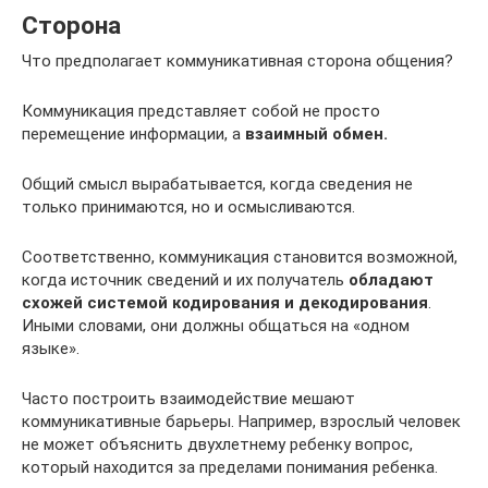
Сторона
Что предполагает коммуникативная сторона общения?
Коммуникация представляет собой не просто
перемещение информации, а
взаимный обмен.
Общий смысл вырабатывается, когда сведения не
только принимаются, но и осмысливаются.
Соответственно, коммуникация становится возможной,
когда источник сведений и их получатель
обладают
схожей системой кодирования и декодирования
.
Иными словами, они должны общаться на «одном
языке».
Часто построить взаимодействие мешают
коммуникативные барьеры. Например, взрослый человек
не может объяснить двухлетнему ребенку вопрос,
который находится за пределами понимания ребенка.