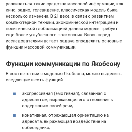
развиваться такие средства массовой информации, как
кино, радио, телевидение, классическая модель была
несколько изменена. В 21 веке, в связи с развитием
компьютерной техники, экономической интеграцией и
политической глобализацией данная модель требует
еще более углубленного толкования. Вновь перед
исследователями встает задача определить основные
функции массовой коммуникации.
Функции коммуникации по Якобсону
В соответствии с моделью Якобсона, можно выделить
следующие шесть функций:
экспрессивная (эмотивная), связанная с
адресантом, выражающая его отношение к
содержанию своей речи;
конативная, отражающая ориентацию на
адресата, выражающая воздействие на
собеседника;