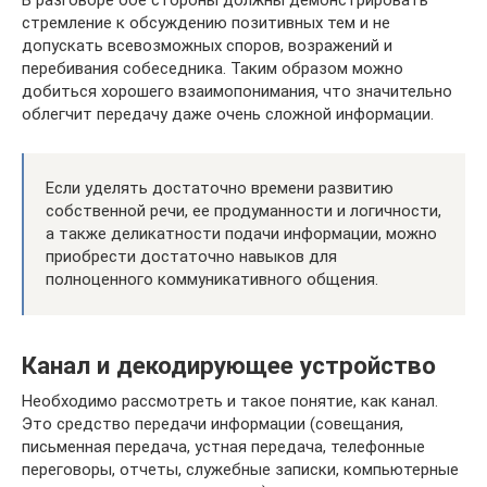
В разговоре обе стороны должны демонстрировать
стремление к обсуждению позитивных тем и не
допускать всевозможных споров, возражений и
перебивания собеседника. Таким образом можно
добиться хорошего взаимопонимания, что значительно
облегчит передачу даже очень сложной информации.
Если уделять достаточно времени развитию
собственной речи, ее продуманности и логичности,
а также деликатности подачи информации, можно
приобрести достаточно навыков для
полноценного коммуникативного общения.
Канал и декодирующее устройство
Необходимо рассмотреть и такое понятие, как канал.
Это средство передачи информации (совещания,
письменная передача, устная передача, телефонные
переговоры, отчеты, служебные записки, компьютерные