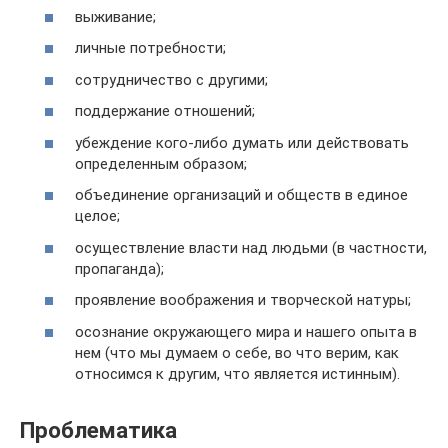
выживание;
личные потребности;
сотрудничество с другими;
поддержание отношений;
убеждение кого-либо думать или действовать
определенным образом;
объединение организаций и обществ в единое
целое;
осуществление власти над людьми (в частности,
пропаганда);
проявление воображения и творческой натуры;
осознание окружающего мира и нашего опыта в
нем (что мы думаем о себе, во что верим, как
относимся к другим, что является истинным).
Проблематика