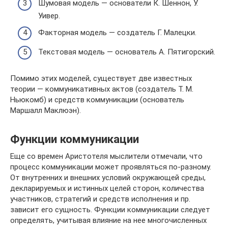
Шумовая модель — основатели К. Шеннон, У.
Уивер.
Факторная модель — создатель Г. Малецки.
Текстовая модель — основатель А. Пятигорский.
Помимо этих моделей, существует две известных
теории — коммуникативных актов (создатель Т. М.
Ньюкомб) и средств коммуникации (основатель
Маршалл Маклюэн).
Функции коммуникации
Еще со времен Аристотеля мыслители отмечали, что
процесс коммуникации может проявляться по-разному.
От внутренних и внешних условий окружающей среды,
декларируемых и истинных целей сторон, количества
участников, стратегий и средств исполнения и пр.
зависит его сущность. Функции коммуникации следует
определять, учитывая влияние на нее многочисленных