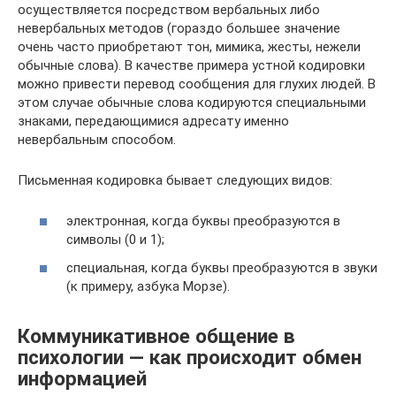
осуществляется посредством вербальных либо
невербальных методов (гораздо большее значение
очень часто приобретают тон, мимика, жесты, нежели
обычные слова). В качестве примера устной кодировки
можно привести перевод сообщения для глухих людей. В
этом случае обычные слова кодируются специальными
знаками, передающимися адресату именно
невербальным способом.
Письменная кодировка бывает следующих видов:
электронная, когда буквы преобразуются в
символы (0 и 1);
специальная, когда буквы преобразуются в звуки
(к примеру, азбука Морзе).
Коммуникативное общение в
психологии — как происходит обмен
информацией