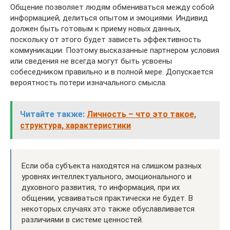
Общение позволяет людям обмениваться между собой
информацией, делиться опытом и эмоциями. Индивид
должен быть готовым к приему новых данных,
поскольку от этого будет зависеть эффективность
коммуникации. Поэтому высказанные партнером условия
или сведения не всегда могут быть усвоены
собеседником правильно и в полной мере. Допускается
вероятность потери изначального смысла.
Читайте также:
Личность – что это такое,
структура, характеристики
Если оба субъекта находятся на слишком разных
уровнях интеллектуального, эмоционального и
духовного развития, то информация, при их
общении, усваиваться практически не будет. В
некоторых случаях это также обуславливается
различиями в системе ценностей.