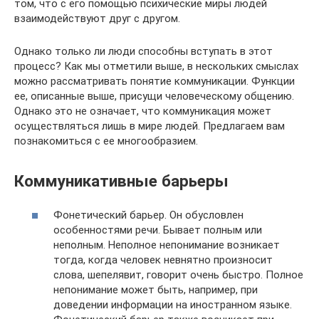
том, что с его помощью психические миры людей
взаимодействуют друг с другом.
Однако только ли люди способны вступать в этот
процесс? Как мы отметили выше, в нескольких смыслах
можно рассматривать понятие коммуникации. Функции
ее, описанные выше, присущи человеческому общению.
Однако это не означает, что коммуникация может
осуществляться лишь в мире людей. Предлагаем вам
познакомиться с ее многообразием.
Коммуникативные барьеры
Фонетический барьер. Он обусловлен
особенностями речи. Бывает полным или
неполным. Неполное непонимание возникает
тогда, когда человек невнятно произносит
слова, шепелявит, говорит очень быстро. Полное
непонимание может быть, например, при
доведении информации на иностранном языке.