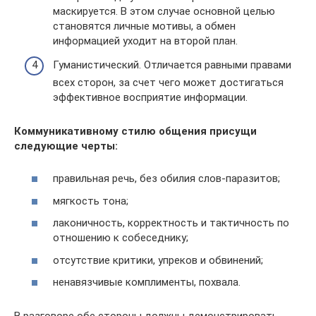
маскируется. В этом случае основной целью
становятся личные мотивы, а обмен
информацией уходит на второй план.
Гуманистический. Отличается равными правами
всех сторон, за счет чего может достигаться
эффективное восприятие информации.
Коммуникативному стилю общения присущи
следующие черты:
правильная речь, без обилия слов-паразитов;
мягкость тона;
лаконичность, корректность и тактичность по
отношению к собеседнику;
отсутствие критики, упреков и обвинений;
ненавязчивые комплименты, похвала.