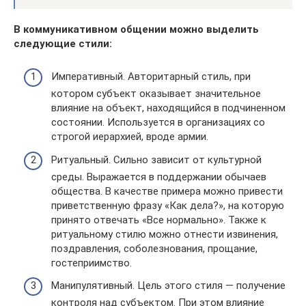
В коммуникативном общении можно выделить
следующие стили:
Императивный. Авторитарный стиль, при
котором субъект оказывает значительное
влияние на объект, находящийся в подчиненном
состоянии. Используется в организациях со
строгой иерархией, вроде армии.
Ритуальный. Сильно зависит от культурной
среды. Выражается в поддержании обычаев
общества. В качестве примера можно привести
приветственную фразу «Как дела?», на которую
принято отвечать «Все нормально». Также к
ритуальному стилю можно отнести извинения,
поздравления, соболезнования, прощание,
гостеприимство.
Манипулятивный. Цель этого стиля — получение
контроля над субъектом. При этом влияние