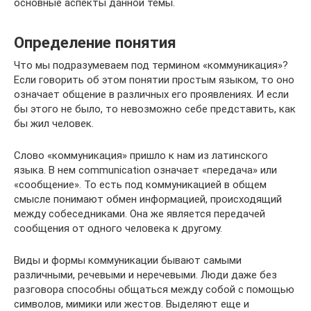
основные аспекты данной темы.
Определение понятия
Что мы подразумеваем под термином «коммуникация»?
Если говорить об этом понятии простым языком, то оно
означает общение в различных его проявлениях. И если
бы этого не было, то невозможно себе представить, как
бы жил человек.
Слово «коммуникация» пришло к нам из латинского
языка. В нем communication означает «передача» или
«сообщение». То есть под коммуникацией в общем
смысле понимают обмен информацией, происходящий
между собеседниками. Она же является передачей
сообщения от одного человека к другому.
Виды и формы коммуникации бывают самыми
различными, речевыми и неречевыми. Люди даже без
разговора способны общаться между собой с помощью
символов, мимики или жестов. Выделяют еще и