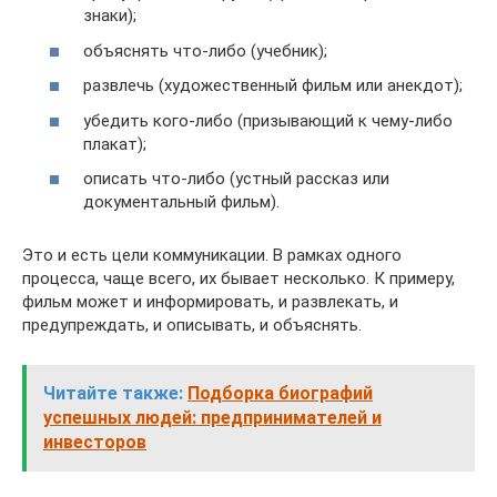
знаки);
объяснять что-либо (учебник);
развлечь (художественный фильм или анекдот);
убедить кого-либо (призывающий к чему-либо
плакат);
описать что-либо (устный рассказ или
документальный фильм).
Это и есть цели коммуникации. В рамках одного
процесса, чаще всего, их бывает несколько. К примеру,
фильм может и информировать, и развлекать, и
предупреждать, и описывать, и объяснять.
Читайте также:
Подборка биографий
успешных людей: предпринимателей и
инвесторов