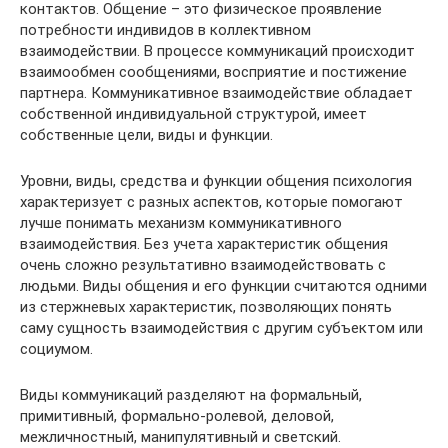
контактов. Общение – это физическое проявление
потребности индивидов в коллективном
взаимодействии. В процессе коммуникаций происходит
взаимообмен сообщениями, восприятие и постижение
партнера. Коммуникативное взаимодействие обладает
собственной индивидуальной структурой, имеет
собственные цели, виды и функции.
Уровни, виды, средства и функции общения психология
характеризует с разных аспектов, которые помогают
лучше понимать механизм коммуникативного
взаимодействия. Без учета характеристик общения
очень сложно результативно взаимодействовать с
людьми. Виды общения и его функции считаются одними
из стержневых характеристик, позволяющих понять
саму сущность взаимодействия с другим субъектом или
социумом.
Виды коммуникаций разделяют на формальный,
примитивный, формально-ролевой, деловой,
межличностный, манипулятивный и светский.