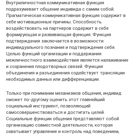
Внутриличностная коммуникативная функция
подразумевает общение индивида с самим собой.
Прагматическая коммуникативная функция содержит в
себе мотивационные причины. Способность
воздействовать на партнеров содержит в себе
формирующая и развивающая функция. Функция
подтверждения заключается в возможности
индивидуального познания и подтверждения себя.
Целью функций организации и поддержания
межличностного взаимодействия является налаживание
и сохранения плодотворных связей. Функция
объединения и разъединения содействует трансляции
необходимых данных или дифференциации.
Только при понимании механизмов общения, индивид
сможет по-другому оценить этот главнейший
социальный инструмент, позволяющий
самосовершенствоваться и достигать целей.
Социальные функции общения представляют собой
организацию совместной деятельности, которая
охватывает управление и контроль над поведением,