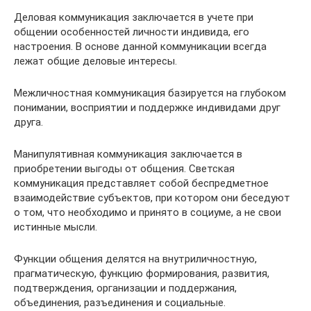
Деловая коммуникация заключается в учете при
общении особенностей личности индивида, его
настроения. В основе данной коммуникации всегда
лежат общие деловые интересы.
Межличностная коммуникация базируется на глубоком
понимании, восприятии и поддержке индивидами друг
друга.
Манипулятивная коммуникация заключается в
приобретении выгоды от общения. Светская
коммуникация представляет собой беспредметное
взаимодействие субъектов, при котором они беседуют
о том, что необходимо и принято в социуме, а не свои
истинные мысли.
Функции общения делятся на внутриличностную,
прагматическую, функцию формирования, развития,
подтверждения, организации и поддержания,
объединения, разъединения и социальные.