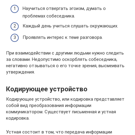
Научиться отвергать эгоизм, думать о
проблемах собеседника.
Каждый день учиться слушать окружающих.
Проявлять интерес к теме разговора.
При взаимодействии с другими людьми нужно следить
за словами. Недопустимо оскорблять собеседника,
негативно отзываться о его точке зрения, высмеивать
утверждения.
Кодирующее устройство
Кодирующее устройство, или кодировка представляет
собой вид преобразования информации
коммуникатором. Существует письменная и устная
кодировка.
Устная состоит в том, что передача информации