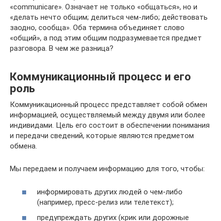
«communicare». Означает не только «общаться», но и
«делать нечто общим; делиться чем-либо; действовать
заодно, сообща». Оба термина объединяет слово
«общий», а под этим общим подразумевается предмет
разговора. В чем же разница?
Коммуникационный процесс и его
роль
Коммуникационный процесс представляет собой обмен
информацией, осуществляемый между двумя или более
индивидами. Цель его состоит в обеспечении понимания
и передачи сведений, которые являются предметом
обмена.
Мы передаем и получаем информацию для того, чтобы:
информировать других людей о чем-либо
(например, пресс-релиз или телетекст);
предупреждать других (крик или дорожные