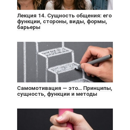
Лекция 14. Сущность общения: его
функции, стороны, виды, формы,
барьеры
Самомотивация — это… Принципы,
сущность, функции и методы