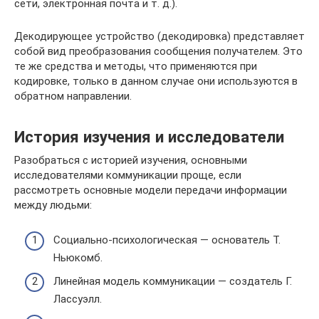
сети, электронная почта и т. д.).
Декодирующее устройство (декодировка) представляет
собой вид преобразования сообщения получателем. Это
те же средства и методы, что применяются при
кодировке, только в данном случае они используются в
обратном направлении.
История изучения и исследователи
Разобраться с историей изучения, основными
исследователями коммуникации проще, если
рассмотреть основные модели передачи информации
между людьми:
Социально-психологическая — основатель Т.
Ньюкомб.
Линейная модель коммуникации — создатель Г.
Лассуэлл.