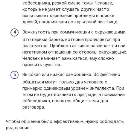
собеседника, резкой смене темы. Человек,
которые не умеет слушать других, часто
испытывает серьезные проблемы в поиске
друзей, продвижении по карьерной лестнице.
Замкнутость при коммуникации с окружающими.
Это первый барьер, который проявляется при
знакомстве. Проблема активно развивается при
негативном отношении со стороны окружающих.
Человек начинает замыкаться, ему сложно
проявить чувства.
Высокая или низкая самооценка. Эффективно
общаться могут только два человека с
примерно одинаковым уровнем интеллекта. При
этом не будет возникать преграды в понимании
собеседника, появятся общие темы для
разговора.
Чтобы общение было эффективным, нужно соблюдать
ряд правил: