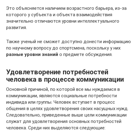
Это объясняется наличием возрастного барьера, из-за
которого у субъекта и объекта взаимодействия
значительно отличаются уровни интеллектуального
развития.
Также ученый не сможет доступно донести информацию
по научному вопросу до спортсмена, поскольку у них
разные уровни знаний
о предмете обсуждения.
Удовлетворение потребностей
человека в процессе коммуникации
Основной причиной, по которой все мы нуждаемся в
коммуникации, являются социальные потребности
индивида или группы. Человек вступает в процесс
общения в целях удовлетворения своих насущных нужд.
Следовательно, приведенные выше цели коммуникации
служат для удовлетворения основных потребностей
человека. Среди них выделяются следующие: