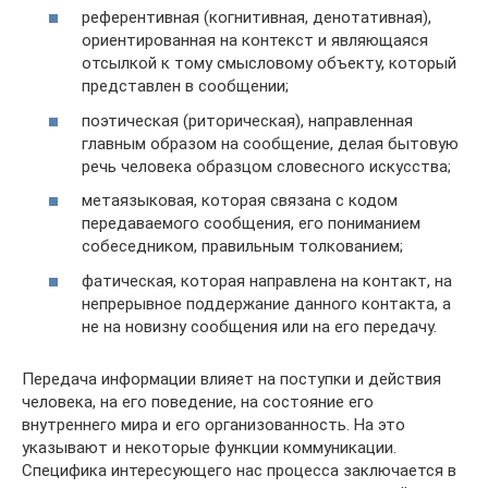
референтивная (когнитивная, денотативная),
ориентированная на контекст и являющаяся
отсылкой к тому смысловому объекту, который
представлен в сообщении;
поэтическая (риторическая), направленная
главным образом на сообщение, делая бытовую
речь человека образцом словесного искусства;
метаязыковая, которая связана с кодом
передаваемого сообщения, его пониманием
собеседником, правильным толкованием;
фатическая, которая направлена на контакт, на
непрерывное поддержание данного контакта, а
не на новизну сообщения или на его передачу.
Передача информации влияет на поступки и действия
человека, на его поведение, на состояние его
внутреннего мира и его организованность. На это
указывают и некоторые функции коммуникации.
Специфика интересующего нас процесса заключается в