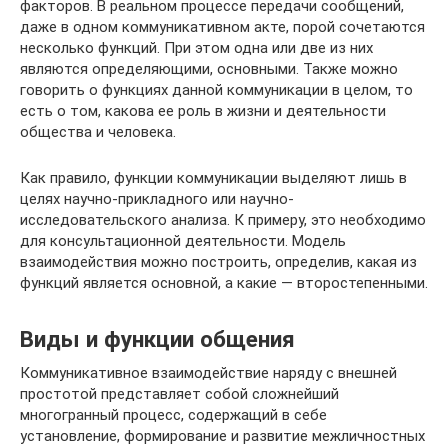
факторов. В реальном процессе передачи сообщений,
даже в одном коммуникативном акте, порой сочетаются
несколько функций. При этом одна или две из них
являются определяющими, основными. Также можно
говорить о функциях данной коммуникации в целом, то
есть о том, какова ее роль в жизни и деятельности
общества и человека.
Как правило, функции коммуникации выделяют лишь в
целях научно-прикладного или научно-
исследовательского анализа. К примеру, это необходимо
для консультационной деятельности. Модель
взаимодействия можно построить, определив, какая из
функций является основной, а какие — второстепенными.
Виды и функции общения
Коммуникативное взаимодействие наряду с внешней
простотой представляет собой сложнейший
многогранный процесс, содержащий в себе
установление, формирование и развитие межличностных