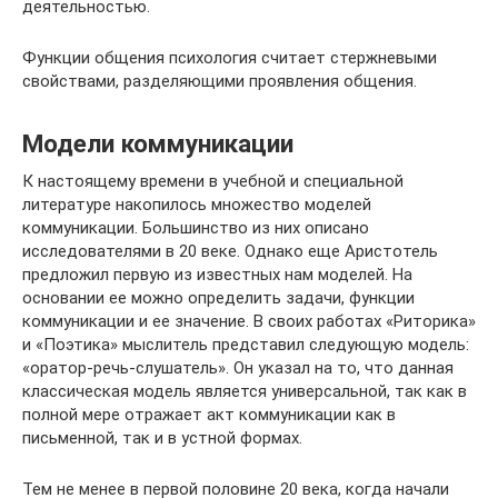
деятельностью.
Функции общения психология считает стержневыми
свойствами, разделяющими проявления общения.
Модели коммуникации
К настоящему времени в учебной и специальной
литературе накопилось множество моделей
коммуникации. Большинство из них описано
исследователями в 20 веке. Однако еще Аристотель
предложил первую из известных нам моделей. На
основании ее можно определить задачи, функции
коммуникации и ее значение. В своих работах «Риторика»
и «Поэтика» мыслитель представил следующую модель:
«оратор-речь-слушатель». Он указал на то, что данная
классическая модель является универсальной, так как в
полной мере отражает акт коммуникации как в
письменной, так и в устной формах.
Тем не менее в первой половине 20 века, когда начали