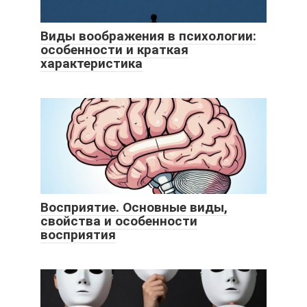
Виды воображения в психологии:
особенности и краткая
характеристика
Восприятие. Основные виды,
свойства и особенности
восприятия