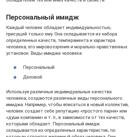
Персональный имидж
Каждый человек обладает индивидуальностью,
присущей только ему. Она складывается из набора
определенных качеств, темперамента и характера
человека, его мировоззрения и морально-нравственных
установок. Виды имиджа человека:
Персональный.
Деловой.
Используя различные индивидуальные качества
человека, создаются различные виды персонального
имиджа. Например, чтобы вписаться в новый коллектив,
человек создает себе репутацию «простого парня» или
«души компании» и т. п., в зависимости от тех качеств,
которыми обладает. Персональный имидж
складывается из определенных характеристик, по
которым строится желаемый образ человека. Они