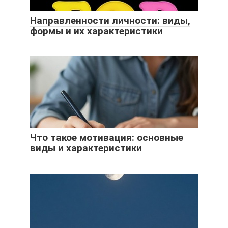
Направленности личности: виды,
формы и их характеристики
Что такое мотивация: основные
виды и характеристики