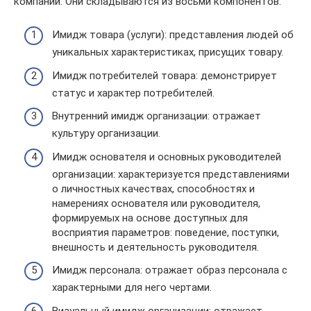
компании. Они складываются из восьми компонентов:
Имидж товара (услуги): представления людей об
уникальных характеристиках, присущих товару.
Имидж потребителей товара: демонстрирует
статус и характер потребителей.
Внутренний имидж организации: отражает
культуру организации.
Имидж основателя и основных руководителей
организации: характеризуется представлениями
о личностных качествах, способностях и
намерениях основателя или руководителя,
формируемых на основе доступных для
восприятия параметров: поведение, поступки,
внешность и деятельность руководителя.
Имидж персонала: отражает образ персонала с
характерными для него чертами.
Визуальный имидж организации: отражает