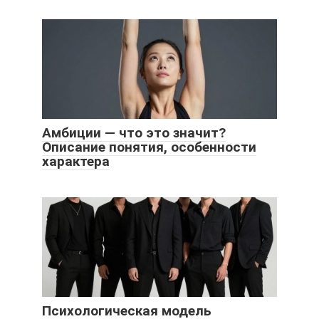
Амбиции — что это значит?
Описание понятия, особенности
характера
Психологическая модель