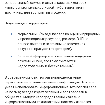
основе знаний, слухов и опыта, касающихся всех
характерных признаков какой-либо территории,
доступных для восприятия и оценки.
Виды имиджа территории:
формальный (складывается из оценки природных
и производимых ресурсов, размера ВНП на
одного жителя и величины человеческих
ресурсов, присущих территории);
бытовой (формируется местными лидерами,
слухами и СМИ, поэтому считается
недостоверным и бессистемным).
В современном, быстро развивающемся мире
первостепенное значение имеет информация. Тот, кто
умеет использовать информационные технологии себе
на пользу, всегда будет успешен и востребован в
обществе. Имидж непосредственно связан с
информационными технологиями, поэтому является