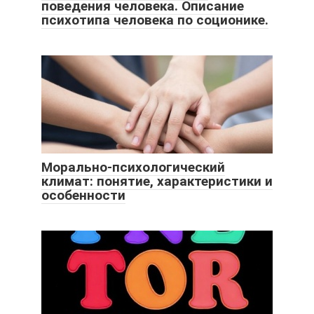
поведения человека. Описание
психотипа человека по соционике.
Морально-психологический
климат: понятие, характеристики и
особенности