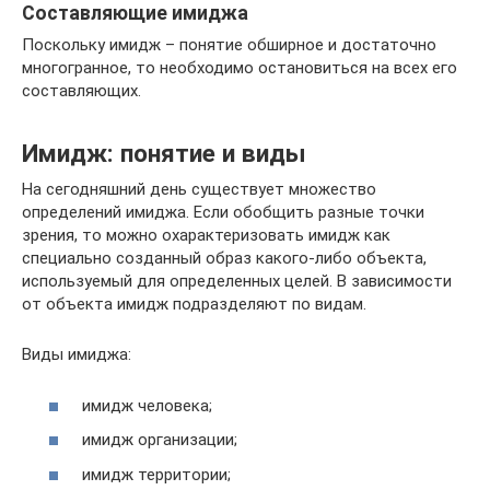
Составляющие имиджа
Поскольку имидж – понятие обширное и достаточно
многогранное, то необходимо остановиться на всех его
составляющих.
Имидж: понятие и виды
На сегодняшний день существует множество
определений имиджа. Если обобщить разные точки
зрения, то можно охарактеризовать имидж как
специально созданный образ какого-либо объекта,
используемый для определенных целей. В зависимости
от объекта имидж подразделяют по видам.
Виды имиджа:
имидж человека;
имидж организации;
имидж территории;