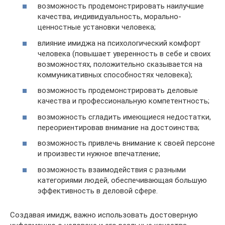
возможность продемонстрировать наилучшие
качества, индивидуальность, морально-
ценностные установки человека;
влияние имиджа на психологический комфорт
человека (повышает уверенность в себе и своих
возможностях, положительно сказывается на
коммуникативных способностях человека);
возможность продемонстрировать деловые
качества и профессиональную компетентность;
возможность сгладить имеющиеся недостатки,
переориентировав внимание на достоинства;
возможность привлечь внимание к своей персоне
и произвести нужное впечатление;
возможность взаимодействия с разными
категориями людей, обеспечивающая большую
эффективность в деловой сфере.
Создавая имидж, важно использовать достоверную