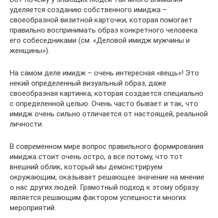
уделяется созданию собственного имиджа –
своеобразной визитной карточки, которая помогает
правильно воспринимать образ конкретного человека
его собеседниками (см. «Деловой имидж мужчины и
женщины»).
На самом деле имидж – очень интересная «вещь»! Это
некий определенный визуальный образ, даже
своеобразная картинка, которая создается специально
с определенной целью. Очень часто бывает и так, что
имидж очень сильно отличается от настоящей, реальной
личности.
В современном мире вопрос правильного формирования
имиджа стоит очень остро, а все потому, что тот
внешний облик, который мы демонстрируем
окружающим, оказывает решающее значение на мнение
о нас других людей. Грамотный подход к этому образу
является решающим фактором успешности многих
мероприятий.