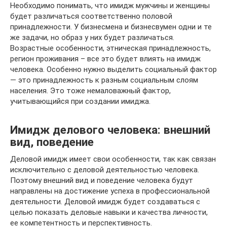
Необходимо понимать, что имидж мужчины и женщины
будет различаться соответственно половой
принадлежности. У бизнесмена и бизнесвумен одни и те
же задачи, но образ у них будет различаться.
Возрастные особенности, этническая принадлежность,
регион проживания – все это будет влиять на имидж
человека. Особенно нужно выделить социальный фактор
— это принадлежность к разным социальным слоям
населения. Это тоже немаловажный фактор,
учитывающийся при создании имиджа.
Имидж делового человека: внешний
вид, поведение
Деловой имидж имеет свои особенности, так как связан
исключительно с деловой деятельностью человека.
Поэтому внешний вид и поведение человека будут
направлены на достижение успеха в профессиональной
деятельности. Деловой имидж будет создаваться с
целью показать деловые навыки и качества личности,
ее компетентность и перспективность.