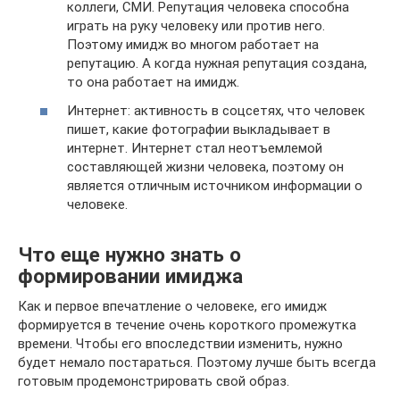
коллеги, СМИ. Репутация человека способна
играть на руку человеку или против него.
Поэтому имидж во многом работает на
репутацию. А когда нужная репутация создана,
то она работает на имидж.
Интернет: активность в соцсетях, что человек
пишет, какие фотографии выкладывает в
интернет. Интернет стал неотъемлемой
составляющей жизни человека, поэтому он
является отличным источником информации о
человеке.
Что еще нужно знать о
формировании имиджа
Как и первое впечатление о человеке, его имидж
формируется в течение очень короткого промежутка
времени. Чтобы его впоследствии изменить, нужно
будет немало постараться. Поэтому лучше быть всегда
готовым продемонстрировать свой образ.