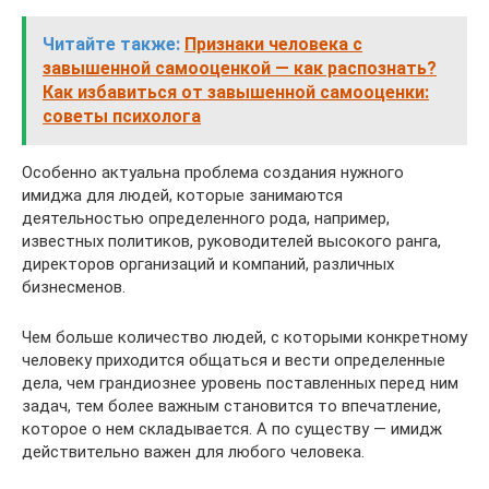
Читайте также:
Признаки человека с
завышенной самооценкой — как распознать?
Как избавиться от завышенной самооценки:
советы психолога
Особенно актуальна проблема создания нужного
имиджа для людей, которые занимаются
деятельностью определенного рода, например,
известных политиков, руководителей высокого ранга,
директоров организаций и компаний, различных
бизнесменов.
Чем больше количество людей, с которыми конкретному
человеку приходится общаться и вести определенные
дела, чем грандиознее уровень поставленных перед ним
задач, тем более важным становится то впечатление,
которое о нем складывается. А по существу — имидж
действительно важен для любого человека.