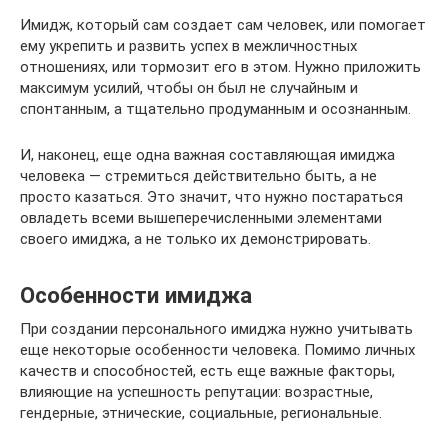
Имидж, который сам создает сам человек, или помогает
ему укрепить и развить успех в межличностных
отношениях, или тормозит его в этом. Нужно приложить
максимум усилий, чтобы он был не случайным и
спонтанным, а тщательно продуманным и осознанным.
И, наконец, еще одна важная составляющая имиджа
человека — стремиться действительно быть, а не
просто казаться. Это значит, что нужно постараться
овладеть всеми вышеперечисленными элементами
своего имиджа, а не только их демонстрировать.
Особенности имиджа
При создании персонального имиджа нужно учитывать
еще некоторые особенности человека. Помимо личных
качеств и способностей, есть еще важные факторы,
влияющие на успешность репутации: возрастные,
гендерные, этнические, социальные, региональные.