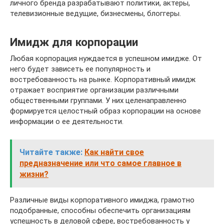
личного бренда разрабатывают политики, актеры,
телевизионные ведущие, бизнесмены, блоггеры.
Имидж для корпорации
Любая корпорация нуждается в успешном имидже. От
него будет зависеть ее популярность и
востребованность на рынке. Корпоративный имидж
отражает восприятие организации различными
общественными группами. У них целенаправленно
формируется целостный образ корпорации на основе
информации о ее деятельности.
Читайте также:
Как найти свое
предназначение или что самое главное в
жизни?
Различные виды корпоративного имиджа, грамотно
подобранные, способны обеспечить организациям
успешность в деловой сфере, востребованность у