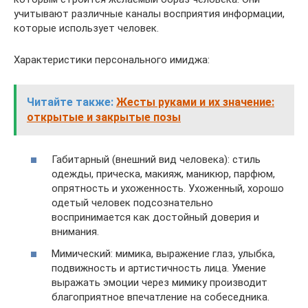
учитывают различные каналы восприятия информации,
которые использует человек.
Характеристики персонального имиджа:
Читайте также:
Жесты руками и их значение:
открытые и закрытые позы
Габитарный (внешний вид человека): стиль
одежды, прическа, макияж, маникюр, парфюм,
опрятность и ухоженность. Ухоженный, хорошо
одетый человек подсознательно
воспринимается как достойный доверия и
внимания.
Мимический: мимика, выражение глаз, улыбка,
подвижность и артистичность лица. Умение
выражать эмоции через мимику производит
благоприятное впечатление на собеседника.