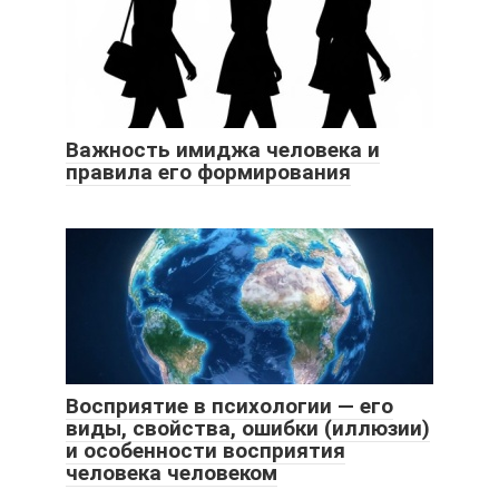
Важность имиджа человека и
правила его формирования
Восприятие в психологии — его
виды, свойства, ошибки (иллюзии)
и особенности восприятия
человека человеком