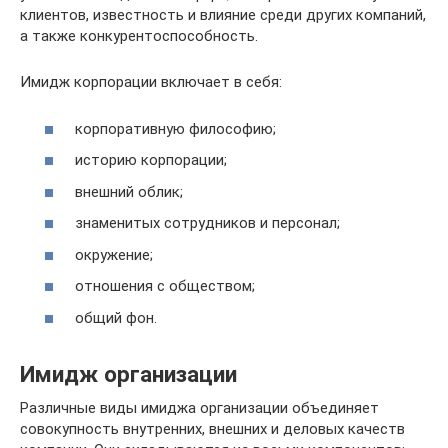
клиентов, известность и влияние среди других компаний,
а также конкурентоспособность.
Имидж корпорации включает в себя:
корпоративную философию;
историю корпорации;
внешний облик;
знаменитых сотрудников и персонал;
окружение;
отношения с обществом;
общий фон.
Имидж организации
Различные виды имиджа организации объединяет
совокупность внутренних, внешних и деловых качеств