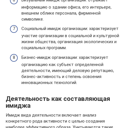
информацию о здании офиса, его интерьере,
внешнем облике персонала, фирменной
символике.
Социальный имидж организации: характеризует
участие организации в социальной и культурной
жизни общества, организация экологических и
социальных программ.
Бизнес-имидж организации: характеризует
организацию как субъект определенной
деятельности, имеющий деловую репутацию,
бизнес-активность и степень освоения
инновационных технологий.
Деятельность как составляющая
имиджа
Имидж вида деятельности включает анализ
конкретного рода активности с целью создания
наиболее эффективного образа. Учитываются такие