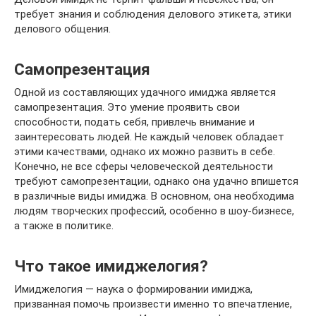
требует знания и соблюдения делового этикета, этики
делового общения.
Самопрезентация
Одной из составляющих удачного имиджа является
самопрезентация. Это умение проявить свои
способности, подать себя, привлечь внимание и
заинтересовать людей. Не каждый человек обладает
этими качествами, однако их можно развить в себе.
Конечно, не все сферы человеческой деятельности
требуют самопрезентации, однако она удачно впишется
в различные виды имиджа. В основном, она необходима
людям творческих профессий, особенно в шоу-бизнесе,
а также в политике.
Что такое имиджелогия?
Имиджелогия — наука о формировании имиджа,
призванная помочь произвести именно то впечатление,