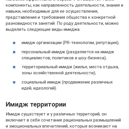
компоненты, как направленность деятельности, знания и
навыки, необходимые для ее осуществления,
представления и требования общества к конкретной
разновидности занятий. По роду деятельности, можно
выделить следующие виды имиджа:
имидж организации (PR-технологии, репутация);
персональный имидж (разделяется на имидж
специалистов, политиков и шоу-бизнеса);
территориальный имидж (жилье, места отдыха,
зоны хозяйственной деятельности);
социальный имидж (продвижение различных
идей, идеологий).
Имидж территории
Имидж существует и у различных территорий, он
включает в себя сочетание рациональных размышлений
и эмоциональных впечатлений, которые возникают на