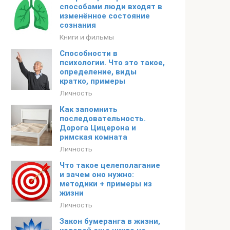
способами люди входят в
изменённое состояние
сознания
Книги и фильмы
Способности в
психологии. Что это такое,
определение, виды
кратко, примеры
Личность
Как запомнить
последовательность.
Дорога Цицерона и
римская комната
Личность
Что такое целеполагание
и зачем оно нужно:
методики + примеры из
жизни
Личность
Закон бумеранга в жизни,