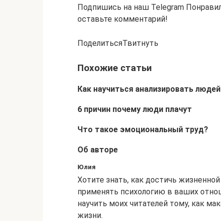
Подпишись на наш Telegram Понравила
оставьте комментарий!
ПоделитьсяТвитнуть
Похожие статьи
Как научиться анализировать людей
6 причин почему люди плачут
Что такое эмоциональный труд?
Об авторе
Юлия
Хотите знать, как достичь жизненной
применять психологию в ваших отнош
научить моих читателей тому, как м
жизни.