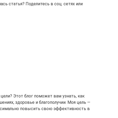
сь статья? Поделитесь в соц. сетях или
 цели? Этот блог поможет вам узнать, как
ениях, здоровье и благополучии. Моя цель —
аксимально повысить свою эффективность в