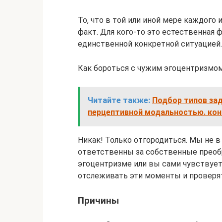
То, что в той или иной мере каждого
факт. Для кого-то это естественная ф
единственной конкретной ситуацией.
Как бороться с чужим эгоцентризмо
Читайте также:
Подбор типов зад
перцептивной модальностью. кон
Никак! Только отгородиться. Мы не в
ответственны за собственные преобр
эгоцентризме или вы сами чувствуете
отслеживать эти моменты и проверят
Причины