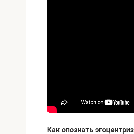
Как опознать эгоцентри