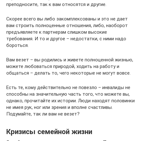
преподносите, так к вам относятся и другие.
Скорее всего вы либо закомплексованы и это не дает
вам строить полноценные отношения, либо, наоборот
предъявляете к партнерам слишком высокие
требования. И то и другое – недостатки, с ними надо
бороться.
Вам везет – вы родились и живете полноценной жизнью,
можете любоваться природой, ходить на работу и
общаться – делать то, чего некоторые не могут вовсе.
Есть те, кому действительно не повезло – инвалиды не
способны на значительную часть того, что можете вы,
однако, прочитайте их истории. Люди находят половинки
не имея рук, ног или зрения и вполне счастливы.
Подумайте, так ли вам не везет?
Кризисы семейной жизни