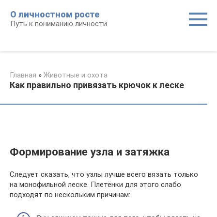
Перейти
О личностном росте
к
Путь к пониманию личности
контенту
Главная
»
Животные и охота
Как правильно привязать крючок к леске
Формирование узла и затяжка
Следует сказать, что узлы лучше всего вязать только
на монофильной леске. Плетёнки для этого слабо
подходят по нескольким причинам: