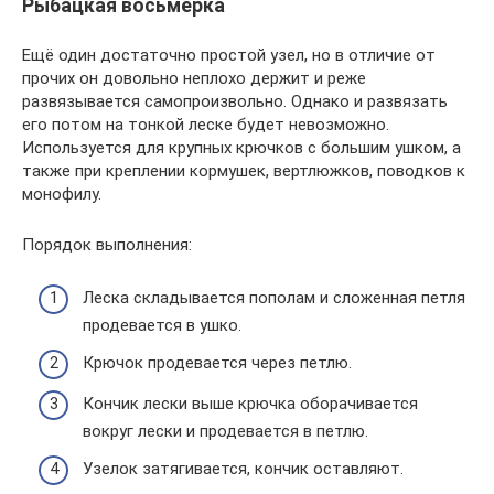
Рыбацкая восьмёрка
Ещё один достаточно простой узел, но в отличие от
прочих он довольно неплохо держит и реже
развязывается самопроизвольно. Однако и развязать
его потом на тонкой леске будет невозможно.
Используется для крупных крючков с большим ушком, а
также при креплении кормушек, вертлюжков, поводков к
монофилу.
Порядок выполнения:
Леска складывается пополам и сложенная петля
продевается в ушко.
Крючок продевается через петлю.
Кончик лески выше крючка оборачивается
вокруг лески и продевается в петлю.
Узелок затягивается, кончик оставляют.