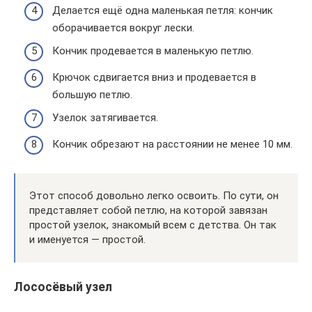
Делается ещё одна маленькая петля: кончик
оборачивается вокруг лески.
Кончик продевается в маленькую петлю.
Крючок сдвигается вниз и продевается в
большую петлю.
Узелок затягивается.
Кончик обрезают на расстоянии не менее 10 мм.
Этот способ довольно легко освоить. По сути, он
представляет собой петлю, на которой завязан
простой узелок, знакомый всем с детства. Он так
и именуется — простой.
Лососёвый узел