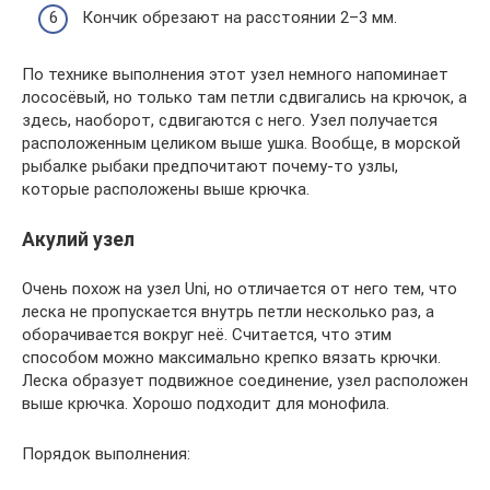
Кончик обрезают на расстоянии 2–3 мм.
По технике выполнения этот узел немного напоминает
лососёвый, но только там петли сдвигались на крючок, а
здесь, наоборот, сдвигаются с него. Узел получается
расположенным целиком выше ушка. Вообще, в морской
рыбалке рыбаки предпочитают почему-то узлы,
которые расположены выше крючка.
Акулий узел
Очень похож на узел Uni, но отличается от него тем, что
леска не пропускается внутрь петли несколько раз, а
оборачивается вокруг неё. Считается, что этим
способом можно максимально крепко вязать крючки.
Леска образует подвижное соединение, узел расположен
выше крючка. Хорошо подходит для монофила.
Порядок выполнения: