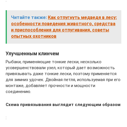
Читайте также:
Как отпугнуть медведя в лесу:
особенности поведения животного, средства
и приспособления для отпугивания, советы
опытных охотников
Улучшенным клинчем
Рыбаки, применяющие тонкие лески, несколько
усовершенствовали узел, который дает возможность
привязывать даже тонкие лески, поэтому применяется
для зимних удочек. Двойная петля, используемая при его
монтаже, добавляет прочности и мощности
соединению.
Схема привязывания выглядит следующим образом
: