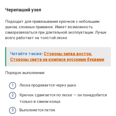
Черепаший узел
Подходит для привязывания крючков с небольшим
ушком, сложных приманок. Имеет возможность
саморазвязаться при длительной эксплуатации. Лучше
всего работает на толстой леске.
Читайте также:
Стороны запад восток.
Стороны света на компасе русскими буквами
Порядок выполнения:
Леска продевается через ушко.
Крючок сдвигается по леске — он понадобится
только в самом конце.
Выполняется петля.