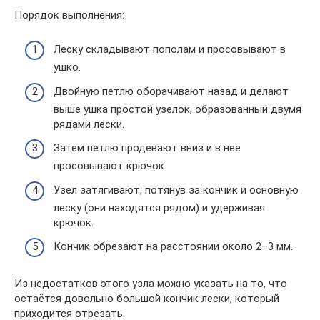
Порядок выполнения:
Леску складывают пополам и просовывают в
ушко.
Двойную петлю оборачивают назад и делают
выше ушка простой узелок, образованный двумя
рядами лески.
Затем петлю продевают вниз и в неё
просовывают крючок.
Узел затягивают, потянув за кончик и основную
леску (они находятся рядом) и удерживая
крючок.
Кончик обрезают на расстоянии около 2–3 мм.
Из недостатков этого узла можно указать на то, что
остаётся довольно большой кончик лески, который
приходится отрезать.