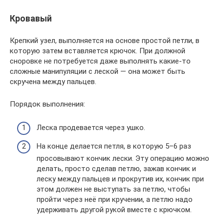
Кровавый
Крепкий узел, выполняется на основе простой петли, в
которую затем вставляется крючок. При должной
сноровке не потребуется даже выполнять какие-то
сложные манипуляции с леской — она может быть
скручена между пальцев.
Порядок выполнения:
Леска продевается через ушко.
На конце делается петля, в которую 5–6 раз
просовывают кончик лески. Эту операцию можно
делать, просто сделав петлю, зажав кончик и
леску между пальцев и прокрутив их, кончик при
этом должен не выступать за петлю, чтобы
пройти через неё при кручении, а петлю надо
удерживать другой рукой вместе с крючком.