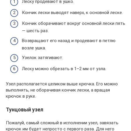
Леску продевают в ушко.
Кончик лески выводят наверх, к основной леске.
Кончик оборачивают вокруг основной лески пять
— шесть раз.
Возвращают его назад и продевают в петлю
возле ушка.
Узелок затягивают.
Леску можно обрезать в 1–2 мм от узла.
Узел располагается целиком выше крючка. Его можно
выполнять, не оборачивая кончик лески, а вращая
крючок в руке.
Тунцовый узел
Пожалуй, самый сложный в исполнении узел, завязать
крючок им будет непросто с первого раза. Для него