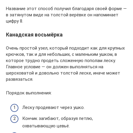
Название этот способ получил благодаря своей форме —
в затянутом виде на толстой верёвке он напоминает
цифру 8.
Канадская восьмёрка
Очень простой узел, который подходит как для крупных
крючков, так и для небольших, с маленьким ушком, в
которое трудно продеть сложенную пополам леску.
Главное условие — он должен выполняться на
шероховатой и довольно толстой леске, иначе может
развязаться.
Порядок выполнения:
Леску продевают через ушко.
Кончик загибают, образуя петлю,
охватывающую цевьё.