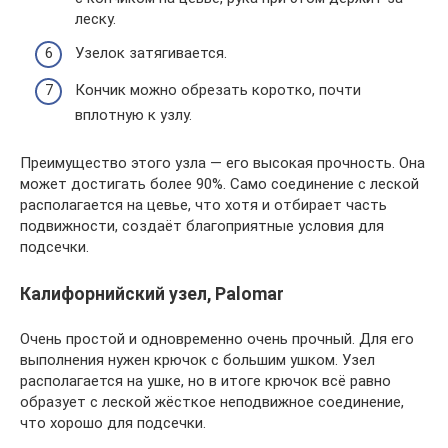
леску.
Узелок затягивается.
Кончик можно обрезать коротко, почти
вплотную к узлу.
Преимущество этого узла — его высокая прочность. Она
может достигать более 90%. Само соединение с леской
располагается на цевье, что хотя и отбирает часть
подвижности, создаёт благоприятные условия для
подсечки.
Калифорнийский узел, Palomar
Очень простой и одновременно очень прочный. Для его
выполнения нужен крючок с большим ушком. Узел
располагается на ушке, но в итоге крючок всё равно
образует с леской жёсткое неподвижное соединение,
что хорошо для подсечки.