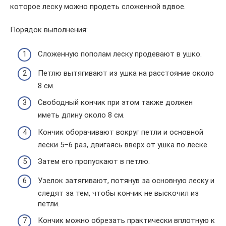
которое леску можно продеть сложенной вдвое.
Порядок выполнения:
Сложенную пополам леску продевают в ушко.
Петлю вытягивают из ушка на расстояние около
8 см.
Свободный кончик при этом также должен
иметь длину около 8 см.
Кончик оборачивают вокруг петли и основной
лески 5–6 раз, двигаясь вверх от ушка по леске.
Затем его пропускают в петлю.
Узелок затягивают, потянув за основную леску и
следят за тем, чтобы кончик не выскочил из
петли.
Кончик можно обрезать практически вплотную к