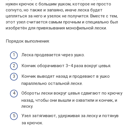
нужен крючок с большим ушком, которое не просто
согнуто, но также и запаяно, иначе леска будет
цепляться за него и узелок не получится. Вместе с тем,
этот узел считается самым прочным и специально был
изобретён для привязывания монофильной лески.
Порядок выполнения:
Леска продевается через ушко.
Кончик оборачивают 3–4 раза вокруг цевья.
Кончик выводят назад и продевают в ушко
параллельно остальной леске.
Обороты лески вокруг цевья сдвигают по крючку
назад, чтобы они вышли и охватили и кончик, и
леску.
Узел затягивают, удерживая за леску и потянув
за крючок.