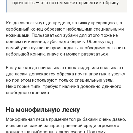
прочность — это потом может привести к обрыву.
Когда узел стянут до предела, затяжку прекращают, а
свободный конец обрезают небольшими специальными
ножницами. Пользоваться зубами для этого тоже не
совсем гигиенично, зубы надо беречь. Обрезку под
самый узел лучше не производить, необходимо оставить
небольшой кончик, иначе он может развязаться.
В случае когда привязывают шок-лидер или связывают
две лески, допускается обрезка почти впритык к узелку,
но при этом используют только специальные узлы.
Некоторые типы требуют наличия довольно длинного
свободного кончика.
На монофильную леску
Монофильная леска применяется рыбаками очень давно,
и является самой распространенной среди огромного
количества рыболовных аксессуаров. Поэтому,