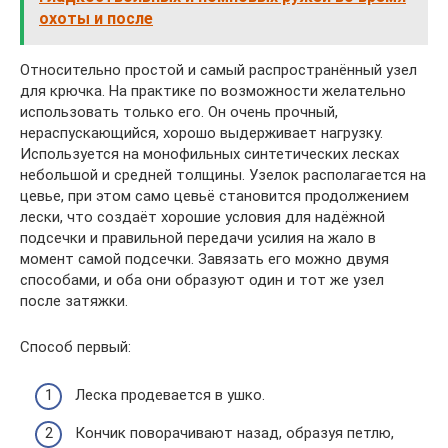
охоты и после
Относительно простой и самый распространённый узел
для крючка. На практике по возможности желательно
использовать только его. Он очень прочный,
нераспускающийся, хорошо выдерживает нагрузку.
Используется на монофильных синтетических лесках
небольшой и средней толщины. Узелок располагается на
цевье, при этом само цевьё становится продолжением
лески, что создаёт хорошие условия для надёжной
подсечки и правильной передачи усилия на жало в
момент самой подсечки. Завязать его можно двумя
способами, и оба они образуют один и тот же узел
после затяжки.
Способ первый:
Леска продевается в ушко.
Кончик поворачивают назад, образуя петлю,