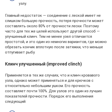
узлу.
Главный недостаток — соединение с леской имеет не
слишком большую прочность, потеря прочности может
составлять около 80% от прочности лески. Поэтому
часто для тех же целей используют другой способ —
улучшенный клинч. Тем не менее узел отличается
простотой, и это один из немногих вариантов, где можно
обрезать кончик вплотную после затяжки, что меньше
отпугивает рыбу.
Клинч улучшенный (improved clinch)
Применяется в тех же случаях, что и клинч кровавого
узла, однако может применяться и для крючков с
относительно небольшим ушком. Его прочность
составляет почти 100%. Для узлов это один из лучших
показателей прочности. Порядок его выполнения
следующий: