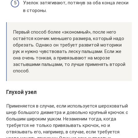
Узелок затягивают, потянув за оба конца лески
в стороны.
Первый способ более «экономный», после него
остаётся кончик меньшего размера, который надо
обрезать. Однако он требует развитой моторики
рук и нужно чувствовать леску пальцами. Если же
она очень тонкая, а привязывают на морозе
застывшими пальцами, то лучше применять второй
способ.
Глухой узел
Применяется в случае, если используется шероховатый
шнур большого диаметра и довольно крупный крючок с
большим широким ушком. Незаменим тогда, когда
требуется не только привязывать крючок, но и
отвязывать его, например, в случае, если требуется