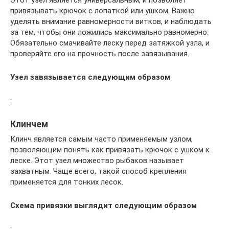
привязывать крючок с лопаткой или ушком. Важно
уделять внимание равномерности витков, и наблюдать
за тем, чтобы они ложились максимально равномерно.
Обязательно смачивайте леску перед затяжкой узла, и
проверяйте его на прочность после завязывания.
Узел завязывается следующим образом
:
Клинчем
Клинч является самым часто применяемым узлом,
позволяющим понять как привязать крючок с ушком к
леске. Этот узел множество рыбаков называет
захватным. Чаще всего, такой способ крепления
применяется для тонких лесок.
Схема привязки выглядит следующим образом
: