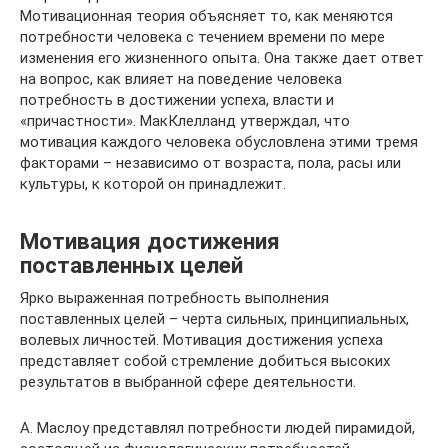
Мотивационная теория объясняет то, как меняются
потребности человека с течением времени по мере
изменения его жизненного опыта. Она также дает ответ
на вопрос, как влияет на поведение человека
потребность в достижении успеха, власти и
«причастности». МакКлелланд утверждал, что
мотивация каждого человека обусловлена этими тремя
факторами – независимо от возраста, пола, расы или
культуры, к которой он принадлежит.
Мотивация достижения
поставленных целей
Ярко выраженная потребность выполнения
поставленных целей – черта сильных, принципиальных,
волевых личностей. Мотивация достижения успеха
представляет собой стремление добиться высоких
результатов в выбранной сфере деятельности.
А. Маслоу представлял потребности людей пирамидой,