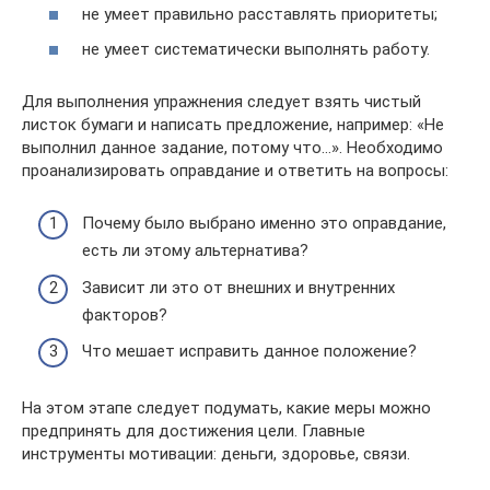
не умеет правильно расставлять приоритеты;
не умеет систематически выполнять работу.
Для выполнения упражнения следует взять чистый
листок бумаги и написать предложение, например: «Не
выполнил данное задание, потому что…». Необходимо
проанализировать оправдание и ответить на вопросы:
Почему было выбрано именно это оправдание,
есть ли этому альтернатива?
Зависит ли это от внешних и внутренних
факторов?
Что мешает исправить данное положение?
На этом этапе следует подумать, какие меры можно
предпринять для достижения цели. Главные
инструменты мотивации: деньги, здоровье, связи.