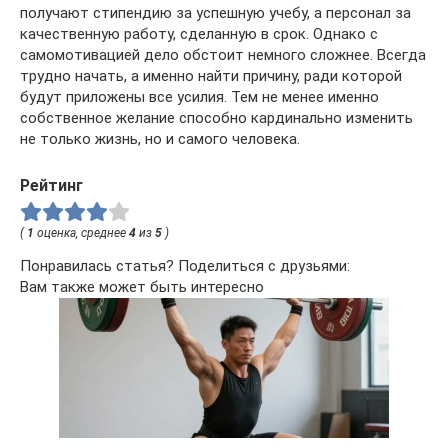
получают стипендию за успешную учебу, а персонал за
качественную работу, сделанную в срок. Однако с
самомотивацией дело обстоит немного сложнее. Всегда
трудно начать, а именно найти причину, ради которой
будут приложены все усилия. Тем не менее именно
собственное желание способно кардинально изменить
не только жизнь, но и самого человека.
Рейтинг
(
1
оценка, среднее
4
из
5
)
Понравилась статья? Поделиться с друзьями:
Вам также может быть интересно