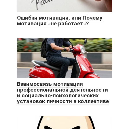
Ошибки мотивации, или Почему
мотивация «не работает»?
Взаимосвязь мотивации
профессиональной деятельности
и социально-психологических
установок личности в коллективе