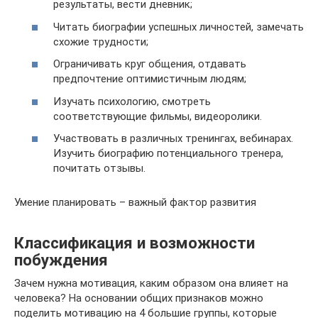
результаты, вести дневник;
Читать биографии успешных личностей, замечать
схожие трудности;
Ограничивать круг общения, отдавать
предпочтение оптимистичным людям;
Изучать психологию, смотреть
соответствующие фильмы, видеоролики.
Участвовать в различных тренингах, вебинарах.
Изучить биографию потенциального тренера,
почитать отзывы.
Умение планировать – важный фактор развития
Классификация и возможности
побуждения
Зачем нужна мотивация, каким образом она влияет на
человека? На основании общих признаков можно
поделить мотивацию на 4 большие группы, которые