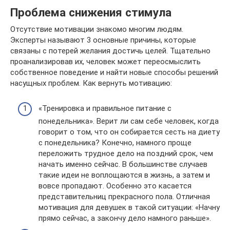
Проблема снижения стимула
Отсутствие мотивации знакомо многим людям.
Эксперты называют 3 основные причины, которые
связаны с потерей желания достичь целей. Тщательно
проанализировав их, человек может переосмыслить
собственное поведение и найти новые способы решений
насущных проблем. Как вернуть мотивацию:
«Тренировка и правильное питание с
понедельника». Верит ли сам себе человек, когда
говорит о том, что он собирается сесть на диету
с понедельника? Конечно, намного проще
переложить трудное дело на поздний срок, чем
начать именно сейчас. В большинстве случаев
такие идеи не воплощаются в жизнь, а затем и
вовсе пропадают. Особенно это касается
представительниц прекрасного пола. Отличная
мотивация для девушек в такой ситуации: «Начну
прямо сейчас, а закончу дело намного раньше».