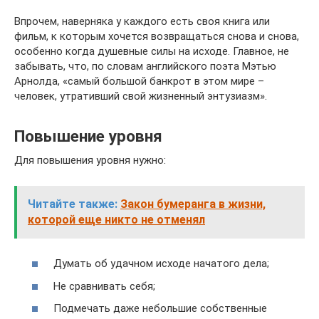
Впрочем, наверняка у каждого есть своя книга или
фильм, к которым хочется возвращаться снова и снова,
особенно когда душевные силы на исходе. Главное, не
забывать, что, по словам английского поэта Мэтью
Арнолда, «самый большой банкрот в этом мире –
человек, утративший свой жизненный энтузиазм».
Повышение уровня
Для повышения уровня нужно:
Читайте также:
Закон бумеранга в жизни,
которой еще никто не отменял
Думать об удачном исходе начатого дела;
Не сравнивать себя;
Подмечать даже небольшие собственные