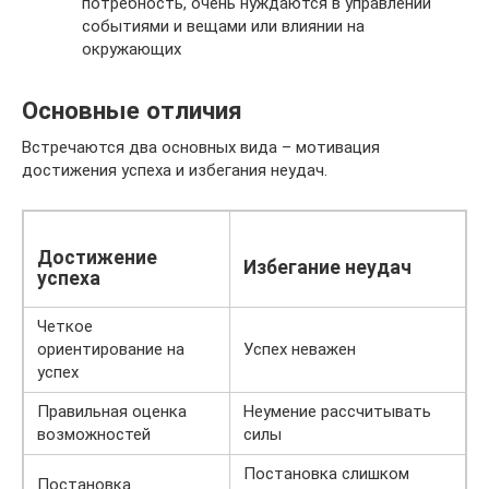
потребность, очень нуждаются в управлении
событиями и вещами или влиянии на
окружающих
Основные отличия
Встречаются два основных вида – мотивация
достижения успеха и избегания неудач.
Достижение
Избегание неудач
успеха
Четкое
ориентирование на
Успех неважен
успех
Правильная оценка
Неумение рассчитывать
возможностей
силы
Постановка слишком
Постановка