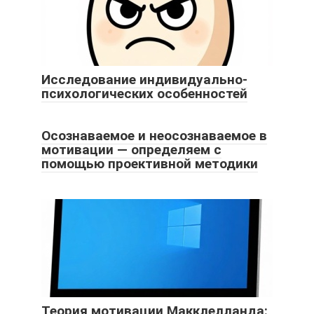
Исследование индивидуально-
психологических особенностей
Осознаваемое и неосознаваемое в
мотивации — определяем с
помощью проективной методики
Теория мотивации Макклелланда: