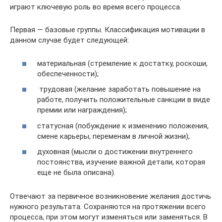
играют ключевую роль во время всего процесса.
Первая — базовые группы. Классификация мотивации в
данном случае будет следующей:
материальная (стремление к достатку, роскоши,
обеспеченности);
трудовая (желание заработать повышение на
работе, получить положительные санкции в виде
премии или награждения);
статусная (побуждение к изменению положения,
смене карьеры, переменам в личной жизни);
духовная (мысли о достижении внутреннего
постоянства, изучение важной детали, которая
еще не была описана).
Отвечают за первичное возникновение желания достичь
нужного результата. Сохраняются на протяжении всего
процесса, при этом могут изменяться или заменяться. В