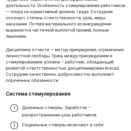
деятельности. Особенность стимулирования работников
— опора на нормативный уровень труда. Сотрудник
осознает степень ответственности, цель, меры
наказания. Потеря материального вознаграждения
выражается частичной выплатой премий, полным
лишением.
Дисциплина отчасти — метод принуждения, ограничения
личностной свободы. Грань между принуждением и
стимулированием условна – работник, обладающий
развитой ответственностью дисциплинирован всегда.
Сотрудник качественно, добросовестно выполняет
порученные обязанности.
Система стимулирования
Денежные стимулы. Заработок –
распространенная цель работников.
Социальные стимулы включают в себя: