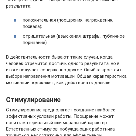
результата:
положительная (поощрения, награждения,
похвала);
отрицательная (взыскания, штрафы, публичное
порицание).
В действительности бывают такие случаи, когда
человек стремится достичь одного результата, но в
итоге получает совершенно другое. Ошибка кроется в
выборе направления мотивации. Общая характеристика
мотивации подскажет, как действовать дальше.
Стимулирование
Стимулирование предполагает создание наиболее
эффективных условий работы. Поощрение может
носить материальный или моральный характер.
Естественных стимулов, побуждающих работника
трудиться, недостаточно для эффективной