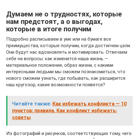
Думаем не о трудностях, которые
нам предстоят, а о выгодах,
которые в итоге получим
Подробно расписываем в уме или на бумаге все
преимущества, которые получим, когда достигнем цели.
Они будут нас вдохновлять и мотивировать. Отвечаем
себе на вопросы: как изменится наша жизнь —
материальное положение, образ жизни, с какими
интересными людьми мы сможем познакомиться, что
нового сможем узнать, где побывать, как расширится
наш кругозор, какие возможности появятся?
Читайте также:
Как избежать конфликта — 10
пунктов: правила. Как конфликт избежать:
советы
Из фотографий и рисунков, соответствующих тому, чего