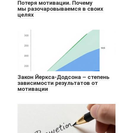
Потеря мотивации. Почему
мы разочаровываемся в своих
целях
Закон Йеркса-Додсона – степень
зависимости результатов от
мотивации