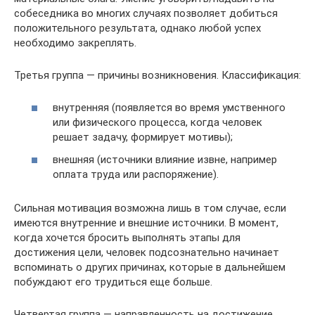
собеседника во многих случаях позволяет добиться
положительного результата, однако любой успех
необходимо закреплять.
Третья группа — причины возникновения. Классификация:
внутренняя (появляется во время умственного
или физического процесса, когда человек
решает задачу, формирует мотивы);
внешняя (источники влияние извне, например
оплата труда или распоряжение).
Сильная мотивация возможна лишь в том случае, если
имеются внутренние и внешние источники. В момент,
когда хочется бросить выполнять этапы для
достижения цели, человек подсознательно начинает
вспоминать о других причинах, которые в дальнейшем
побуждают его трудиться еще больше.
Четвертая группа — направленность на достижение