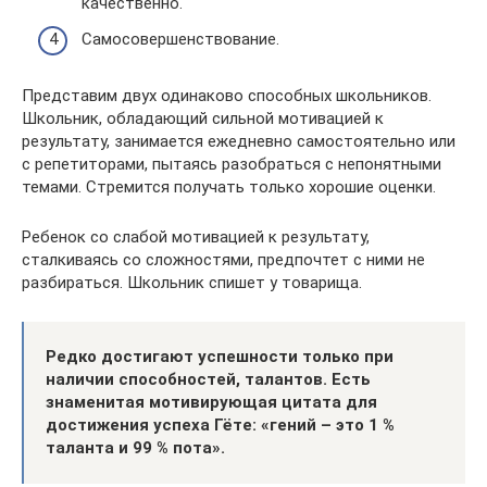
качественно.
Самосовершенствование.
Представим двух одинаково способных школьников.
Школьник, обладающий сильной мотивацией к
результату, занимается ежедневно самостоятельно или
с репетиторами, пытаясь разобраться с непонятными
темами. Стремится получать только хорошие оценки.
Ребенок со слабой мотивацией к результату,
сталкиваясь со сложностями, предпочтет с ними не
разбираться. Школьник спишет у товарища.
Редко достигают успешности только при
наличии способностей, талантов. Есть
знаменитая мотивирующая цитата для
достижения успеха Гёте: «гений – это 1 %
таланта и 99 % пота».