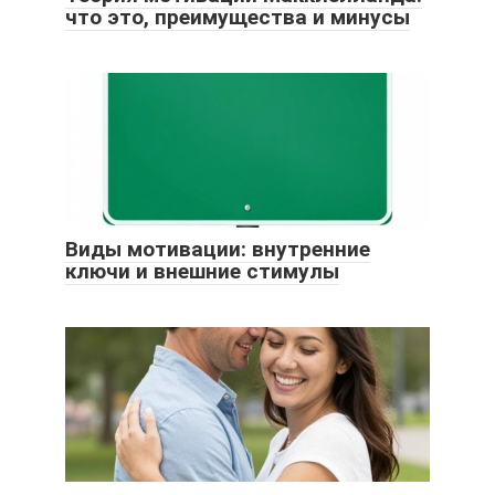
что это, преимущества и минусы
Виды мотивации: внутренние
ключи и внешние стимулы