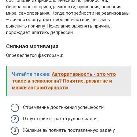
состоящей из физиологических потребностей,
безопасности, принадлежности, признания, познания
мира, самопознания. Когда потребности не реализованы
– личность ощущает себя несчастной, пытаясь
выяснить причину. Нежелание выяснять причины
порождает апатию, депрессии.
Сильная мотивация
Определяется факторами:
Читайте также:
Авторитарность - это что
такое в психологии? Понятие, развитие и
маски авторитарности
Стремление достижения успешности.
Отсутствие страха трудных задач.
Желание выполнять поставленную задачу