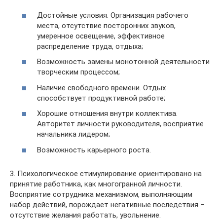
Достойные условия. Организация рабочего
места, отсутствие посторонних звуков,
умеренное освещение, эффективное
распределение труда, отдыха;
Возможность замены монотонной деятельности
творческим процессом;
Наличие свободного времени. Отдых
способствует продуктивной работе;
Хорошие отношения внутри коллектива.
Авторитет личности руководителя, восприятие
начальника лидером;
Возможность карьерного роста.
3. Психологическое стимулирование ориентировано на
принятие работника, как многогранной личности.
Восприятие сотрудника механизмом, выполняющим
набор действий, порождает негативные последствия –
отсутствие желания работать, увольнение.