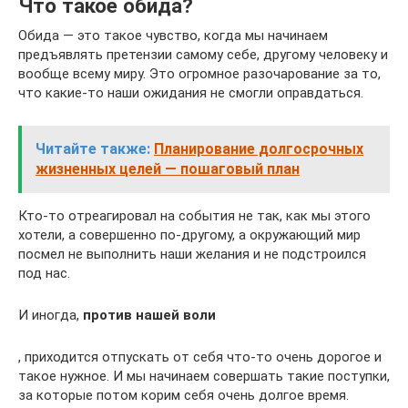
Что такое обида?
Обида — это такое чувство, когда мы начинаем
предъявлять претензии самому себе, другому человеку и
вообще всему миру. Это огромное разочарование за то,
что какие-то наши ожидания не смогли оправдаться.
Читайте также:
Планирование долгосрочных
жизненных целей — пошаговый план
Кто-то отреагировал на события не так, как мы этого
хотели, а совершенно по-другому, а окружающий мир
посмел не выполнить наши желания и не подстроился
под нас.
И иногда,
против нашей воли
, приходится отпускать от себя что-то очень дорогое и
такое нужное. И мы начинаем совершать такие поступки,
за которые потом корим себя очень долгое время.