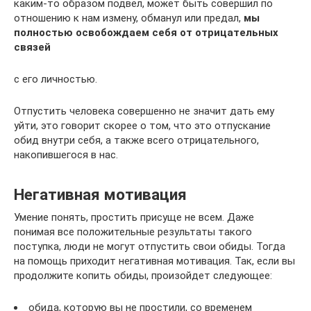
каким-то образом подвел, может быть совершил по
отношению к нам измену, обманул или предал,
мы
полностью освобождаем себя от отрицательных
связей
с его личностью.
Отпустить человека совершенно не значит дать ему
уйти, это говорит скорее о том, что это отпускание
обид внутри себя, а также всего отрицательного,
накопившегося в нас.
Негативная мотивация
Умение понять, простить присуще не всем. Даже
понимая все положительные результаты такого
поступка, люди не могут отпустить свои обиды. Тогда
на помощь приходит негативная мотивация. Так, если вы
продолжите копить обиды, произойдет следующее:
обида, которую вы не простили, со временем