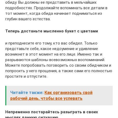
обиду. Вы должны ее представить в мельчайших
подробностях. Продолжайте вспоминать все детали в
тот момент, когда обида начинает подниматься из
глубин вашего естества.
Теперь достаньте мысленно букет с цветами
и преподнесите его тому, кто вас обидел. Только
представьте себе, какое недоумение и удивление
возникнет в этот момент на его лице. Именно так и
разрываются шаблоны всевозможных воспоминаний.
Можете попробовать поговорить со своим обидчиком и
попросить у него прощения, а также сами его полностью
простите и отпустите.
Читайте также:
Как организовать свой
рабочий день, чтобы все успевать
Непременно постарайтесь разыграть в своих
мыслях данную ситуацию