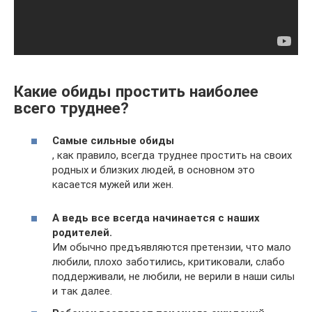
Какие обиды простить наиболее
всего труднее?
Самые сильные обиды
, как правило, всегда труднее простить на своих
родных и близких людей, в основном это
касается мужей или жен.
А ведь все всегда начинается с наших
родителей.
Им обычно предъявляются претензии, что мало
любили, плохо заботились, критиковали, слабо
поддерживали, не любили, не верили в наши силы
и так далее.