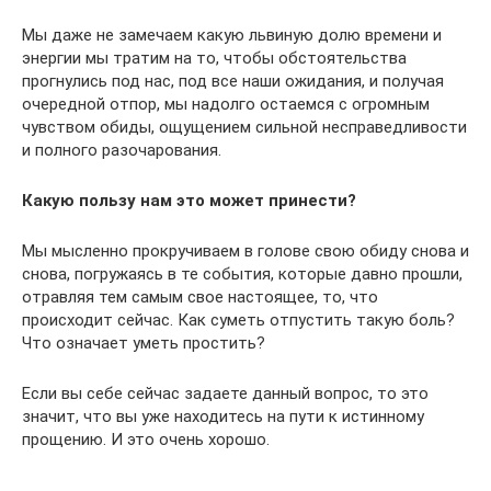
Мы даже не замечаем какую львиную долю времени и
энергии мы тратим на то, чтобы обстоятельства
прогнулись под нас, под все наши ожидания, и получая
очередной отпор, мы надолго остаемся с огромным
чувством обиды, ощущением сильной несправедливости
и полного разочарования.
Какую пользу нам это может принести?
Мы мысленно прокручиваем в голове свою обиду снова и
снова, погружаясь в те события, которые давно прошли,
отравляя тем самым свое настоящее, то, что
происходит сейчас. Как суметь отпустить такую боль?
Что означает уметь простить?
Если вы себе сейчас задаете данный вопрос, то это
значит, что вы уже находитесь на пути к истинному
прощению. И это очень хорошо.