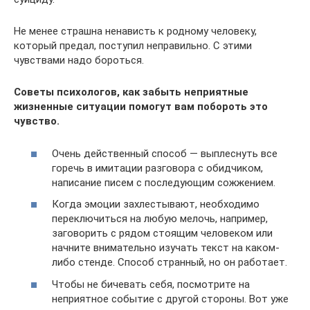
Не менее страшна ненависть к родному человеку,
который предал, поступил неправильно. С этими
чувствами надо бороться.
Советы психологов, как забыть неприятные
жизненные ситуации помогут вам побороть это
чувство.
Очень действенный способ — выплеснуть все
горечь в имитации разговора с обидчиком,
написание писем с последующим сожжением.
Когда эмоции захлестывают, необходимо
переключиться на любую мелочь, например,
заговорить с рядом стоящим человеком или
начните внимательно изучать текст на каком-
либо стенде. Способ странный, но он работает.
Чтобы не бичевать себя, посмотрите на
неприятное событие с другой стороны. Вот уже