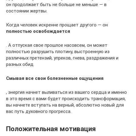
он продолжает быть не больше не меньше — в
состоянии жертвы.
Когда человек искренне прощает другого — он
полностью освобождается
. А отпуская свое прошлое насовсем, он может
полностью разрушить плотину, выстроенную из
различных претензий, упреков, гнева, раздражения и
разных обид.
Смывая все свои болезненные ощущения
, энергия начнет выливаться из вашего сердца и именно
в это время с вами будет происходить трансформация,
вы начнете вступать на верный, абсолютно новый для
вас путь духовного прогресса.
Положительная мотивация