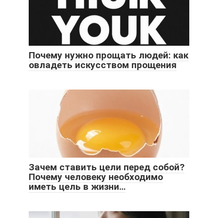
Почему нужно прощать людей: как
овладеть искусством прощения
Зачем ставить цели перед собой?
Почему человеку необходимо
иметь цель в жизни…