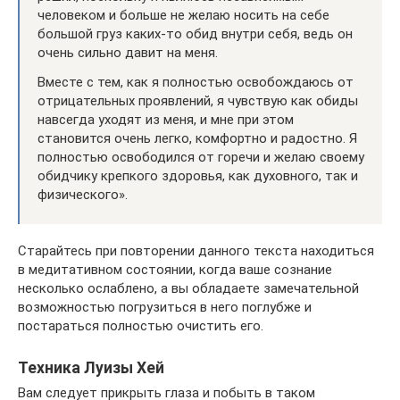
человеком и больше не желаю носить на себе
большой груз каких-то обид внутри себя, ведь он
очень сильно давит на меня.
Вместе с тем, как я полностью освобождаюсь от
отрицательных проявлений, я чувствую как обиды
навсегда уходят из меня, и мне при этом
становится очень легко, комфортно и радостно. Я
полностью освободился от горечи и желаю своему
обидчику крепкого здоровья, как духовного, так и
физического».
Старайтесь при повторении данного текста находиться
в медитативном состоянии, когда ваше сознание
несколько ослаблено, а вы обладаете замечательной
возможностью погрузиться в него поглубже и
постараться полностью очистить его.
Техника Луизы Хей
Вам следует прикрыть глаза и побыть в таком