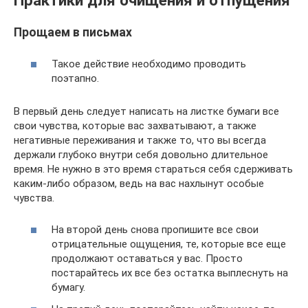
Практики для очищения и отпущения
Прощаем в письмах
Такое действие необходимо проводить
поэтапно.
В первый день следует написать на листке бумаги все
свои чувства, которые вас захватывают, а также
негативные переживания и также то, что вы всегда
держали глубоко внутри себя довольно длительное
время. Не нужно в это время стараться себя сдерживать
каким-либо образом, ведь на вас нахлынут особые
чувства.
На второй день снова пропишите все свои
отрицательные ощущения, те, которые все еще
продолжают оставаться у вас. Просто
постарайтесь их все без остатка выплеснуть на
бумагу.