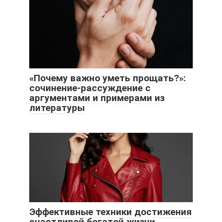
«Почему важно уметь прощать?»:
сочинение-рассуждение с
аргументами и примерами из
литературы
Эффективные техники достижения
счастливой богатой жизни