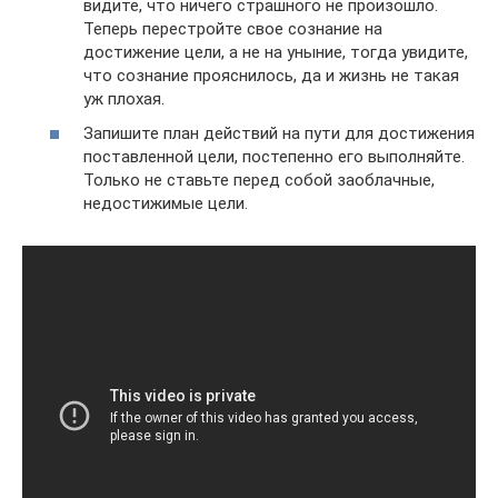
видите, что ничего страшного не произошло.
Теперь перестройте свое сознание на
достижение цели, а не на уныние, тогда увидите,
что сознание прояснилось, да и жизнь не такая
уж плохая.
Запишите план действий на пути для достижения
поставленной цели, постепенно его выполняйте.
Только не ставьте перед собой заоблачные,
недостижимые цели.