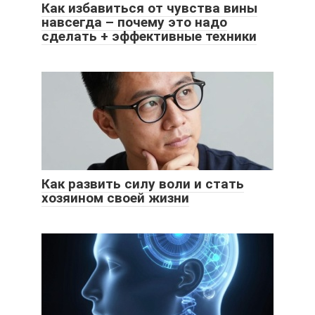
Как избавиться от чувства вины
навсегда – почему это надо
сделать + эффективные техники
Как развить силу воли и стать
хозяином своей жизни