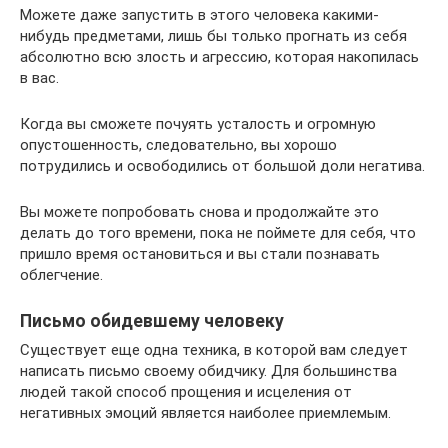
Можете даже запустить в этого человека какими-
нибудь предметами, лишь бы только прогнать из себя
абсолютно всю злость и агрессию, которая накопилась
в вас.
Когда вы сможете почуять усталость и огромную
опустошенность, следовательно, вы хорошо
потрудились и освободились от большой доли негатива.
Вы можете попробовать снова и продолжайте это
делать до того времени, пока не поймете для себя, что
пришло время остановиться и вы стали познавать
облегчение.
Письмо обидевшему человеку
Существует еще одна техника, в которой вам следует
написать письмо своему обидчику. Для большинства
людей такой способ прощения и исцеления от
негативных эмоций является наиболее приемлемым.