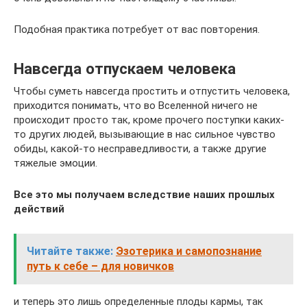
Подобная практика потребует от вас повторения.
Навсегда отпускаем человека
Чтобы суметь навсегда простить и отпустить человека,
приходится понимать, что во Вселенной ничего не
происходит просто так, кроме прочего поступки каких-
то других людей, вызывающие в нас сильное чувство
обиды, какой-то несправедливости, а также другие
тяжелые эмоции.
Все это мы получаем вследствие наших прошлых
действий
Читайте также:
Эзотерика и самопознание
путь к себе – для новичков
и теперь это лишь определенные плоды кармы, так