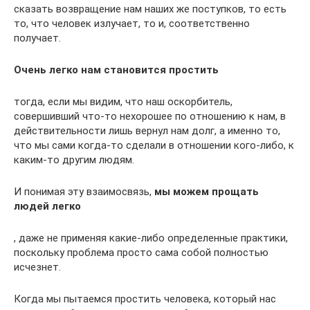
сказать возвращение нам наших же поступков, то есть
то, что человек излучает, то и, соответственно
получает.
Очень легко нам становится простить
тогда, если мы видим, что наш оскорбитель,
совершивший что-то нехорошее по отношению к нам, в
действительности лишь вернул нам долг, а именно то,
что мы сами когда-то сделали в отношении кого-либо, к
каким-то другим людям.
И понимая эту взаимосвязь,
мы можем прощать
людей легко
, даже не применяя какие-либо определенные практики,
поскольку проблема просто сама собой полностью
исчезнет.
Когда мы пытаемся простить человека, который нас