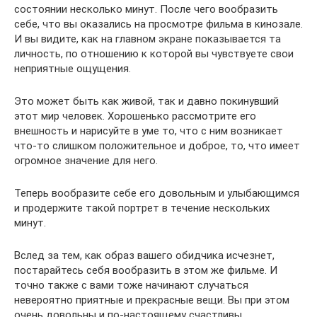
состоянии несколько минут. После чего вообразить
себе, что вы оказались на просмотре фильма в кинозале.
И вы видите, как на главном экране показывается та
личность, по отношению к которой вы чувствуете свои
неприятные ощущения.
Это может быть как живой, так и давно покинувший
этот мир человек. Хорошенько рассмотрите его
внешность и нарисуйте в уме то, что с ним возникает
что-то слишком положительное и доброе, то, что имеет
огромное значение для него.
Теперь вообразите себе его довольным и улыбающимся
и продержите такой портрет в течение нескольких
минут.
Вслед за тем, как образ вашего обидчика исчезнет,
постарайтесь себя вообразить в этом же фильме. И
точно также с вами тоже начинают случаться
невероятно приятные и прекрасные вещи. Вы при этом
очень довольны и по-настоящему счастливы.