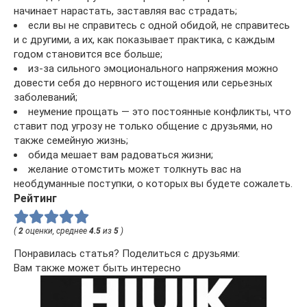
начинает нарастать, заставляя вас страдать;
если вы не справитесь с одной обидой, не справитесь
и с другими, а их, как показывает практика, с каждым
годом становится все больше;
из-за сильного эмоционального напряжения можно
довести себя до нервного истощения или серьезных
заболеваний;
неумение прощать — это постоянные конфликты, что
ставит под угрозу не только общение с друзьями, но
также семейную жизнь;
обида мешает вам радоваться жизни;
желание отомстить может толкнуть вас на
необдуманные поступки, о которых вы будете сожалеть.
Рейтинг
(
2
оценки, среднее
4.5
из
5
)
Понравилась статья? Поделиться с друзьями:
Вам также может быть интересно