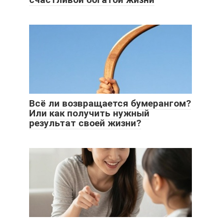
Всё ли возвращается бумерангом?
Или как получить нужный
результат своей жизни?