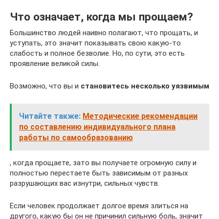
Что означает, когда мы прощаем?
Большинство людей наивно полагают, что прощать, и
уступать, это значит показывать свою какую-то
слабость и полное безволие. Но, по сути, это есть
проявление великой силы.
Возможно, что вы и
становитесь несколько уязвимым
Читайте также:
Методические рекомендации
по составлению индивидуального плана
работы по самообразованию
, когда прощаете, зато вы получаете огромную силу и
полностью перестаете быть зависимым от разных
разрушающих вас изнутри, сильных чувств.
Если человек продолжает долгое время злиться на
другого, какую бы он не причинил сильную боль, значит