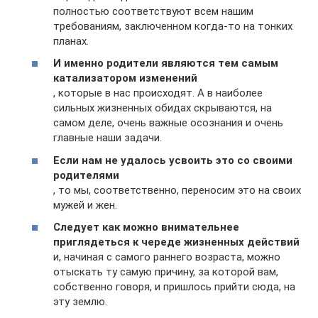
полностью соответствуют всем нашим
требованиям, заключенном когда-то на тонких
планах.
И именно родители являются тем самым
катализатором изменений
, которые в нас происходят. А в наиболее
сильных жизненных обидах скрываются, на
самом деле, очень важные осознания и очень
главные наши задачи.
Если нам не удалось усвоить это со своими
родителями
, то мы, соответственно, переносим это на своих
мужей и жен.
Следует как можно внимательнее
приглядеться к череде жизненных действий
и, начиная с самого раннего возраста, можно
отыскать ту самую причину, за которой вам,
собственно говоря, и пришлось прийти сюда, на
эту землю.