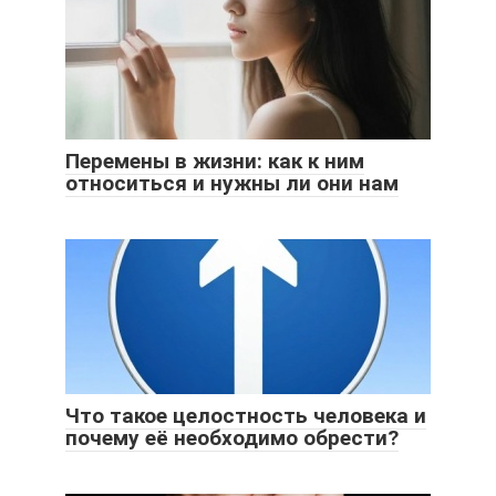
Перемены в жизни: как к ним
относиться и нужны ли они нам
Что такое целостность человека и
почему её необходимо обрести?