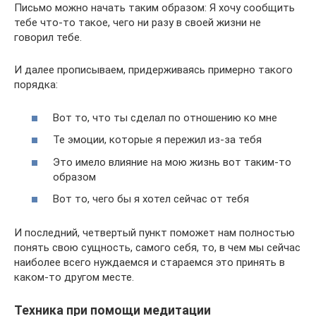
Письмо можно начать таким образом: Я хочу сообщить
тебе что-то такое, чего ни разу в своей жизни не
говорил тебе.
И далее прописываем, придерживаясь примерно такого
порядка:
Вот то, что ты сделал по отношению ко мне
Те эмоции, которые я пережил из-за тебя
Это имело влияние на мою жизнь вот таким-то
образом
Вот то, чего бы я хотел сейчас от тебя
И последний, четвертый пункт поможет нам полностью
понять свою сущность, самого себя, то, в чем мы сейчас
наиболее всего нуждаемся и стараемся это принять в
каком-то другом месте.
Техника при помощи медитации