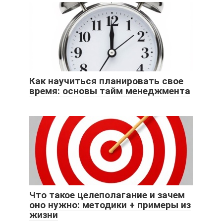
Как научиться планировать свое
время: основы тайм менеджмента
Что такое целеполагание и зачем
оно нужно: методики + примеры из
жизни