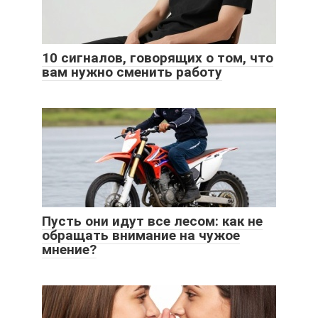
10 сигналов, говорящих о том, что
вам нужно сменить работу
Пусть они идут все лесом: как не
обращать внимание на чужое
мнение?