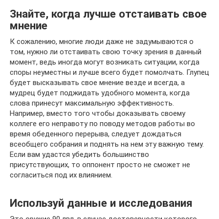
Знайте, когда лучше отстаивать свое
мнение
К сожалению, многие люди даже не задумываются о
том, нужно ли отстаивать свою точку зрения в данный
момент, ведь иногда могут возникать ситуации, когда
споры неуместны и лучше всего будет помолчать. Глупец
будет высказывать свое мнение везде и всегда, а
мудрец будет поджидать удобного момента, когда
слова принесут максимальную эффективность.
Например, вместо того чтобы доказывать своему
коллеге его неправоту по поводу методов работы во
время обеденного перерыва, следует дождаться
всеобщего собрания и поднять на нем эту важную тему.
Если вам удастся убедить большинство
присутствующих, то оппонент просто не сможет не
согласиться под их влиянием.
Используй данные и исследования