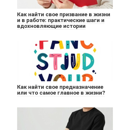
Как найти свое призвание в жизни
и в работе: практические шаги и
вдохновляющие истории
Как найти свое предназначение
или что самое главное в жизни?