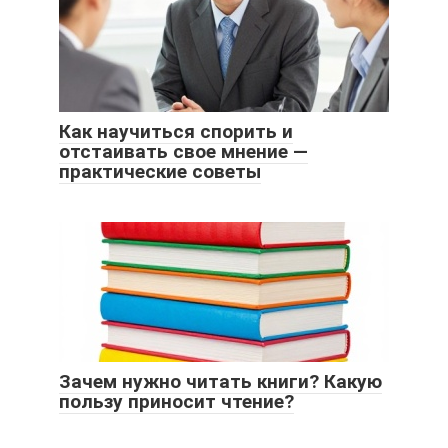
Как научиться спорить и
отстаивать свое мнение —
практические советы
Зачем нужно читать книги? Какую
пользу приносит чтение?