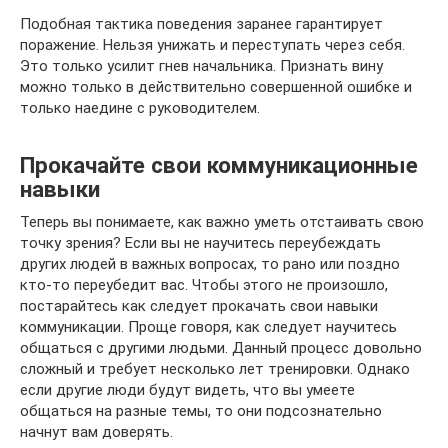
Подобная тактика поведения заранее гарантирует
поражение. Нельзя унижать и переступать через себя.
Это только усилит гнев начальника. Признать вину
можно только в действительно совершенной ошибке и
только наедине с руководителем.
Прокачайте свои коммуникационные
навыки
Теперь вы понимаете, как важно уметь отстаивать свою
точку зрения? Если вы не научитесь переубеждать
других людей в важных вопросах, то рано или поздно
кто-то переубедит вас. Чтобы этого не произошло,
постарайтесь как следует прокачать свои навыки
коммуникации. Проще говоря, как следует научитесь
общаться с другими людьми. Данный процесс довольно
сложный и требует несколько лет тренировки. Однако
если другие люди будут видеть, что вы умеете
общаться на разные темы, то они подсознательно
начнут вам доверять.