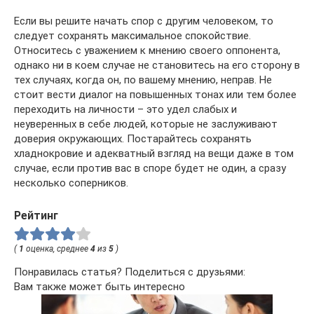
Если вы решите начать спор с другим человеком, то
следует сохранять максимальное спокойствие.
Относитесь с уважением к мнению своего оппонента,
однако ни в коем случае не становитесь на его сторону в
тех случаях, когда он, по вашему мнению, неправ. Не
стоит вести диалог на повышенных тонах или тем более
переходить на личности – это удел слабых и
неуверенных в себе людей, которые не заслуживают
доверия окружающих. Постарайтесь сохранять
хладнокровие и адекватный взгляд на вещи даже в том
случае, если против вас в споре будет не один, а сразу
несколько соперников.
Рейтинг
(
1
оценка, среднее
4
из
5
)
Понравилась статья? Поделиться с друзьями:
Вам также может быть интересно