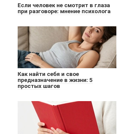
Если человек не смотрит в глаза
при разговоре: мнение психолога
Как найти себя и свое
предназначение в жизни: 5
простых шагов