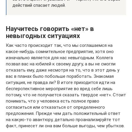
действий спасает людей.
Научитесь говорить «нет» в
невыгодных ситуациях
Как часто происходит так, что мы соглашаемся на
какое-нибудь сомнительное предприятие, хотя оно
изначально является для нас невыгодным. Коллега
позвал вас на юбилей к своему другу, а вы не смогли
отказать ему, даже несмотря на то, что в этот день у
вас в планах было побольше поработать. Знакомая
ситуация, не правда ли? В итоге приходится идти на
бесперспективное мероприятие во вред себе лишь
потому, что не получается сказать твердое «нет». Стоит
понимать, что у человека есть полное право
согласиться или отказаться от определенного
предложения. Прежде чем дать положительный ответ
на какую-то авантюру, детально проанализируйте тот
факт, принесет ли она вам больше выгоды, чем убытков.