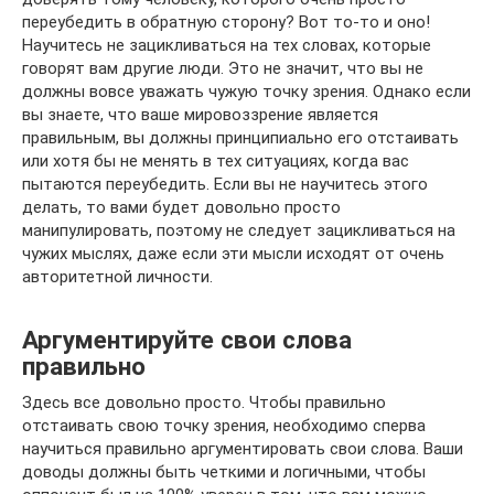
переубедить в обратную сторону? Вот то-то и оно!
Научитесь не зацикливаться на тех словах, которые
говорят вам другие люди. Это не значит, что вы не
должны вовсе уважать чужую точку зрения. Однако если
вы знаете, что ваше мировоззрение является
правильным, вы должны принципиально его отстаивать
или хотя бы не менять в тех ситуациях, когда вас
пытаются переубедить. Если вы не научитесь этого
делать, то вами будет довольно просто
манипулировать, поэтому не следует зацикливаться на
чужих мыслях, даже если эти мысли исходят от очень
авторитетной личности.
Аргументируйте свои слова
правильно
Здесь все довольно просто. Чтобы правильно
отстаивать свою точку зрения, необходимо сперва
научиться правильно аргументировать свои слова. Ваши
доводы должны быть четкими и логичными, чтобы