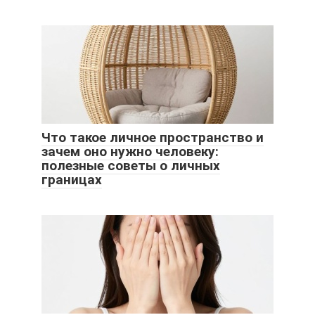
Что такое личное пространство и
зачем оно нужно человеку:
полезные советы о личных
границах