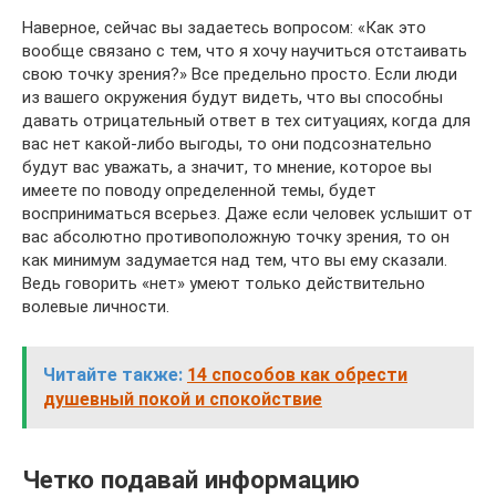
Наверное, сейчас вы задаетесь вопросом: «Как это
вообще связано с тем, что я хочу научиться отстаивать
свою точку зрения?» Все предельно просто. Если люди
из вашего окружения будут видеть, что вы способны
давать отрицательный ответ в тех ситуациях, когда для
вас нет какой-либо выгоды, то они подсознательно
будут вас уважать, а значит, то мнение, которое вы
имеете по поводу определенной темы, будет
восприниматься всерьез. Даже если человек услышит от
вас абсолютно противоположную точку зрения, то он
как минимум задумается над тем, что вы ему сказали.
Ведь говорить «нет» умеют только действительно
волевые личности.
Читайте также:
14 способов как обрести
душевный покой и спокойствие
Четко подавай информацию