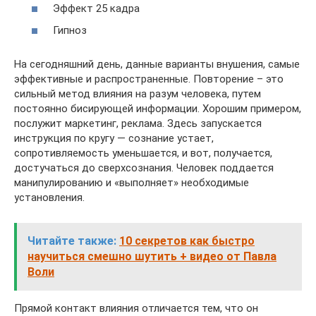
Эффект 25 кадра
Гипноз
На сегодняшний день, данные варианты внушения, самые
эффективные и распространенные. Повторение – это
сильный метод влияния на разум человека, путем
постоянно бисирующей информации. Хорошим примером,
послужит маркетинг, реклама. Здесь запускается
инструкция по кругу — сознание устает,
сопротивляемость уменьшается, и вот, получается,
достучаться до сверхсознания. Человек поддается
манипулированию и «выполняет» необходимые
установления.
Читайте также:
10 секретов как быстро
научиться смешно шутить + видео от Павла
Воли
Прямой контакт влияния отличается тем, что он