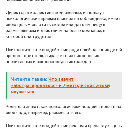
Директор в коллективе подчиненных, используя
психологические приемы влияния на собеседника, имеет
свою цель – сплотить людей или дать им пищу к
размышлениям и действиям на благо компании, в
которой они трудятся.
Психологическое воздействие родителей на своих детей
предполагает цель вырастить из них хороших,
воспитанных и законопослушных граждан.
Читайте также:
Что значит
«абстрагироваться» и 7 методик как этому
научиться
Родители знают, как психологически воздействовать на
своё чадо, например, рассмешить его
Психологическое воздействие рекламы преследует цель