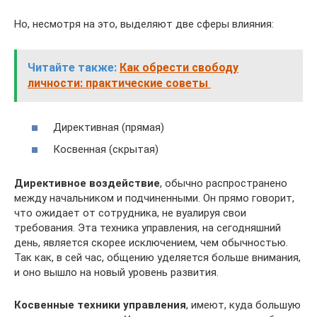
Но, несмотря на это, выделяют две сферы влияния:
Читайте также:
Как обрести свободу
личности: практические советы
Директивная (прямая)
Косвенная (скрытая)
Директивное воздействие
, обычно распространено
между начальником и подчиненными. Он прямо говорит,
что ожидает от сотрудника, не вуалируя свои
требования. Эта техника управления, на сегодняшний
день, является скорее исключением, чем обычностью.
Так как, в сей час, общению уделяется больше внимания,
и оно вышло на новый уровень развития.
Косвенные техники управления
, имеют, куда большую