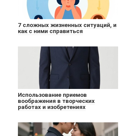
7 сложных жизненных ситуаций, и
как с ними справиться
Использование приемов
воображения в творческих
работах и изобретениях