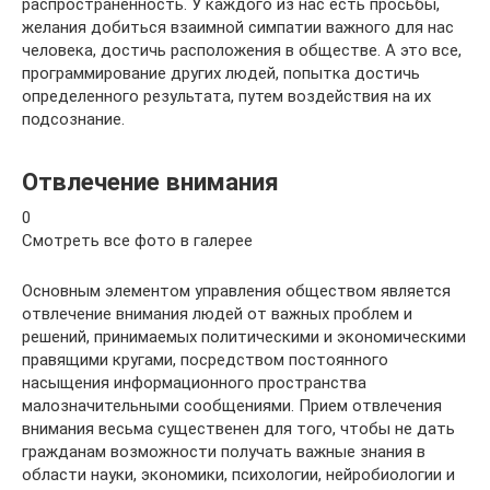
распространенность. У каждого из нас есть просьбы,
желания добиться взаимной симпатии важного для нас
человека, достичь расположения в обществе. А это все,
программирование других людей, попытка достичь
определенного результата, путем воздействия на их
подсознание.
Отвлечение внимания
0
Смотреть все фото в галерее
Основным элементом управления обществом является
отвлечение внимания людей от важных проблем и
решений, принимаемых политическими и экономическими
правящими кругами, посредством постоянного
насыщения информационного пространства
малозначительными сообщениями. Прием отвлечения
внимания весьма существенен для того, чтобы не дать
гражданам возможности получать важные знания в
области науки, экономики, психологии, нейробиологии и