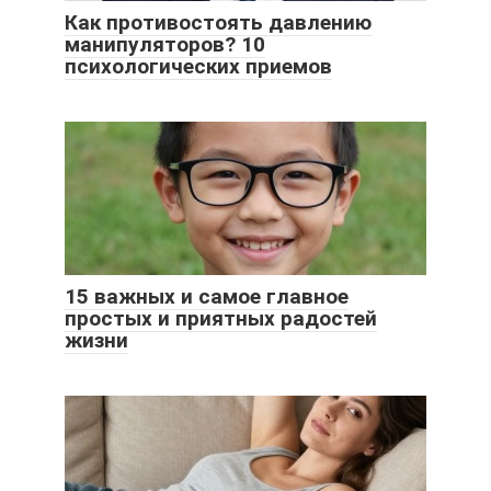
Как противостоять давлению
манипуляторов? 10
психологических приемов
15 важных и самое главное
простых и приятных радостей
жизни