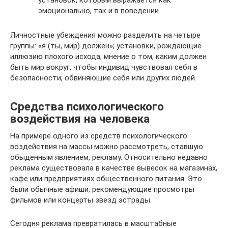
эмоционально, так и в поведении.
Личностные убеждения можно разделить на четыре
группы: «я (ты, мир) должен»; установки, рождающие
иллюзию плохого исхода; мнение о том, каким должен
быть мир вокруг, чтобы индивид чувствовал себя в
безопасности; обвиняющие себя или других людей.
Средства психологического
воздействия на человека
На примере одного из средств психологического
воздействия на массы можно рассмотреть, ставшую
обыденным явлением, рекламу. Относительно недавно
реклама существовала в качестве вывесок на магазинах,
кафе или предприятиях общественного питания. Это
были обычные афиши, рекомендующие просмотры
фильмов или концерты звезд эстрады.
Сегодня реклама превратилась в масштабные