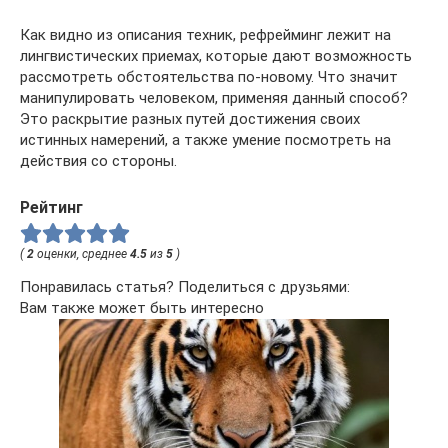
Как видно из описания техник, рефрейминг лежит на
лингвистических приемах, которые дают возможность
рассмотреть обстоятельства по-новому. Что значит
манипулировать человеком, применяя данный способ?
Это раскрытие разных путей достижения своих
истинных намерений, а также умение посмотреть на
действия со стороны.
Рейтинг
(
2
оценки, среднее
4.5
из
5
)
Понравилась статья? Поделиться с друзьями:
Вам также может быть интересно