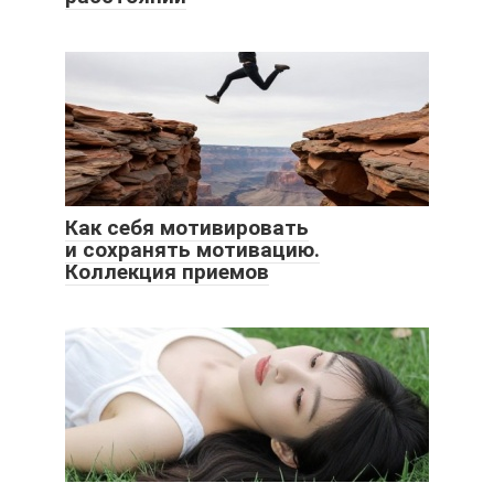
Как себя мотивировать
и сохранять мотивацию.
Коллекция приемов