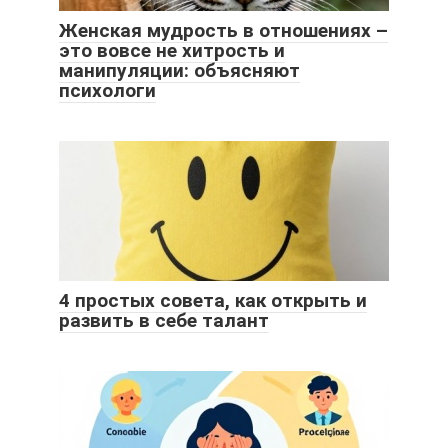
Женская мудрость в отношениях –
это вовсе не хитрость и
манипуляции: объясняют
психологи
4 простых совета, как открыть и
развить в себе талант