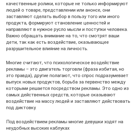
качественные ролики, которые не только информируют
людей о товаре, представлении или анонсе, они
заставляют сделать выбор в пользу того или иного
продукта, формируют становление ценностей и
направляют в нужное русло мысли и поступки человека.
Важно обращать внимание на то, что смотрят ваши
дети, так как есть воздействие, оказывающее
разрушительное влияние на личность.
Многие считают, что психологическое воздействие
рекламы – это двигатель торговли (фраза избитая, но
это правда), другие полагают, что спрос подразумевает
выпуск новых продуктов, борьба за первенство между
которыми решается посредством рекламы. Это одно из
самых действенных средств, которые оказывают
воздействие на массу людей и заставляют действовать
под диктовку.
Под воздействием рекламы многие девушки ходят на
неудобных высоких каблуках