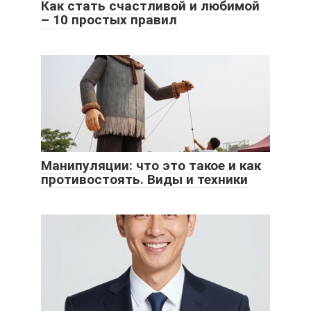
Как стать счастливой и любимой
– 10 простых правил
Манипуляции: что это такое и как
противостоять. Виды и техники