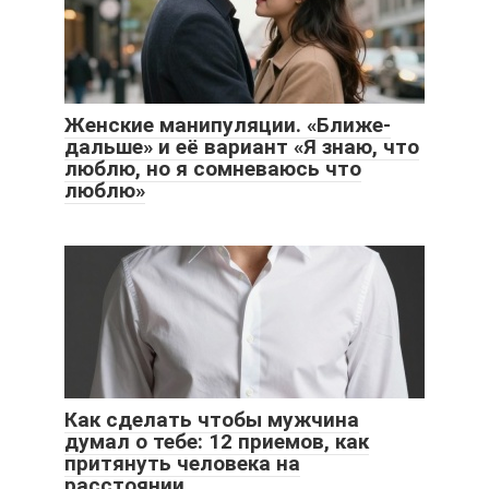
Женские манипуляции. «Ближе-
дальше» и её вариант «Я знаю, что
люблю, но я сомневаюсь что
люблю»
Как сделать чтобы мужчина
думал о тебе: 12 приемов, как
притянуть человека на
расстоянии