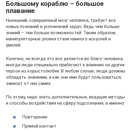
Большому кораблю – большое
плавание
Нынешний, совершенный мозг человека, требует все
новых познаний и усложнений задач. Ведь чем больше
знаний – тем больше возможностей. Таким образом,
манипуляторные уловки стали намного искусней и
умелей.
Конечно, не всегда это все делается во благо человека,
иногда люди специально прибегают к влиянию на других
персон из корыстолюбия. В любом случае, люди должны
обладать знаниями, а как они ими будут пользоваться,
зависит от них самих.
По этому, надо знать дополнительные, ведущие методы
и способы воздействия на сферу подсознания, а именно:
Повторение
Прямой контакт