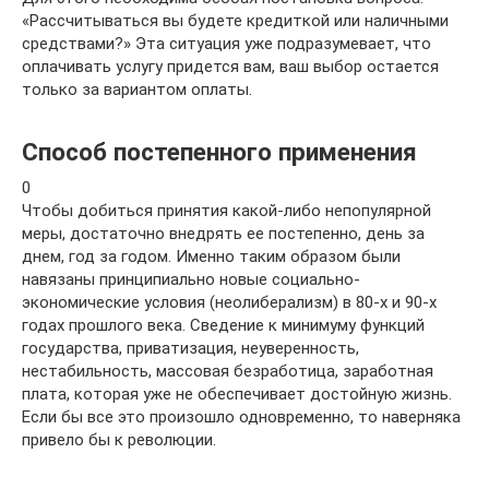
«Рассчитываться вы будете кредиткой или наличными
средствами?» Эта ситуация уже подразумевает, что
оплачивать услугу придется вам, ваш выбор остается
только за вариантом оплаты.
Способ постепенного применения
0
Чтобы добиться принятия какой-либо непопулярной
меры, достаточно внедрять ее постепенно, день за
днем, год за годом. Именно таким образом были
навязаны принципиально новые социально-
экономические условия (неолиберализм) в 80-х и 90-х
годах прошлого века. Сведение к минимуму функций
государства, приватизация, неуверенность,
нестабильность, массовая безработица, заработная
плата, которая уже не обеспечивает достойную жизнь.
Если бы все это произошло одновременно, то наверняка
привело бы к революции.