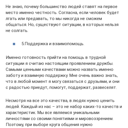
Не знаю, почему большинство людей ставят на первое
место именно честность. Согласна, если человек будет
лгать или предавать, то мы никогда не сможем
общаться. Но, существуют ситуации, в которых нельзя
не солгать.
5.Поддержка и взаимопомощь.
Именно готовность прийти на помощь в трудной
ситуации я считаю настоящим проявлением дружбы.
Самыми ценными качествами можно назвать именно
заботу и взаимную поддержку. Мне очень важно знать,
что в любой момент я могу связаться с друзьями, и они
с радостью приедут, помогут, поддержат, развеселят.
Несмотря на все это качества, в людях нужно ценить
людей. Каждый из нас – это не набор каких-то качеств и
характеристик. Мы все являемся уникальными
личностями со своими понятиями и мировоззрением.
Поэтому, при выборе круга общения нужно