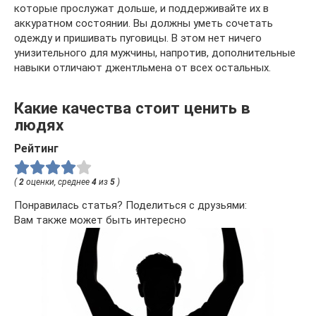
которые прослужат дольше, и поддерживайте их в
аккуратном состоянии. Вы должны уметь сочетать
одежду и пришивать пуговицы. В этом нет ничего
унизительного для мужчины, напротив, дополнительные
навыки отличают джентльмена от всех остальных.
Какие качества стоит ценить в
людях
Рейтинг
(
2
оценки, среднее
4
из
5
)
Понравилась статья? Поделиться с друзьями:
Вам также может быть интересно