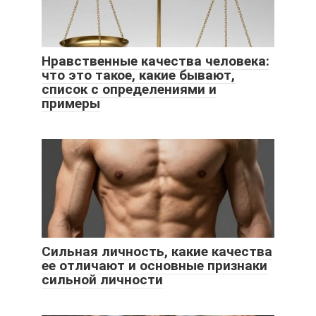
Нравственные качества человека:
что это такое, какие бывают,
список с определениями и
примеры
Сильная личность, какие качества
ее отличают и основные признаки
сильной личности