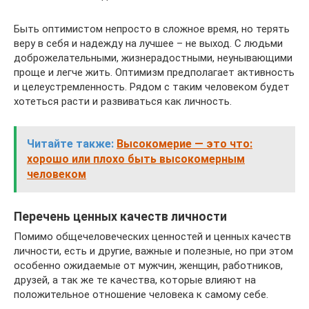
Быть оптимистом непросто в сложное время, но терять
веру в себя и надежду на лучшее – не выход. С людьми
доброжелательными, жизнерадостными, неунывающими
проще и легче жить. Оптимизм предполагает активность
и целеустремленность. Рядом с таким человеком будет
хотеться расти и развиваться как личность.
Читайте также:
Высокомерие — это что:
хорошо или плохо быть высокомерным
человеком
Перечень ценных качеств личности
Помимо общечеловеческих ценностей и ценных качеств
личности, есть и другие, важные и полезные, но при этом
особенно ожидаемые от мужчин, женщин, работников,
друзей, а так же те качества, которые влияют на
положительное отношение человека к самому себе.