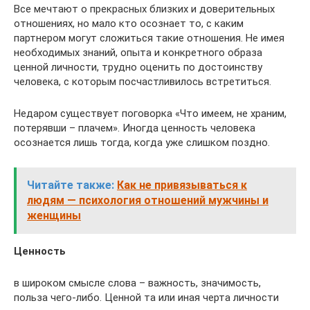
Все мечтают о прекрасных близких и доверительных
отношениях, но мало кто осознает то, с каким
партнером могут сложиться такие отношения. Не имея
необходимых знаний, опыта и конкретного образа
ценной личности, трудно оценить по достоинству
человека, с которым посчастливилось встретиться.
Недаром существует поговорка «Что имеем, не храним,
потерявши – плачем». Иногда ценность человека
осознается лишь тогда, когда уже слишком поздно.
Читайте также:
Как не привязываться к
людям — психология отношений мужчины и
женщины
Ценность
в широком смысле слова – важность, значимость,
польза чего-либо. Ценной та или иная черта личности