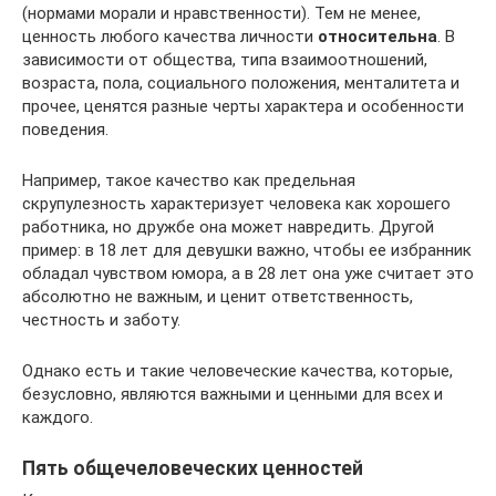
(нормами морали и нравственности). Тем не менее,
ценность любого качества личности
относительна
. В
зависимости от общества, типа взаимоотношений,
возраста, пола, социального положения, менталитета и
прочее, ценятся разные черты характера и особенности
поведения.
Например, такое качество как предельная
скрупулезность характеризует человека как хорошего
работника, но дружбе она может навредить. Другой
пример: в 18 лет для девушки важно, чтобы ее избранник
обладал чувством юмора, а в 28 лет она уже считает это
абсолютно не важным, и ценит ответственность,
честность и заботу.
Однако есть и такие человеческие качества, которые,
безусловно, являются важными и ценными для всех и
каждого.
Пять общечеловеческих ценностей