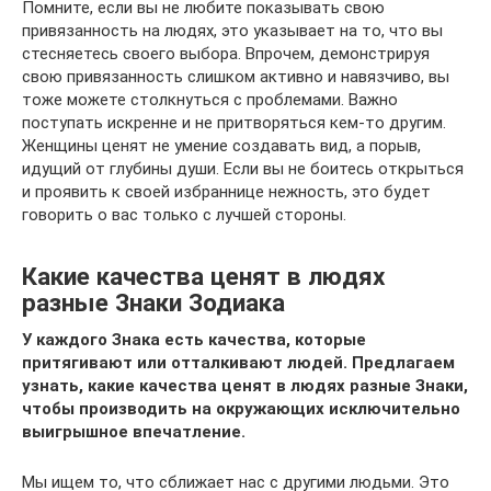
Помните, если вы не любите показывать свою
привязанность на людях, это указывает на то, что вы
стесняетесь своего выбора. Впрочем, демонстрируя
свою привязанность слишком активно и навязчиво, вы
тоже можете столкнуться с проблемами. Важно
поступать искренне и не притворяться кем-то другим.
Женщины ценят не умение создавать вид, а порыв,
идущий от глубины души. Если вы не боитесь открыться
и проявить к своей избраннице нежность, это будет
говорить о вас только с лучшей стороны.
Какие качества ценят в людях
разные Знаки Зодиака
У каждого Знака есть качества, которые
притягивают или отталкивают людей. Предлагаем
узнать, какие качества ценят в людях разные Знаки,
чтобы производить на окружающих исключительно
выигрышное впечатление.
Мы ищем то, что сближает нас с другими людьми. Это