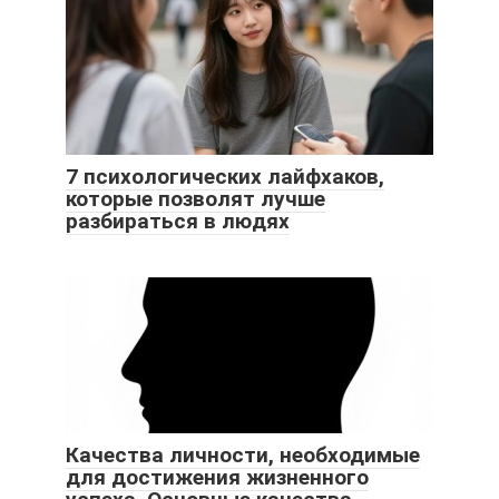
7 психологических лайфхаков,
которые позволят лучше
разбираться в людях
Качества личности, необходимые
для достижения жизненного