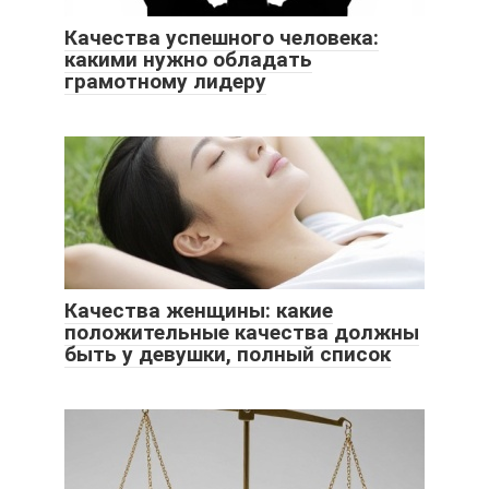
Качества успешного человека:
какими нужно обладать
грамотному лидеру
Качества женщины: какие
положительные качества должны
быть у девушки, полный список