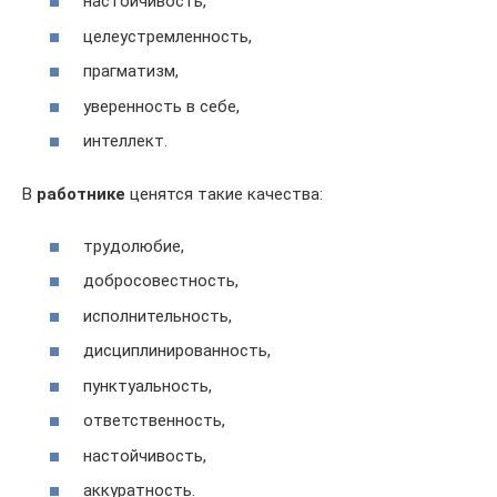
настойчивость,
целеустремленность,
прагматизм,
уверенность в себе,
интеллект.
В
работнике
ценятся такие качества:
трудолюбие,
добросовестность,
исполнительность,
дисциплинированность,
пунктуальность,
ответственность,
настойчивость,
аккуратность.