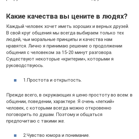
Какие качества вы цените в людях?
Каждый человек хочет иметь хороших и верных друзей.
В свой круг общения мы всегда выбираем только тех
людей, чьи моральные принципы и качества нам
нравятся. Лично я принимаю решение о продолжении
общения с человеком за 15-20 минут разговора.
Существуют некоторые «критерии», которыми я
руководствуюсь.
1.Простота и открытость.
Прежде всего, в окружающих я ценю простоту во всем: в
общении, поведении, характере. Я очень «легкий»
человек, с которыми всегда можно откровенно
поговорить по душам. Поэтому и общаться
предпочитаю с такими же.
2.Чувство юмора и понимание.