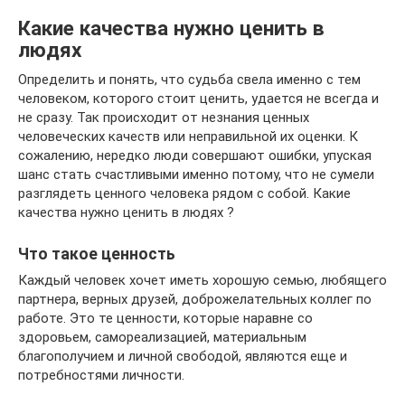
Какие качества нужно ценить в
людях
Определить и понять, что судьба свела именно с тем
человеком, которого стоит ценить, удается не всегда и
не сразу. Так происходит от незнания ценных
человеческих качеств или неправильной их оценки. К
сожалению, нередко люди совершают ошибки, упуская
шанс стать счастливыми именно потому, что не сумели
разглядеть ценного человека рядом с собой. Какие
качества нужно ценить в людях ?
Что такое ценность
Каждый человек хочет иметь хорошую семью, любящего
партнера, верных друзей, доброжелательных коллег по
работе. Это те ценности, которые наравне со
здоровьем, самореализацией, материальным
благополучием и личной свободой, являются еще и
потребностями личности.