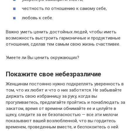
честность по отношению к самому себе,
любовь к себе.
Важно уметь ценить достойных людей, чтобы иметь
возможность выстроить гармоничные и продуктивные
отношения, сделав тем самым свою жизнь счастливее.
Умеете ли Вы ценить окружающих?
Покажите свое небезразличие
Женщинам постоянно нужно подкреплять уверенность в
том, что их любят и что о них заботятся. Не забывайте
держать свою избранницу за руку, когда вы
прогуливаетесь, предлагайте пройтись и понаблюдать за
закатом, время от времени обнимайте ее и целуйте в
щеку, следите за ее безопасностью — все эти мелочи
показывают вашей возлюбленной, что вы гордитесь
временем, проведенным вместе, и беспокоитесь о ней.