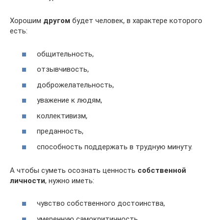
Хорошим
другом
будет человек, в характере которого
есть:
общительность,
отзывчивость,
доброжелательность,
уважение к людям,
коллективизм,
преданность,
способность поддержать в трудную минуту.
А чтобы суметь осознать ценность
собственной
личности
, нужно иметь:
чувство собственного достоинства,
умеренную самокритичность,